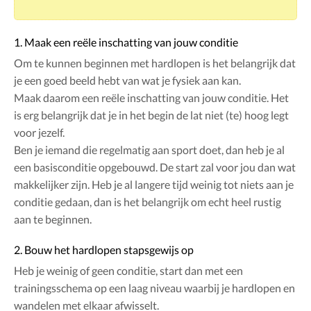
1. Maak een reële inschatting van jouw conditie
Om te kunnen beginnen met hardlopen is het belangrijk dat
je een goed beeld hebt van wat je fysiek aan kan.
Maak daarom een reële inschatting van jouw conditie. Het
is erg belangrijk dat je in het begin de lat niet (te) hoog legt
voor jezelf.
Ben je iemand die regelmatig aan sport doet, dan heb je al
een basisconditie opgebouwd. De start zal voor jou dan wat
makkelijker zijn. Heb je al langere tijd weinig tot niets aan je
conditie gedaan, dan is het belangrijk om echt heel rustig
aan te beginnen.
2. Bouw het hardlopen stapsgewijs op
Heb je weinig of geen conditie, start dan met een
trainingsschema op een laag niveau waarbij je hardlopen en
wandelen met elkaar afwisselt.