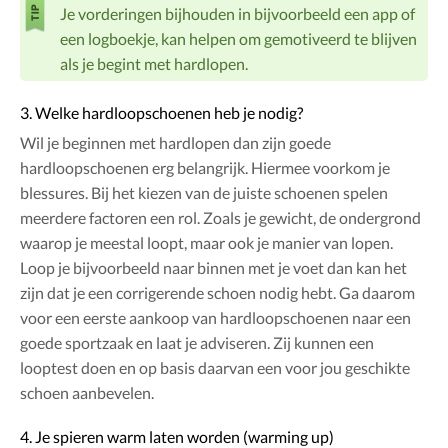
Je vorderingen bijhouden in bijvoorbeeld een app of
een logboekje, kan helpen om gemotiveerd te blijven
als je begint met hardlopen.
3. Welke hardloopschoenen heb je nodig?
Wil je beginnen met hardlopen dan zijn goede
hardloopschoenen erg belangrijk. Hiermee voorkom je
blessures. Bij het kiezen van de juiste schoenen spelen
meerdere factoren een rol. Zoals je gewicht, de ondergrond
waarop je meestal loopt, maar ook je manier van lopen.
Loop je bijvoorbeeld naar binnen met je voet dan kan het
zijn dat je een corrigerende schoen nodig hebt. Ga daarom
voor een eerste aankoop van hardloopschoenen naar een
goede sportzaak en laat je adviseren. Zij kunnen een
looptest doen en op basis daarvan een voor jou geschikte
schoen aanbevelen.
4. Je spieren warm laten worden (warming up)