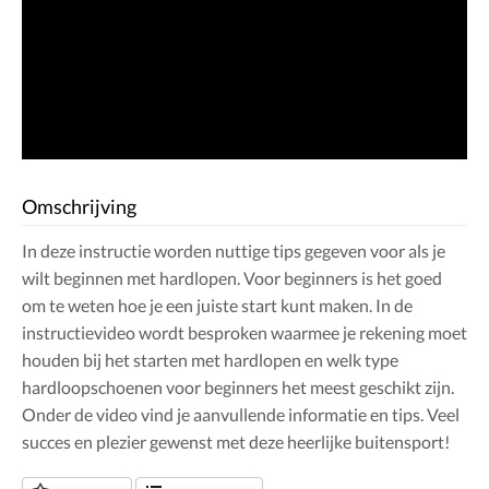
Omschrijving
In deze instructie worden nuttige tips gegeven voor als je
wilt beginnen met hardlopen. Voor beginners is het goed
om te weten hoe je een juiste start kunt maken. In de
instructievideo wordt besproken waarmee je rekening moet
houden bij het starten met hardlopen en welk type
hardloopschoenen voor beginners het meest geschikt zijn.
Onder de video vind je aanvullende informatie en tips. Veel
succes en plezier gewenst met deze heerlijke buitensport!