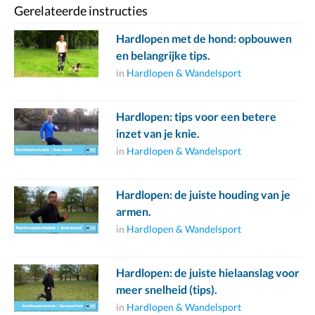
Gerelateerde instructies
Hardlopen met de hond: opbouwen
en belangrijke tips.
in
Hardlopen & Wandelsport
Hardlopen: tips voor een betere
inzet van je knie.
in
Hardlopen & Wandelsport
Hardlopen: de juiste houding van je
armen.
in
Hardlopen & Wandelsport
Hardlopen: de juiste hielaanslag voor
meer snelheid (tips).
in
Hardlopen & Wandelsport