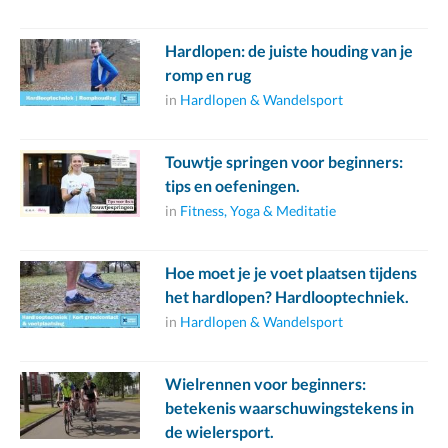
Hardlopen: de juiste houding van je
romp en rug
in
Hardlopen & Wandelsport
Touwtje springen voor beginners:
tips en oefeningen.
in
Fitness, Yoga & Meditatie
Hoe moet je je voet plaatsen tijdens
het hardlopen? Hardlooptechniek.
in
Hardlopen & Wandelsport
Wielrennen voor beginners:
betekenis waarschuwingstekens in
de wielersport.