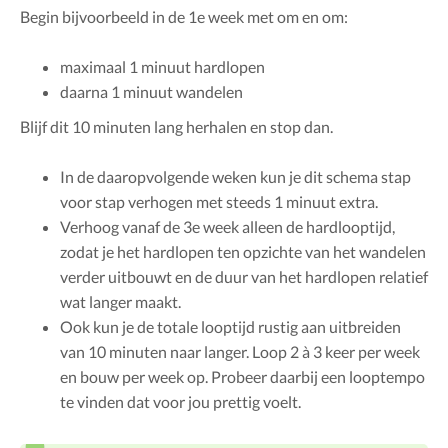
Begin bijvoorbeeld in de 1e week met om en om:
maximaal 1 minuut hardlopen
daarna 1 minuut wandelen
Blijf dit 10 minuten lang herhalen en stop dan.
In de daaropvolgende weken kun je dit schema stap
voor stap verhogen met steeds 1 minuut extra.
Verhoog vanaf de 3e week alleen de hardlooptijd,
zodat je het hardlopen ten opzichte van het wandelen
verder uitbouwt en de duur van het hardlopen relatief
wat langer maakt.
Ook kun je de totale looptijd rustig aan uitbreiden
van 10 minuten naar langer. Loop 2 à 3 keer per week
en bouw per week op. Probeer daarbij een looptempo
te vinden dat voor jou prettig voelt.