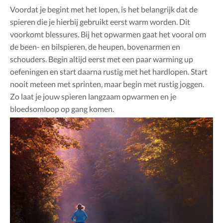
Voordat je begint met het lopen, is het belangrijk dat de
spieren die je hierbij gebruikt eerst warm worden. Dit
voorkomt blessures. Bij het opwarmen gaat het vooral om
de been- en bilspieren, de heupen, bovenarmen en
schouders. Begin altijd eerst met een paar warming up
oefeningen en start daarna rustig met het hardlopen. Start
nooit meteen met sprinten, maar begin met rustig joggen.
Zo laat je jouw spieren langzaam opwarmen en je
bloedsomloop op gang komen.