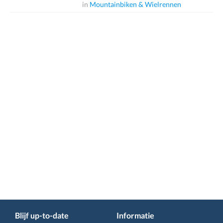
in
Mountainbiken & Wielrennen
Blijf up-to-date
Informatie