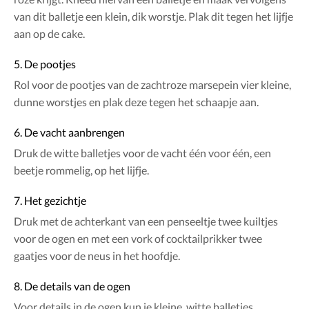
van dit balletje een klein, dik worstje. Plak dit tegen het lijfje
aan op de cake.
5. De pootjes
Rol voor de pootjes van de zachtroze marsepein vier kleine,
dunne worstjes en plak deze tegen het schaapje aan.
6. De vacht aanbrengen
Druk de witte balletjes voor de vacht één voor één, een
beetje rommelig, op het lijfje.
7. Het gezichtje
Druk met de achterkant van een penseeltje twee kuiltjes
voor de ogen en met een vork of cocktailprikker twee
gaatjes voor de neus in het hoofdje.
8. De details van de ogen
Voor details in de ogen kun je kleine, witte balletjes