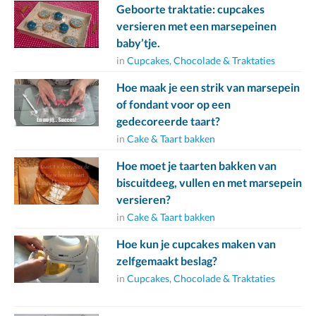
Geboorte traktatie: cupcakes
versieren met een marsepeinen
baby’tje.
in
Cupcakes, Chocolade & Traktaties
Hoe maak je een strik van marsepein
of fondant voor op een
gedecoreerde taart?
in
Cake & Taart bakken
Hoe moet je taarten bakken van
biscuitdeeg, vullen en met marsepein
versieren?
in
Cake & Taart bakken
Hoe kun je cupcakes maken van
zelfgemaakt beslag?
in
Cupcakes, Chocolade & Traktaties