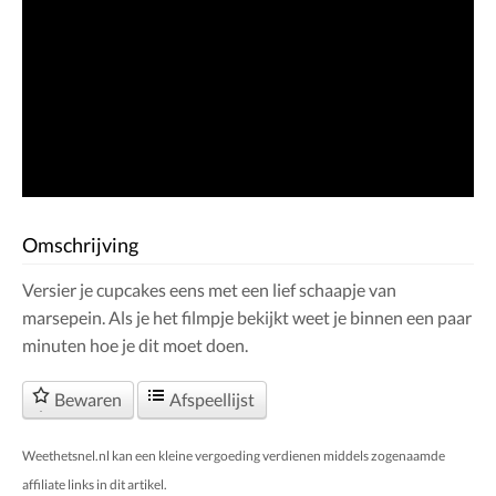
Omschrijving
Versier je cupcakes eens met een lief schaapje van
marsepein. Als je het filmpje bekijkt weet je binnen een paar
minuten hoe je dit moet doen.
Bewaren
Afspeellijst
Weethetsnel.nl kan een kleine vergoeding verdienen middels zogenaamde
affiliate links in dit artikel.