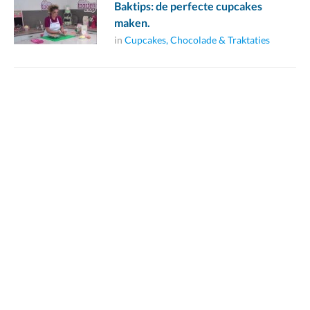
Baktips: de perfecte cupcakes
maken.
in
Cupcakes, Chocolade & Traktaties