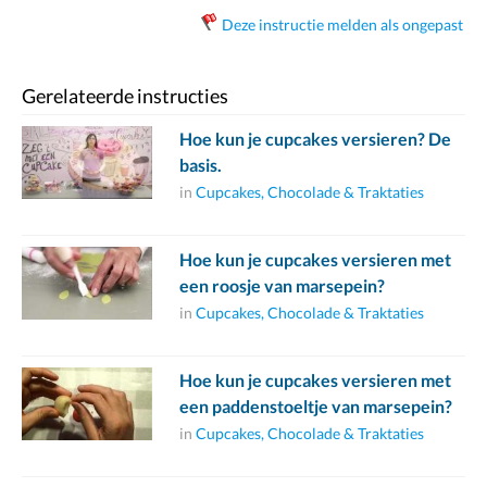
Deze instructie melden als ongepast
Gerelateerde instructies
Hoe kun je cupcakes versieren? De
basis.
in
Cupcakes, Chocolade & Traktaties
Hoe kun je cupcakes versieren met
een roosje van marsepein?
in
Cupcakes, Chocolade & Traktaties
Hoe kun je cupcakes versieren met
een paddenstoeltje van marsepein?
in
Cupcakes, Chocolade & Traktaties