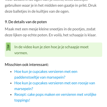
gebruiken waar je in het midden een gaatje in prikt. Druk
deze balletjes in de kuiltjes van de ogen.
9. De details van de poten
Maak met een mesje kleine sneetjes in de pootjes, zodat
deze lijken op echte poten. En voilà, het schaapje is klaar.
In de video kun je zien hoe je je schaapje moet
vormen.
Misschien ook interessant:
Hoe kun je cupcakes versieren met een
paddenstoeltje van marsepein?
Hoe kun je cupcakes versieren met een roosje van
marsepein?
Recept: cake pops maken en versieren met vrolijke
toppings!