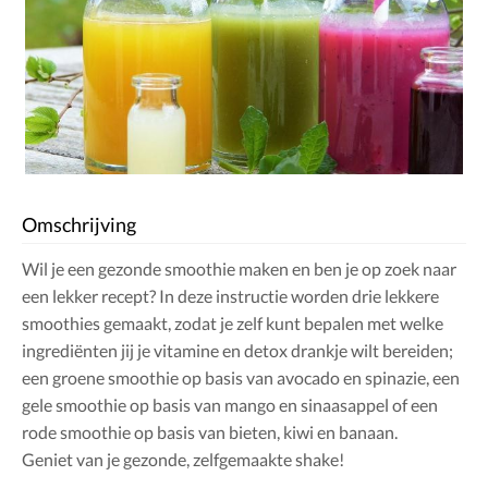
Omschrijving
Wil je een gezonde smoothie maken en ben je op zoek naar
een lekker recept? In deze instructie worden drie lekkere
smoothies gemaakt, zodat je zelf kunt bepalen met welke
ingrediënten jij je vitamine en detox drankje wilt bereiden;
een groene smoothie op basis van avocado en spinazie, een
gele smoothie op basis van mango en sinaasappel of een
rode smoothie op basis van bieten, kiwi en banaan.
Geniet van je gezonde, zelfgemaakte shake!