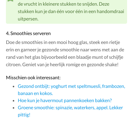
de vrucht in kleinere stukken te snijden. Deze
stukken kun je dan één voor één in een handomdraai
uitpersen.
4. Smoothies serveren
Doe de smoothies in een mooi hoog glas, steek een rietje
erin en garneer je gezonde smoothie naar wens met aan de
rand van het glas bijvoorbeeld een blaadje munt of schijfje
citroen. Geniet van je heerlijk romige en gezonde shake!
Misschien ook interessant:
Gezond ontbijt: yoghurt met speltmuesli, frambozen,
banaan en kokos.
Hoe kun je havermout pannenkoeken bakken?
Groene smoothie: spinazie, waterkers, appel. Lekker
pittig!