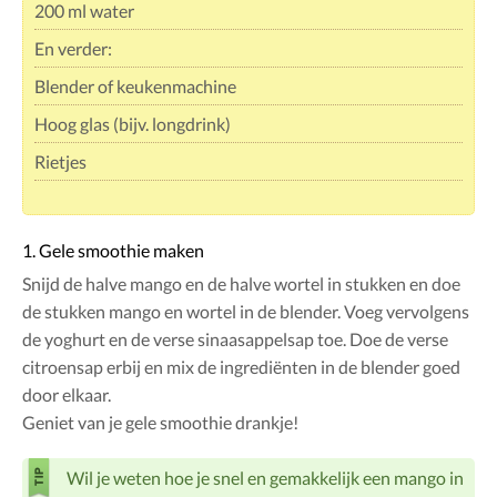
200 ml water
En verder:
Blender of keukenmachine
Hoog glas (bijv. longdrink)
Rietjes
1. Gele smoothie maken
Snijd de halve mango en de halve wortel in stukken en doe
de stukken mango en wortel in de blender. Voeg vervolgens
de yoghurt en de verse sinaasappelsap toe. Doe de verse
citroensap erbij en mix de ingrediënten in de blender goed
door elkaar.
Geniet van je gele smoothie drankje!
Wil je weten hoe je snel en gemakkelijk een mango in