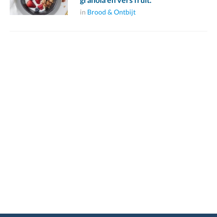
in
Brood & Ontbijt