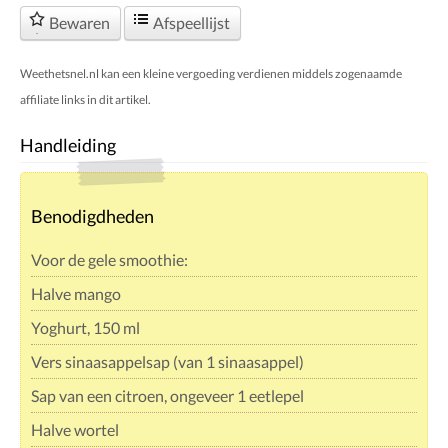
Bewaren
Afspeellijst
Weethetsnel.nl kan een kleine vergoeding verdienen middels zogenaamde
affiliate links in dit artikel.
Handleiding
Benodigdheden
Voor de gele smoothie:
Halve mango
Yoghurt, 150 ml
Vers sinaasappelsap (van 1 sinaasappel)
Sap van een citroen, ongeveer 1 eetlepel
Halve wortel