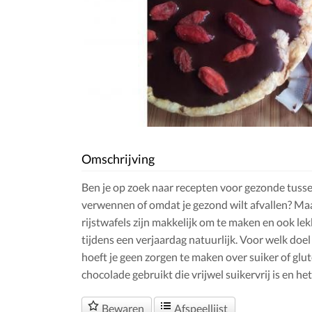
Omschrijving
Ben je op zoek naar recepten voor gezonde tusse
verwennen of omdat je gezond wilt afvallen? Maa
rijstwafels zijn makkelijk om te maken en ook le
tijdens een verjaardag natuurlijk. Voor welk doel
hoeft je geen zorgen te maken over suiker of glut
chocolade gebruikt die vrijwel suikervrij is en het
Bewaren
Afspeellijst