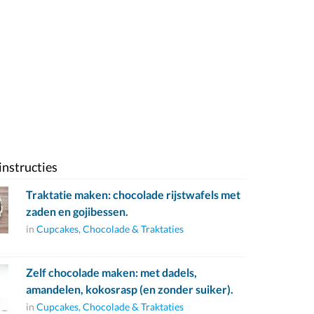
instructies
Traktatie maken: chocolade rijstwafels met
zaden en gojibessen.
in
Cupcakes, Chocolade & Traktaties
Zelf chocolade maken: met dadels,
amandelen, kokosrasp (en zonder suiker).
in
Cupcakes, Chocolade & Traktaties