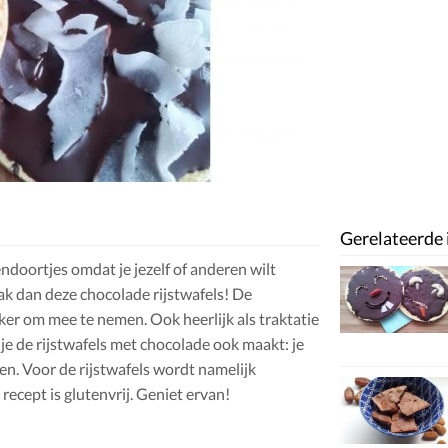
Gerelateerde 
ndoortjes omdat je jezelf of anderen wilt
k dan deze chocolade rijstwafels! De
kker om mee te nemen. Ook heerlijk als traktatie
 je de rijstwafels met chocolade ook maakt: je
en. Voor de rijstwafels wordt namelijk
 recept is glutenvrij. Geniet ervan!