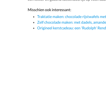
Misschien ook interessant:
Traktatie maken: chocolade rijstwafels met
Zelf chocolade maken: met dadels, amandel
Origineel kerstcadeau: een 'Rudolph' Rend