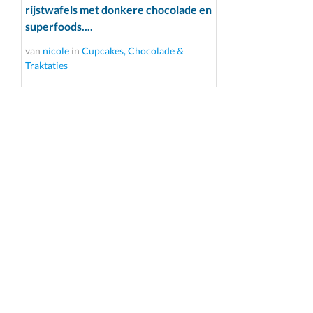
rijstwafels met donkere chocolade en
superfoods....
van
nicole
in
Cupcakes, Chocolade &
Traktaties