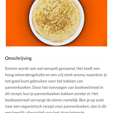
Omschrijving
Emmer wordt ook wel oerspelt genoemd. Het heeft een
hoog mineralengehalte en een vrij sterk aroma, waardoor je
het goed kunt gebruiken voor het bakken van
pannenkoeken. Door het toevoegen van boekweitmeel in
dit recept, kun je pannenkoeken bakken zonder ei. Het
boekweitmeel vervangt de eieren namelijk. Ben je op zoek
naar een veganistisch recept voor pannenkoeken, dan is dit
een heerlijk alternatief voor het alom bekende