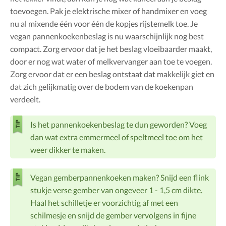
toevoegen. Pak je elektrische mixer of handmixer en voeg
nu al mixende één voor één de kopjes rijstemelk toe. Je
vegan pannenkoekenbeslag is nu waarschijnlijk nog best
compact. Zorg ervoor dat je het beslag vloeibaarder maakt,
door er nog wat water of melkvervanger aan toe te voegen.
Zorg ervoor dat er een beslag ontstaat dat makkelijk giet en
dat zich gelijkmatig over de bodem van de koekenpan
verdeelt.
Is het pannenkoekenbeslag te dun geworden? Voeg
dan wat extra emmermeel of speltmeel toe om het
weer dikker te maken.
Vegan gemberpannenkoeken maken? Snijd een flink
stukje verse gember van ongeveer 1 - 1,5 cm dikte.
Haal het schilletje er voorzichtig af met een
schilmesje en snijd de gember vervolgens in fijne