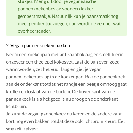
stukjes. Meng dit door je veganistische
pannenkoekenbeslag voor een lekker
gembersmaakje. Natuurlijk kun je naar smaak nog
meer gember toevoegen, dan wordt de gember wat
overheersender.
2. Vegan pannenkoeken bakken
Neem een koekenpan met anti-aanbaklaag en smelt hierin
ongeveer een theelepel kokosvet. Laat de pan even goed
warm worden, zet het vuur laag en giet je vegan
pannenkoekenbeslag in de koekenpan. Bak de pannenkoek
aan de onderkant totdat het randje een beetje omhoog gaat
krullen en loslaat van de bodem. De bovenkant van de
pannenkoek is als het goed is nu droog en de onderkant
lichtbruin.
Je kunt de vegan pannenkoek nu keren en de andere kant
kort nog even bakken totdat deze ook lichtbruin kleurt. Eet
smakelijk alvast!