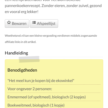
pannenkoekenrecept. Zonder eieren, zonder zuivel, gezond
en vooral erg lekker!
Bewaren
Afspeellijst
Weethetsnel.nl kan een kleine vergoeding verdienen middels zogenaamde
affiliate links in dit artikel.
Handleiding
Benodigdheden
*Het meel kun je kopen bij de ekowinkel*
Voor ongeveer 2 personen:
Emmermeel (of speltmeel), biologisch (2 kopjes)
Boekweitmeel, biologisch (1 kopje)