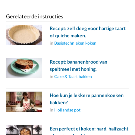
Gerelateerde instructies
Recept: zelf deeg voor hartige taart
of quiche maken.
in
Basistechnieken koken
Recept: bananenbrood van
speltmeel met honing.
in
Cake & Taart bakken
Hoe kun je lekkere pannenkoeken
bakken?
in
Hollandse pot
Een perfect ei koken: hard, halfzacht