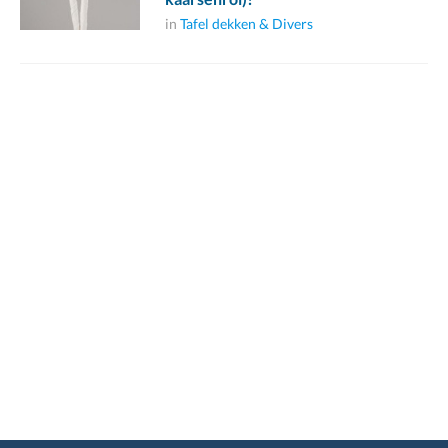
in
Tafel dekken & Divers