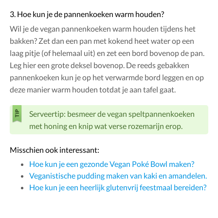
3. Hoe kun je de pannenkoeken warm houden?
Wil je de vegan pannenkoeken warm houden tijdens het
bakken? Zet dan een pan met kokend heet water op een
laag pitje (of helemaal uit) en zet een bord bovenop de pan.
Leg hier een grote deksel bovenop. De reeds gebakken
pannenkoeken kun je op het verwarmde bord leggen en op
deze manier warm houden totdat je aan tafel gaat.
Serveertip: besmeer de vegan speltpannenkoeken
met honing en knip wat verse rozemarijn erop.
Misschien ook interessant:
Hoe kun je een gezonde Vegan Poké Bowl maken?
Veganistische pudding maken van kaki en amandelen.
Hoe kun je een heerlijk glutenvrij feestmaal bereiden?