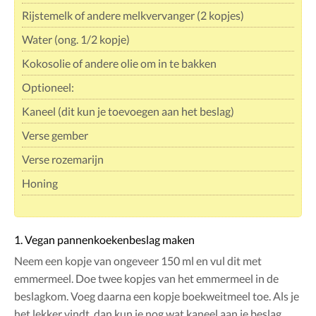
Rijstemelk of andere melkvervanger (2 kopjes)
Water (ong. 1/2 kopje)
Kokosolie of andere olie om in te bakken
Optioneel:
Kaneel (dit kun je toevoegen aan het beslag)
Verse gember
Verse rozemarijn
Honing
1. Vegan pannenkoekenbeslag maken
Neem een kopje van ongeveer 150 ml en vul dit met
emmermeel. Doe twee kopjes van het emmermeel in de
beslagkom. Voeg daarna een kopje boekweitmeel toe. Als je
het lekker vindt, dan kun je nog wat kaneel aan je beslag