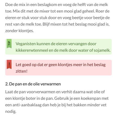
Doe de mix in een beslagkom en voeg de helft van de melk
toe. Mix dit met de mixer tot een mooi glad geheel. Roer de
eieren er stuk voor stuk door en voeg beetje voor beetje de
rest van de melk toe. Blijf mixen tot het beslag mooi glad is,
zonder klontjes.
Veganisten kunnen de eieren vervangen door
kikkererwtenmeel en de melk door water of sojamelk.
Let goed op dat er geen klontjes meer in het beslag
zitten!
2. De pan en de olie verwarmen
Laat de pan voorverwarmen en verhit daarna wat olie of
een klontje boter in de pan. Gebruik je een koekenpan met
een anti-aanbaklaag dan heb je bij het bakken minder vet
nodig.