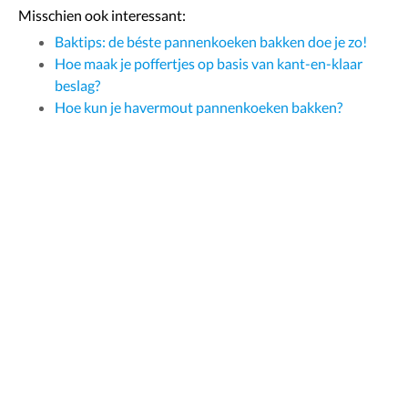
Misschien ook interessant:
Baktips: de béste pannenkoeken bakken doe je zo!
Hoe maak je poffertjes op basis van kant-en-klaar
beslag?
Hoe kun je havermout pannenkoeken bakken?