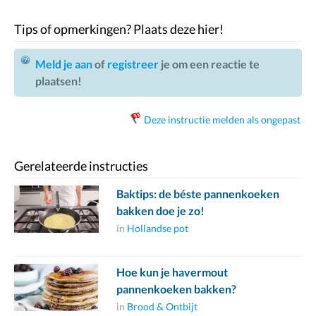
Tips of opmerkingen? Plaats deze hier!
Meld je aan
of
registreer
je om een reactie te
plaatsen!
Deze instructie melden als ongepast
Gerelateerde instructies
Baktips: de béste pannenkoeken
bakken doe je zo!
in
Hollandse pot
Hoe kun je havermout
pannenkoeken bakken?
in
Brood & Ontbijt