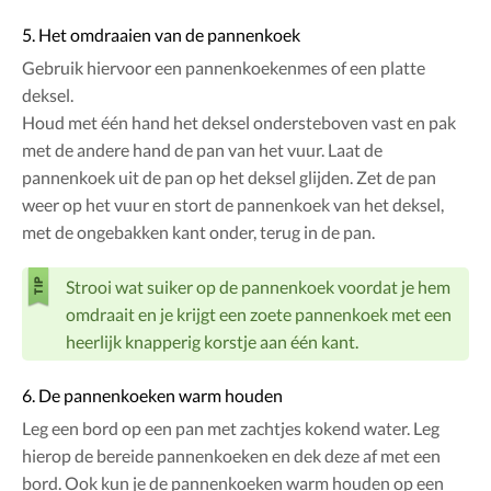
5. Het omdraaien van de pannenkoek
Gebruik hiervoor een pannenkoekenmes of een platte
deksel.
Houd met één hand het deksel ondersteboven vast en pak
met de andere hand de pan van het vuur. Laat de
pannenkoek uit de pan op het deksel glijden. Zet de pan
weer op het vuur en stort de pannenkoek van het deksel,
met de ongebakken kant onder, terug in de pan.
Strooi wat suiker op de pannenkoek voordat je hem
omdraait en je krijgt een zoete pannenkoek met een
heerlijk knapperig korstje aan één kant.
6. De pannenkoeken warm houden
Leg een bord op een pan met zachtjes kokend water. Leg
hierop de bereide pannenkoeken en dek deze af met een
bord. Ook kun je de pannenkoeken warm houden op een