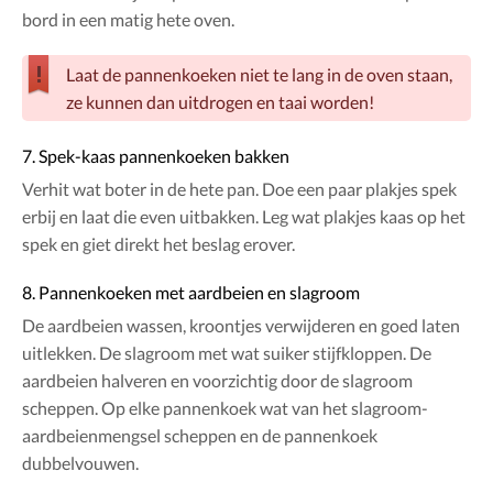
bord in een matig hete oven.
Laat de pannenkoeken niet te lang in de oven staan,
ze kunnen dan uitdrogen en taai worden!
7. Spek-kaas pannenkoeken bakken
Verhit wat boter in de hete pan. Doe een paar plakjes spek
erbij en laat die even uitbakken. Leg wat plakjes kaas op het
spek en giet direkt het beslag erover.
8. Pannenkoeken met aardbeien en slagroom
De aardbeien wassen, kroontjes verwijderen en goed laten
uitlekken. De slagroom met wat suiker stijfkloppen. De
aardbeien halveren en voorzichtig door de slagroom
scheppen. Op elke pannenkoek wat van het slagroom-
aardbeienmengsel scheppen en de pannenkoek
dubbelvouwen.