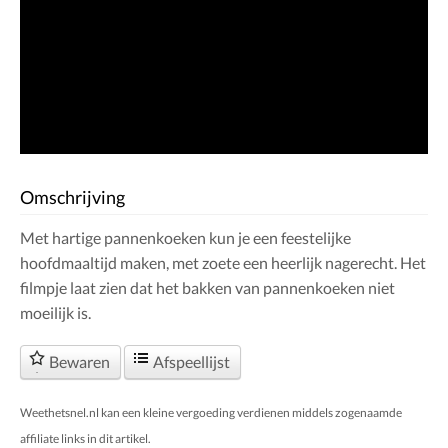
Omschrijving
Met hartige pannenkoeken kun je een feestelijke
hoofdmaaltijd maken, met zoete een heerlijk nagerecht. Het
filmpje laat zien dat het bakken van pannenkoeken niet
moeilijk is.
Bewaren
Afspeellijst
Weethetsnel.nl kan een kleine vergoeding verdienen middels zogenaamde
affiliate links in dit artikel.