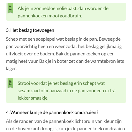
Als je in zonnebloemolie bakt, dan worden de
pannenkoeken mooi goudbruin.
3. Het beslag toevoegen
Schep met een soeplepel wat beslag in de pan. Beweeg de
pan voorzichtig heen en weer zodat het beslag gelijkmatig
uitvloeit over de bodem. Bak de pannenkoeken op een
matig heet vuur. Bak je in boter zet dan de warmtebron iets
lager.
Strooi voordat je het beslag erin schept wat
sesamzaad of maanzaad in de pan voor een extra
lekker smaakje.
4. Wanneer kun je de pannenkoek omdraaien?
Als de randen van de pannenkoek lichtbruin van kleur zijn
en de bovenkant droog is, kun je de pannenkoek omdraaien.