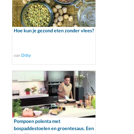
Hoe kun je gezond eten zonder vlees?
van
Ditty
Pompoen polenta met
bospaddestoelen en groentesaus. Een