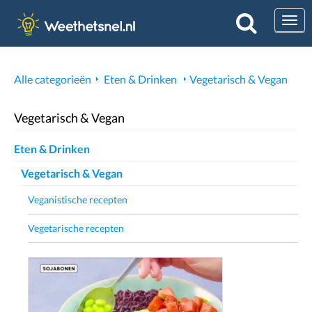
Togg
Alle categorieën
Eten & Drinken
Vegetarisch & Vegan
Vegetarisch & Vegan
Eten & Drinken
Vegetarisch & Vegan
Veganistische recepten
Vegetarische recepten