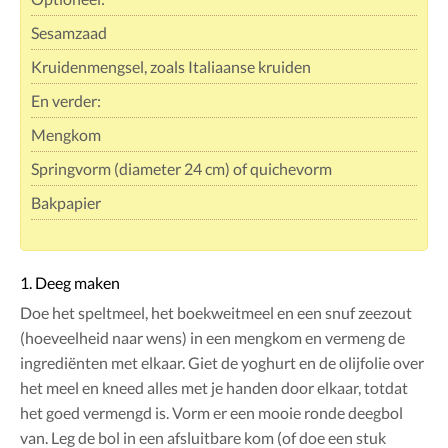
Sesamzaad
Kruidenmengsel, zoals Italiaanse kruiden
En verder:
Mengkom
Springvorm (diameter 24 cm) of quichevorm
Bakpapier
1. Deeg maken
Doe het speltmeel, het boekweitmeel en een snuf zeezout
(hoeveelheid naar wens) in een mengkom en vermeng de
ingrediënten met elkaar. Giet de yoghurt en de olijfolie over
het meel en kneed alles met je handen door elkaar, totdat
het goed vermengd is. Vorm er een mooie ronde deegbol
van. Leg de bol in een afsluitbare kom (of doe een stuk