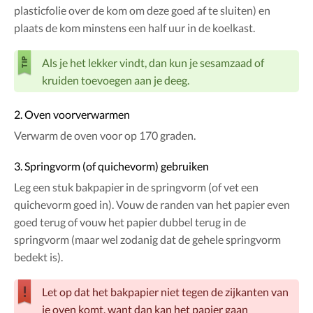
plasticfolie over de kom om deze goed af te sluiten) en
plaats de kom minstens een half uur in de koelkast.
Als je het lekker vindt, dan kun je sesamzaad of
kruiden toevoegen aan je deeg.
2. Oven voorverwarmen
Verwarm de oven voor op 170 graden.
3. Springvorm (of quichevorm) gebruiken
Leg een stuk bakpapier in de springvorm (of vet een
quichevorm goed in). Vouw de randen van het papier even
goed terug of vouw het papier dubbel terug in de
springvorm (maar wel zodanig dat de gehele springvorm
bedekt is).
Let op dat het bakpapier niet tegen de zijkanten van
je oven komt, want dan kan het papier gaan