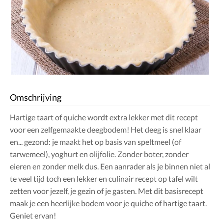
Omschrijving
Hartige taart of quiche wordt extra lekker met dit recept
voor een zelfgemaakte deegbodem! Het deeg is snel klaar
en... gezond: je maakt het op basis van speltmeel (of
tarwemeel), yoghurt en olijfolie. Zonder boter, zonder
eieren en zonder melk dus. Een aanrader als je binnen niet al
te veel tijd toch een lekker en culinair recept op tafel wilt
zetten voor jezelf, je gezin of je gasten. Met dit basisrecept
maak je een heerlijke bodem voor je quiche of hartige taart.
Geniet ervan!