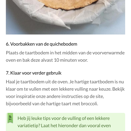
6. Voorbakken van de quichebodem
Plaats de taartbodem in het midden van de voorverwarmde
oven en bak deze alvast 10 minuten voor.
7. Klaar voor verder gebruik
Haal je taartbodem uit de oven. Je hartige taartbodem is nu
klaar om te vullen met een lekkere vulling naar keuze. Bekijk
voor inspiratie onze andere instructies op de site,
bijvoorbeeld van de hartige taart met broccoli.
Heb jij leuke tips voor de vulling of een lekkere
variatietip? Laat het hieronder dan vooral even