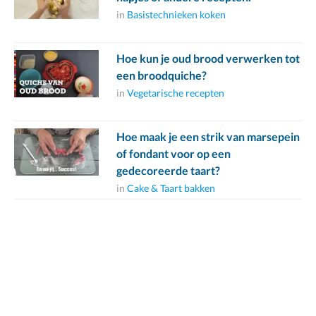
in
Basistechnieken koken
Hoe kun je oud brood verwerken tot
een broodquiche?
in
Vegetarische recepten
Hoe maak je een strik van marsepein
of fondant voor op een
gedecoreerde taart?
in
Cake & Taart bakken