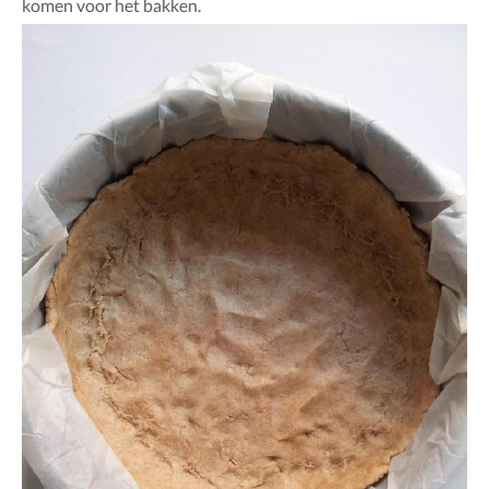
komen voor het bakken.