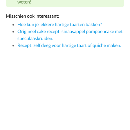
weten!
Misschien ook interessant:
Hoe kun je lekkere hartige taarten bakken?
Origineel cake recept: sinaasappel pompoencake met
speculaaskruiden.
Recept: zelf deeg voor hartige taart of quiche maken.