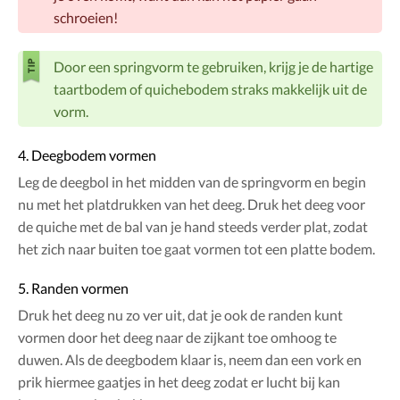
schroeien!
Door een springvorm te gebruiken, krijg je de hartige
taartbodem of quichebodem straks makkelijk uit de
vorm.
4. Deegbodem vormen
Leg de deegbol in het midden van de springvorm en begin
nu met het platdrukken van het deeg. Druk het deeg voor
de quiche met de bal van je hand steeds verder plat, zodat
het zich naar buiten toe gaat vormen tot een platte bodem.
5. Randen vormen
Druk het deeg nu zo ver uit, dat je ook de randen kunt
vormen door het deeg naar de zijkant toe omhoog te
duwen. Als de deegbodem klaar is, neem dan een vork en
prik hiermee gaatjes in het deeg zodat er lucht bij kan