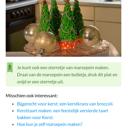
Je kunt ook een sterretje van marsepein maken.
Draai van de marsepein een bolletje, druk dit plat en
snijd er een sterretje uit.
Misschien ook interessant:
Bijgerecht voor kerst: een kerstkrans van broccoli.
Kersttaart maken: een feestelijk versierde taart
bakken voor Kerst.
Hoe kun je zelf marsepein maken?