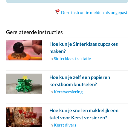
Deze instructie melden als ongepast
Gerelateerde instructies
Hoe kun je Sinterklaas cupcakes
maken?
in
Sinterklaas traktatie
Hoe kun je zelf een papieren
kerstboom knutselen?
in
Kerstversiering
Hoe kun je snel en makkelijk een
tafel voor Kerst versieren?
in
Kerst divers