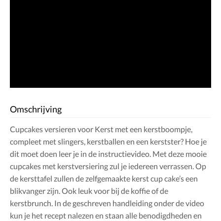
Omschrijving
Cupcakes versieren voor Kerst met een kerstboompje,
compleet met slingers, kerstballen en een kerstster? Hoe je
dit moet doen leer je in de instructievideo. Met deze mooie
cupcakes met kerstversiering zul je iedereen verrassen. Op
de kersttafel zullen de zelfgemaakte kerst cup cake’s een
blikvanger zijn. Ook leuk voor bij de koffie of de
kerstbrunch. In de geschreven handleiding onder de video
kun je het recept nalezen en staan alle benodigdheden en