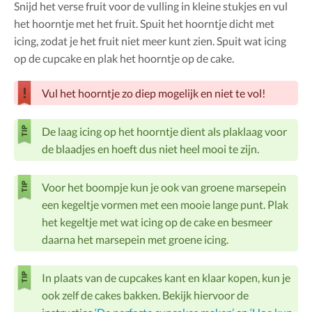
Snijd het verse fruit voor de vulling in kleine stukjes en vul
het hoorntje met het fruit. Spuit het hoorntje dicht met
icing, zodat je het fruit niet meer kunt zien. Spuit wat icing
op de cupcake en plak het hoorntje op de cake.
Vul het hoorntje zo diep mogelijk en niet te vol!
De laag icing op het hoorntje dient als plaklaag voor
de blaadjes en hoeft dus niet heel mooi te zijn.
Voor het boompje kun je ook van groene marsepein
een kegeltje vormen met een mooie lange punt. Plak
het kegeltje met wat icing op de cake en besmeer
daarna het marsepein met groene icing.
In plaats van de cupcakes kant en klaar kopen, kun je
ook zelf de cakes bakken. Bekijk hiervoor de