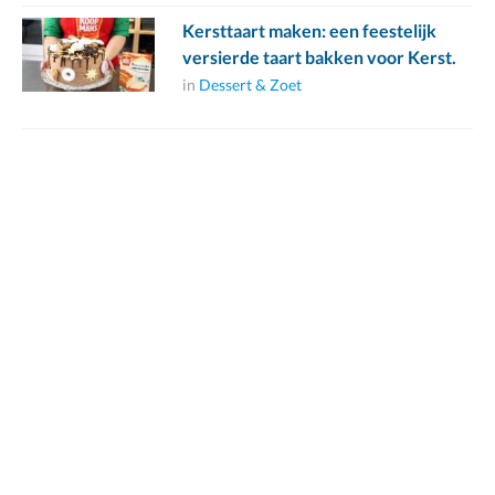
Kersttaart maken: een feestelijk
versierde taart bakken voor Kerst.
in
Dessert & Zoet