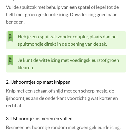
Vul de spuitzak met behulp van een spatel of lepel tot de
helft met groen gekleurde icing. Duw de icing goed naar
beneden.
Heb je een spuitzak zonder coupler, plaats dan het
spuitmondje direkt in de opening van de zak.
Je kunt de witte icing met voedingskleurstof groen
kleuren.
2. IJshoorntjes op maat knippen
Knip met een schaar, of snijd met een scherp mesje, de
ijshoorntjes aan de onderkant voorzichtig wat korter en
recht af.
3. IJshoorntje insmeren en vullen
Besmeer het hoorntje rondom met groen gekleurde icing.