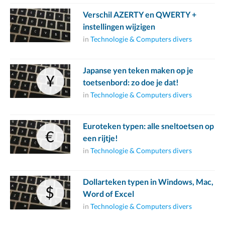
Verschil AZERTY en QWERTY +
instellingen wijzigen
in
Technologie & Computers divers
Japanse yen teken maken op je
toetsenbord: zo doe je dat!
in
Technologie & Computers divers
Euroteken typen: alle sneltoetsen op
een rijtje!
in
Technologie & Computers divers
Dollarteken typen in Windows, Mac,
Word of Excel
in
Technologie & Computers divers