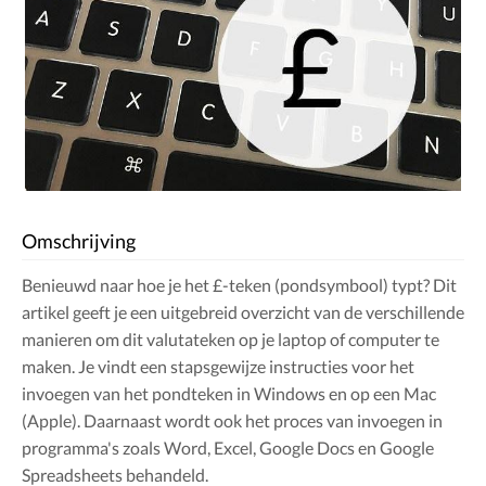
Omschrijving
Benieuwd naar hoe je het £-teken (pondsymbool) typt? Dit
artikel geeft je een uitgebreid overzicht van de verschillende
manieren om dit valutateken op je laptop of computer te
maken. Je vindt een stapsgewijze instructies voor het
invoegen van het pondteken in Windows en op een Mac
(Apple). Daarnaast wordt ook het proces van invoegen in
programma's zoals Word, Excel, Google Docs en Google
Spreadsheets behandeld.