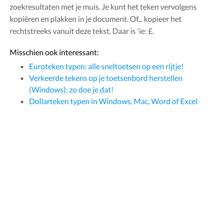
zoekresultaten met je muis. Je kunt het teken vervolgens
kopiëren en plakken in je document. Of... kopieer het
rechtstreeks vanuit deze tekst. Daar is 'ie: £.
Misschien ook interessant:
Euroteken typen: alle sneltoetsen op een rijtje!
Verkeerde tekens op je toetsenbord herstellen
(Windows): zo doe je dat!
Dollarteken typen in Windows, Mac, Word of Excel