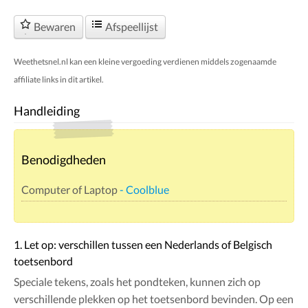
Bewaren
Afspeellijst
Weethetsnel.nl kan een kleine vergoeding verdienen middels zogenaamde
affiliate links in dit artikel.
Handleiding
Benodigdheden
Computer of Laptop
- Coolblue
1. Let op: verschillen tussen een Nederlands of Belgisch
toetsenbord
Speciale tekens, zoals het pondteken, kunnen zich op
verschillende plekken op het toetsenbord bevinden. Op een