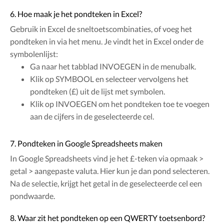
6. Hoe maak je het pondteken in Excel?
Gebruik in Excel de sneltoetscombinaties, of voeg het
pondteken in via het menu. Je vindt het in Excel onder de
symbolenlijst:
Ga naar het tabblad INVOEGEN in de menubalk.
Klik op SYMBOOL en selecteer vervolgens het
pondteken (£) uit de lijst met symbolen.
Klik op INVOEGEN om het pondteken toe te voegen
aan de cijfers in de geselecteerde cel.
7. Pondteken in Google Spreadsheets maken
In Google Spreadsheets vind je het £-teken via opmaak >
getal > aangepaste valuta. Hier kun je dan pond selecteren.
Na de selectie, krijgt het getal in de geselecteerde cel een
pondwaarde.
8. Waar zit het pondteken op een QWERTY toetsenbord?