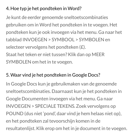
4. Hoe typ je het pondteken in Word?
Je kunt de eerder genoemde sneltoetscombinaties
gebruiken om in Word het pondteken in te voegen. Het
pondteken kun je ook invoegen via het menu. Ga naar het
tabblad INVOEGEN > SYMBOOL > SYMBOLEN en
selecteer vervolgens het pondteken (£).
Staat het teken er niet tussen? Klik dan op MEER
SYMBOLEN om het in te voegen.
5. Waar vind je het pondteken in Google Docs?
In Google Docs kun je gebruikmaken van de genoemde
sneltoetscombinaties. Daarnaast kun je het pondteken in
Google Documenten invoegen via het menu. Ga naar
INVOEGEN > SPECIALE TEKENS. Zoek vervolgens op
POUND (dus niet ‘pond’, daar vind je hem helaas niet op),
en het pondteken zal tevoorschijn komen in de
resultatenlijst. Klik erop om het in je document in te voegen.