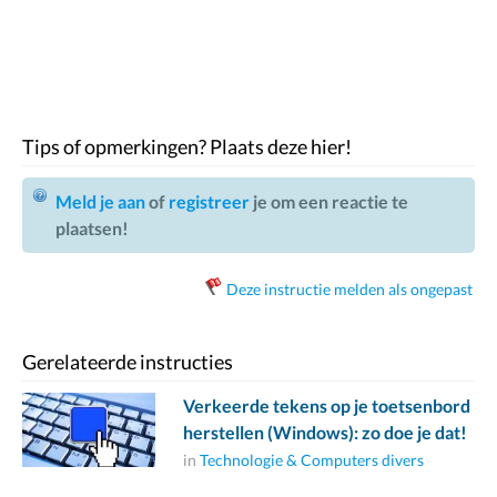
Tips of opmerkingen? Plaats deze hier!
Meld je aan
of
registreer
je om een reactie te
plaatsen!
Deze instructie melden als ongepast
Gerelateerde instructies
Verkeerde tekens op je toetsenbord
herstellen (Windows): zo doe je dat!
in
Technologie & Computers divers