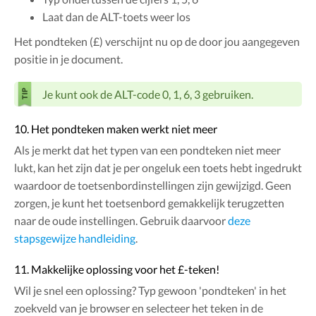
Laat dan de ALT-toets weer los
Het pondteken (£) verschijnt nu op de door jou aangegeven
positie in je document.
Je kunt ook de ALT-code 0, 1, 6, 3 gebruiken.
10. Het pondteken maken werkt niet meer
Als je merkt dat het typen van een pondteken niet meer
lukt, kan het zijn dat je per ongeluk een toets hebt ingedrukt
waardoor de toetsenbordinstellingen zijn gewijzigd. Geen
zorgen, je kunt het toetsenbord gemakkelijk terugzetten
naar de oude instellingen. Gebruik daarvoor
deze
stapsgewijze handleiding
.
11. Makkelijke oplossing voor het £-teken!
Wil je snel een oplossing? Typ gewoon 'pondteken' in het
zoekveld van je browser en selecteer het teken in de