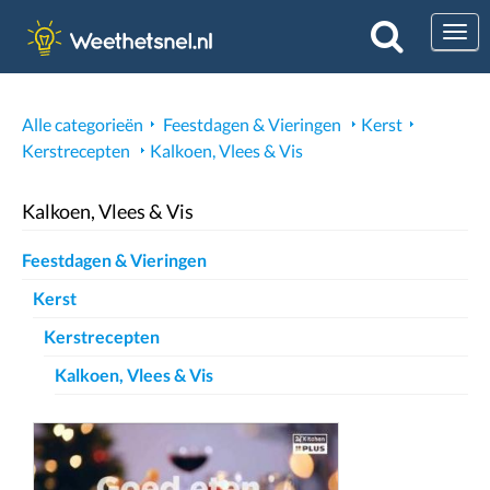
Togg
Alle categorieën
Feestdagen & Vieringen
Kerst
Kerstrecepten
Kalkoen, Vlees & Vis
Kalkoen, Vlees & Vis
Feestdagen & Vieringen
Kerst
Kerstrecepten
Kalkoen, Vlees & Vis