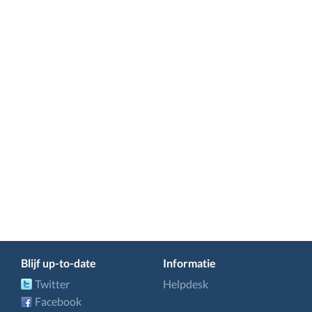
Blijf up-to-date
Informatie
Twitter
Helpdesk
Facebook