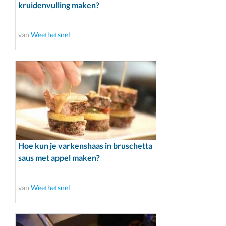
kruidenvulling maken?
van
Weethetsnel
Hoe kun je varkenshaas in bruschetta
saus met appel maken?
van
Weethetsnel