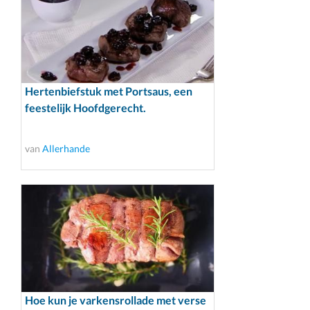
Hertenbiefstuk met Portsaus, een
feestelijk Hoofdgerecht.
van
Allerhande
Hoe kun je varkensrollade met verse