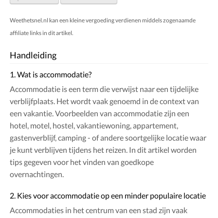
Weethetsnel.nl kan een kleine vergoeding verdienen middels zogenaamde
affiliate links in dit artikel.
Handleiding
1. Wat is accommodatie?
Accommodatie is een term die verwijst naar een tijdelijke
verblijfplaats. Het wordt vaak genoemd in de context van
een vakantie. Voorbeelden van accommodatie zijn een
hotel, motel, hostel, vakantiewoning, appartement,
gastenverblijf, camping - of andere soortgelijke locatie waar
je kunt verblijven tijdens het reizen. In dit artikel worden
tips gegeven voor het vinden van goedkope
overnachtingen.
2. Kies voor accommodatie op een minder populaire locatie
Accommodaties in het centrum van een stad zijn vaak