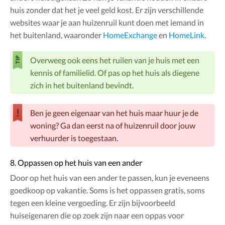
huis zonder dat het je veel geld kost. Er zijn verschillende
websites waar je aan huizenruil kunt doen met iemand in
het buitenland, waaronder
HomeExchange
en
HomeLink
.
Overweeg ook eens het ruilen van je huis met een
kennis of familielid. Of pas op het huis als diegene
zich in het buitenland bevindt.
Ben je geen eigenaar van het huis maar huur je de
woning? Ga dan eerst na of huizenruil door jouw
verhuurder is toegestaan.
8. Oppassen op het huis van een ander
Door op het huis van een ander te passen, kun je eveneens
goedkoop op vakantie. Soms is het oppassen gratis, soms
tegen een kleine vergoeding. Er zijn bijvoorbeeld
huiseigenaren die op zoek zijn naar een oppas voor