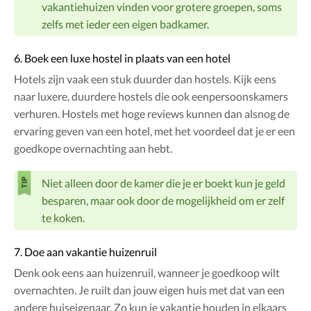
vakantiehuizen vinden voor grotere groepen, soms
zelfs met ieder een eigen badkamer.
6. Boek een luxe hostel in plaats van een hotel
Hotels zijn vaak een stuk duurder dan hostels. Kijk eens
naar luxere, duurdere hostels die ook eenpersoonskamers
verhuren. Hostels met hoge reviews kunnen dan alsnog de
ervaring geven van een hotel, met het voordeel dat je er een
goedkope overnachting aan hebt.
Niet alleen door de kamer die je er boekt kun je geld
besparen, maar ook door de mogelijkheid om er zelf
te koken.
7. Doe aan vakantie huizenruil
Denk ook eens aan huizenruil, wanneer je goedkoop wilt
overnachten. Je ruilt dan jouw eigen huis met dat van een
andere huiseigenaar. Zo kun je vakantie houden in elkaars