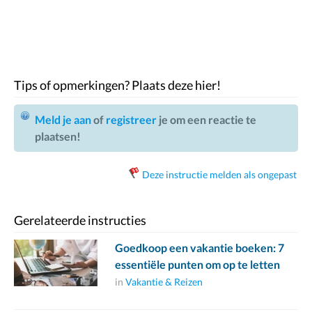
Tips of opmerkingen? Plaats deze hier!
Meld je aan
of
registreer
je om een reactie te
plaatsen!
Deze instructie melden als ongepast
Gerelateerde instructies
Goedkoop een vakantie boeken: 7
essentiële punten om op te letten
in
Vakantie & Reizen