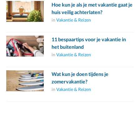
Hoe kun je als je met vakantie gaat je
huis veilig achterlaten?
in
Vakantie & Reizen
11 bespaartips voor je vakantie in
het buitenland
in
Vakantie & Reizen
Wat kun je doen tijdens je
zomervakantie?
in
Vakantie & Reizen