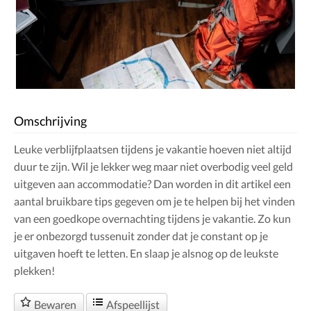
Omschrijving
Leuke verblijfplaatsen tijdens je vakantie hoeven niet altijd
duur te zijn. Wil je lekker weg maar niet overbodig veel geld
uitgeven aan accommodatie? Dan worden in dit artikel een
aantal bruikbare tips gegeven om je te helpen bij het vinden
van een goedkope overnachting tijdens je vakantie. Zo kun
je er onbezorgd tussenuit zonder dat je constant op je
uitgaven hoeft te letten. En slaap je alsnog op de leukste
plekken!
Bewaren
Afspeellijst