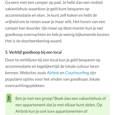
Ga eens met een camper op pad. Je hebt dan een mobiel
vakantiehuis waardoor je geld kunt besparen op
accommodatie en eten. Je kunt zelf koken en hebt de
vrijheid om te reizen waar je maar wilt. Het huren van een
camper kan duurder zijn maar op deze manier kun je wel
goedkoop overnachten en heb je weinig bijkomende kosten.
Het is de doorberekening waard.
5. Verblijf goedkoop bij een local
Door te verblijven bij een local kun je geld besparen op
accommodatie en tegelijkertijd de lokale cultuur leren
kennen. Websites zoals
Airbnb
en
Couchsurfing
zijn
populaire opties voor het vinden van goedkope, lokale
overnachtingsplekken.
Ben je met een groep? Boek dan een vakantiehuis of
een appartement dat je met elkaar kunt delen. Op
Airbnb kun je ook luxe appartementen of