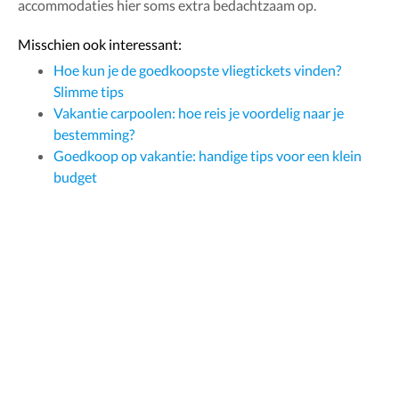
accommodaties hier soms extra bedachtzaam op.
Misschien ook interessant:
Hoe kun je de goedkoopste vliegtickets vinden?
Slimme tips
Vakantie carpoolen: hoe reis je voordelig naar je
bestemming?
Goedkoop op vakantie: handige tips voor een klein
budget