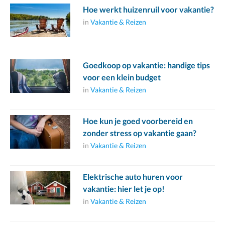
Hoe werkt huizenruil voor vakantie?
in
Vakantie & Reizen
Goedkoop op vakantie: handige tips
voor een klein budget
in
Vakantie & Reizen
Hoe kun je goed voorbereid en
zonder stress op vakantie gaan?
in
Vakantie & Reizen
Elektrische auto huren voor
vakantie: hier let je op!
in
Vakantie & Reizen