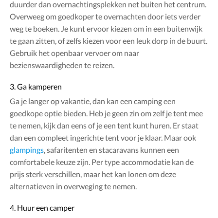
duurder dan overnachtingsplekken net buiten het centrum.
Overweeg om goedkoper te overnachten door iets verder
weg te boeken. Je kunt ervoor kiezen om in een buitenwijk
te gaan zitten, of zelfs kiezen voor een leuk dorp in de buurt.
Gebruik het openbaar vervoer om naar
bezienswaardigheden te reizen.
3. Ga kamperen
Ga je langer op vakantie, dan kan een camping een
goedkope optie bieden. Heb je geen zin om zelf je tent mee
te nemen, kijk dan eens of je een tent kunt huren. Er staat
dan een compleet ingerichte tent voor je klaar. Maar ook
glampings
, safaritenten en stacaravans kunnen een
comfortabele keuze zijn. Per type accommodatie kan de
prijs sterk verschillen, maar het kan lonen om deze
alternatieven in overweging te nemen.
4. Huur een camper