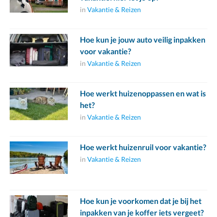
in
Vakantie & Reizen
Hoe kun je jouw auto veilig inpakken
voor vakantie?
in
Vakantie & Reizen
Hoe werkt huizenoppassen en wat is
het?
in
Vakantie & Reizen
Hoe werkt huizenruil voor vakantie?
in
Vakantie & Reizen
Hoe kun je voorkomen dat je bij het
inpakken van je koffer iets vergeet?