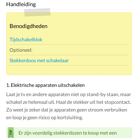
Handleiding
Benodigdheden
Tijdschakelklok
Optioneel:
Stekkerdoos met schakelaar
1. Elektrische apparaten uitschakelen
Laat je tv en andere apparaten niet op stand-by staan, maar
schakel ze helemaal uit. Haal de stekker uit het stopcontact.
Zo weet je zeker dat je apparaten geen stroom verbruiken
en loop je geen risico op kortsluiting.
Er zijn voordelig stekkerdozen te koop met een