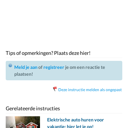
Tips of opmerkingen? Plaats deze hier!
Meld je aan
of
registreer
je om een reactie te
plaatsen!
Deze instructie melden als ongepast
Gerelateerde instructies
Elektrische auto huren voor
vakantie: hier let je op!