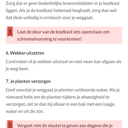
Zorg dat er geen bederfelijke levensmiddelen in je koelkast
liggen. Als je de koelkast helemaal leeghaalt, zorg dan wel
dat deze volledig is ontdooit voor je weggaat.
Laat de deur van de koelkast iets openstaan om
schimmelvorming te voorkomen!
6. Wekker uitzetten
Controleer of je wekker uitstaat en niet meer kan afgaan als
je weg bent.
7. Je planten verzorgen
Geef voordat je weggaat je planten voldoende water. Als je
niemand hebt om de planten tijdens je afwezigheid te
verzorgen, zet ze dan bij elkaar in een bak met een laagje
water en uit de zon.
Vergeet niet de sleutel te geven aan degene die je