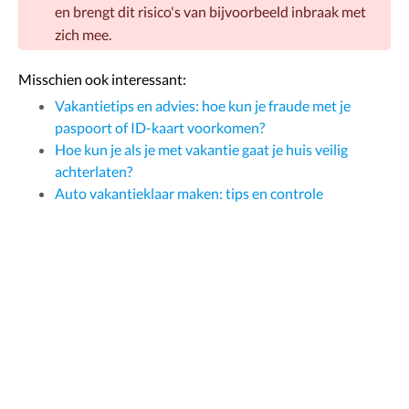
en brengt dit risico's van bijvoorbeeld inbraak met
zich mee.
Misschien ook interessant:
Vakantietips en advies: hoe kun je fraude met je
paspoort of ID-kaart voorkomen?
Hoe kun je als je met vakantie gaat je huis veilig
achterlaten?
Auto vakantieklaar maken: tips en controle