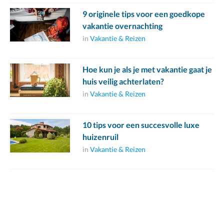
9 originele tips voor een goedkope
vakantie overnachting
in
Vakantie & Reizen
Hoe kun je als je met vakantie gaat je
huis veilig achterlaten?
in
Vakantie & Reizen
10 tips voor een succesvolle luxe
huizenruil
in
Vakantie & Reizen