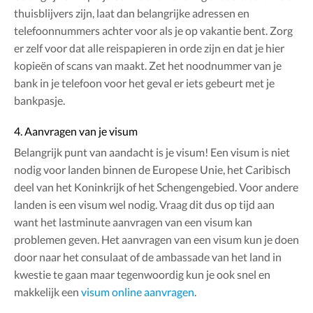
thuisblijvers zijn, laat dan belangrijke adressen en
telefoonnummers achter voor als je op vakantie bent. Zorg
er zelf voor dat alle reispapieren in orde zijn en dat je hier
kopieën of scans van maakt. Zet het noodnummer van je
bank in je telefoon voor het geval er iets gebeurt met je
bankpasje.
4. Aanvragen van je visum
Belangrijk punt van aandacht is je visum! Een visum is niet
nodig voor landen binnen de Europese Unie, het Caribisch
deel van het Koninkrijk of het Schengengebied. Voor andere
landen is een visum wel nodig. Vraag dit dus op tijd aan
want het lastminute aanvragen van een visum kan
problemen geven. Het aanvragen van een visum kun je doen
door naar het consulaat of de ambassade van het land in
kwestie te gaan maar tegenwoordig kun je ook snel en
makkelijk een
visum online aanvragen
.