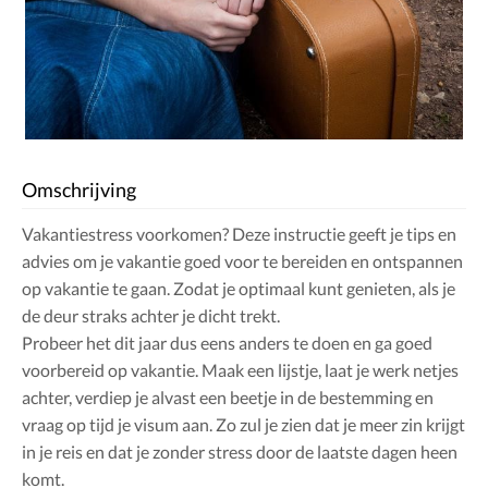
Omschrijving
Vakantiestress voorkomen? Deze instructie geeft je tips en
advies om je vakantie goed voor te bereiden en ontspannen
op vakantie te gaan. Zodat je optimaal kunt genieten, als je
de deur straks achter je dicht trekt.
Probeer het dit jaar dus eens anders te doen en ga goed
voorbereid op vakantie. Maak een lijstje, laat je werk netjes
achter, verdiep je alvast een beetje in de bestemming en
vraag op tijd je visum aan. Zo zul je zien dat je meer zin krijgt
in je reis en dat je zonder stress door de laatste dagen heen
komt.