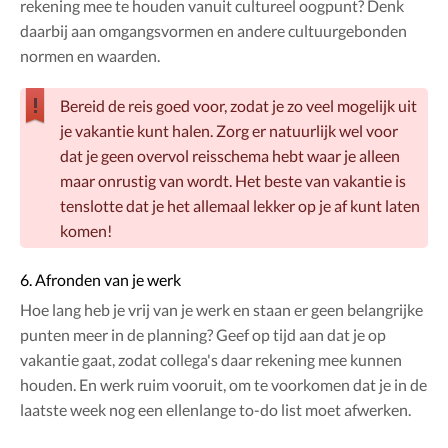
rekening mee te houden vanuit cultureel oogpunt? Denk
daarbij aan omgangsvormen en andere cultuurgebonden
normen en waarden.
Bereid de reis goed voor, zodat je zo veel mogelijk uit
je vakantie kunt halen. Zorg er natuurlijk wel voor
dat je geen overvol reisschema hebt waar je alleen
maar onrustig van wordt. Het beste van vakantie is
tenslotte dat je het allemaal lekker op je af kunt laten
komen!
6. Afronden van je werk
Hoe lang heb je vrij van je werk en staan er geen belangrijke
punten meer in de planning? Geef op tijd aan dat je op
vakantie gaat, zodat collega's daar rekening mee kunnen
houden. En werk ruim vooruit, om te voorkomen dat je in de
laatste week nog een ellenlange to-do list moet afwerken.