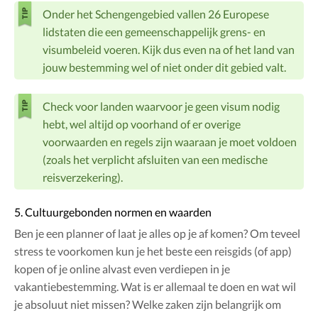
Onder het Schengengebied vallen 26 Europese
lidstaten die een gemeenschappelijk grens- en
visumbeleid voeren. Kijk dus even na of het land van
jouw bestemming wel of niet onder dit gebied valt.
Check voor landen waarvoor je geen visum nodig
hebt, wel altijd op voorhand of er overige
voorwaarden en regels zijn waaraan je moet voldoen
(zoals het verplicht afsluiten van een medische
reisverzekering).
5. Cultuurgebonden normen en waarden
Ben je een planner of laat je alles op je af komen? Om teveel
stress te voorkomen kun je het beste een reisgids (of app)
kopen of je online alvast even verdiepen in je
vakantiebestemming. Wat is er allemaal te doen en wat wil
je absoluut niet missen? Welke zaken zijn belangrijk om