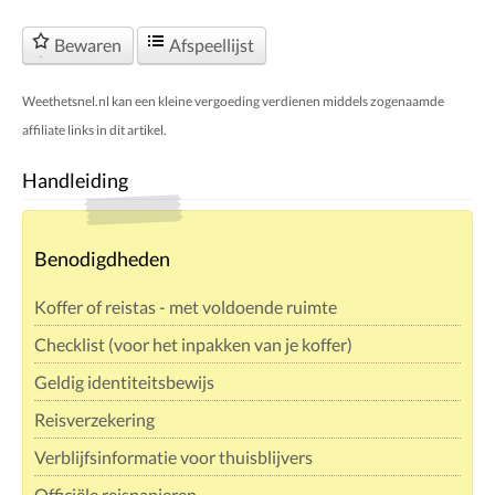
Bewaren
Afspeellijst
Weethetsnel.nl kan een kleine vergoeding verdienen middels zogenaamde
affiliate links in dit artikel.
Handleiding
Benodigdheden
Koffer of reistas - met voldoende ruimte
Checklist (voor het inpakken van je koffer)
Geldig identiteitsbewijs
Reisverzekering
Verblijfsinformatie voor thuisblijvers
Officiële reispapieren