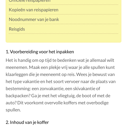
Kopieën van reispapieren
Noodnummer van je bank
Reisgids
1. Voorbereiding voor het inpakken
Het is handig om op tijd te bedenken wat je allemaal wilt
meenemen. Maak een plekje vrij waar je alle spullen kunt
klaarleggen die je meeneemt op reis. Wees je bewust van
het type vakantie en het soort vervoer naar de plaats van
bestemming: een zonvakantie, een skivakantie of
backpacken? Ga je met het vliegtuig, de boot of met de
auto? Dit voorkomt overvolle koffers met overbodige
spullen.
2. Inhoud van je koffer