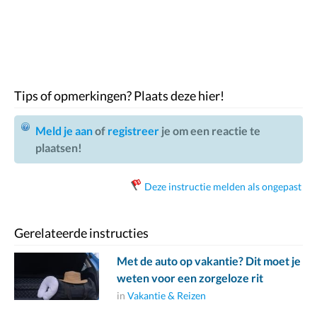
Tips of opmerkingen? Plaats deze hier!
Meld je aan
of
registreer
je om een reactie te
plaatsen!
Deze instructie melden als ongepast
Gerelateerde instructies
Met de auto op vakantie? Dit moet je
weten voor een zorgeloze rit
in
Vakantie & Reizen