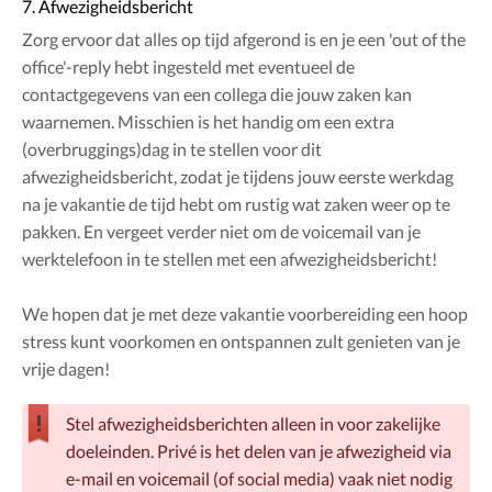
7. Afwezigheidsbericht
Zorg ervoor dat alles op tijd afgerond is en je een 'out of the
office'-reply hebt ingesteld met eventueel de
contactgegevens van een collega die jouw zaken kan
waarnemen. Misschien is het handig om een extra
(overbruggings)dag in te stellen voor dit
afwezigheidsbericht, zodat je tijdens jouw eerste werkdag
na je vakantie de tijd hebt om rustig wat zaken weer op te
pakken. En vergeet verder niet om de voicemail van je
werktelefoon in te stellen met een afwezigheidsbericht!
We hopen dat je met deze vakantie voorbereiding een hoop
stress kunt voorkomen en ontspannen zult genieten van je
vrije dagen!
Stel afwezigheidsberichten alleen in voor zakelijke
doeleinden. Privé is het delen van je afwezigheid via
e-mail en voicemail (of social media) vaak niet nodig