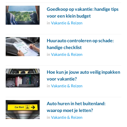
Goedkoop op vakantie: handige tips
voor een klein budget
in
Vakantie & Reizen
Huurauto controleren op schade:
handige checklist
in
Vakantie & Reizen
Hoe kun je jouw auto veilig inpakken
voor vakantie?
in
Vakantie & Reizen
Auto huren in het buitenland:
waarop moet je letten?
in
Vakantie & Reizen