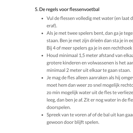
5. De regels voor flessenvoetbal
Vul de flessen volledig met water (en laat
eraf).
Als je met twee spelers bent, dan ga je teg
staan. Ben je met zijn drieën dan sta je in 
Bij 4 of meer spelers ga je in een rechthoek
Houd minimaal 1,5 meter afstand van elkaa
grotere kinderen en volwassenen is het aa
minimaal 2 meter uit elkaar te gaan staan.
Je mag de fles alleen aanraken als hij omgev
moet hem dan weer zo snel mogelijk recht
zo min mogelijk water uit de fles te verliezen
leeg, dan ben je af. Zit er nog water in de fl
doorspelen.
Spreek van te voren af of de bal uit kan gaan
gewoon door blijft spelen.