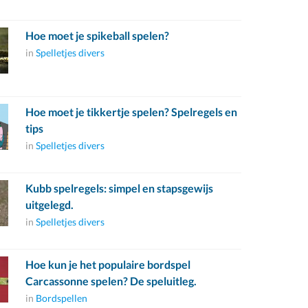
Hoe moet je spikeball spelen?
in
Spelletjes divers
Hoe moet je tikkertje spelen? Spelregels en
tips
in
Spelletjes divers
Kubb spelregels: simpel en stapsgewijs
uitgelegd.
in
Spelletjes divers
Hoe kun je het populaire bordspel
Carcassonne spelen? De speluitleg.
in
Bordspellen