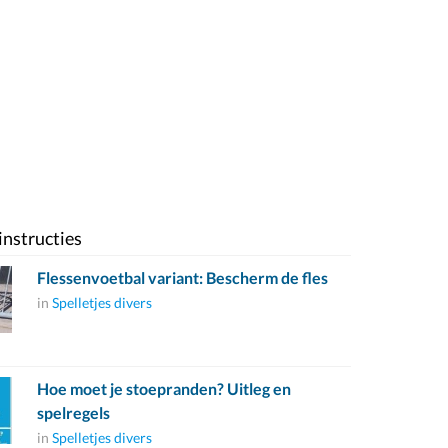
instructies
Flessenvoetbal variant: Bescherm de fles
in
Spelletjes divers
Hoe moet je stoepranden? Uitleg en
spelregels
in
Spelletjes divers