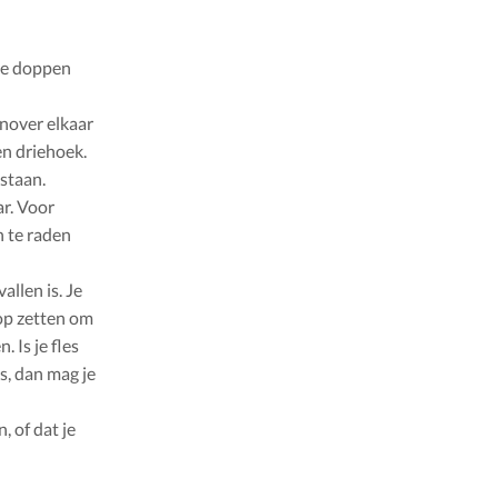
 de doppen
enover elkaar
een driehoek.
 staan.
r. Voor
n te raden
allen is. Je
op zetten om
. Is je fles
es, dan mag je
, of dat je