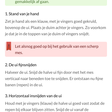
gemakkelijk af gaan.
1. Stand van je hand
Zet je hand als een klauw, met je vingers goed gekruld,
bovenop de ui. Plaats je duim achter je vingers. Zo voorkom
je dat je in de toppen van je duim of vingers snijdt.
Let alsnog goed op bij het gebruik van een scherp
mes.
2. De ui fijnsnijden
Halveer de ui. Snijd de halve ui fijn door met het mes
verticaal naar beneden toe te snijden. Er ontstaan nu fijne
banen (repen) in de ui.
3. Horizontaal insnijden van de ui
Houd met je vingers (klauw) de halve ui goed vast zodat de
repen bij elkaar blijven zitten. Snijd de ui vanaf de