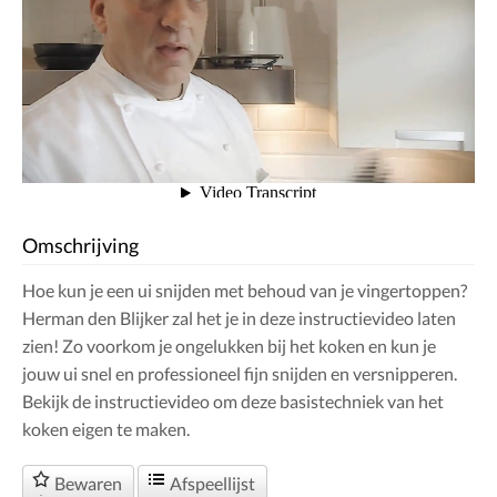
Omschrijving
Hoe kun je een ui snijden met behoud van je vingertoppen?
Herman den Blijker zal het je in deze instructievideo laten
zien! Zo voorkom je ongelukken bij het koken en kun je
jouw ui snel en professioneel fijn snijden en versnipperen.
Bekijk de instructievideo om deze basistechniek van het
koken eigen te maken.
Bewaren
Afspeellijst