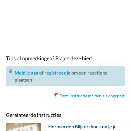
Tips of opmerkingen? Plaats deze hier!
Meld je aan
of
registreer
je om een reactie te
plaatsen!
Deze instructie melden als ongepast
Gerelateerde instructies
Herman den Blijker: hoe kun je je