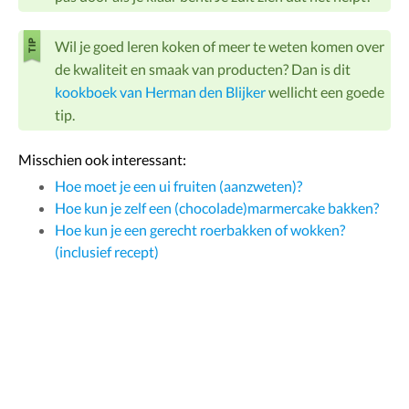
Wil je goed leren koken of meer te weten komen over
de kwaliteit en smaak van producten? Dan is dit
kookboek van Herman den Blijker
wellicht een goede
tip.
Misschien ook interessant:
Hoe moet je een ui fruiten (aanzweten)?
Hoe kun je zelf een (chocolade)marmercake bakken?
Hoe kun je een gerecht roerbakken of wokken?
(inclusief recept)