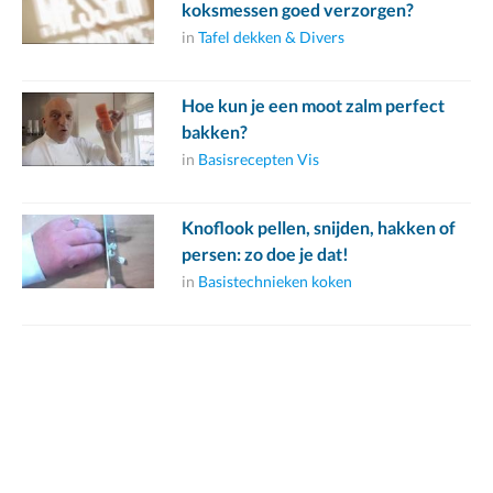
koksmessen goed verzorgen?
in
Tafel dekken & Divers
Hoe kun je een moot zalm perfect
bakken?
in
Basisrecepten Vis
Knoflook pellen, snijden, hakken of
persen: zo doe je dat!
in
Basistechnieken koken