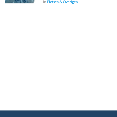
in
Fietsen & Overigen