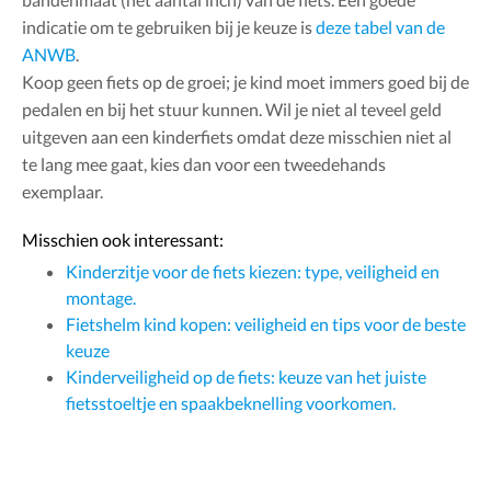
indicatie om te gebruiken bij je keuze is
deze tabel van de
ANWB
.
Koop geen fiets op de groei; je kind moet immers goed bij de
pedalen en bij het stuur kunnen. Wil je niet al teveel geld
uitgeven aan een kinderfiets omdat deze misschien niet al
te lang mee gaat, kies dan voor een tweedehands
exemplaar.
Misschien ook interessant:
Kinderzitje voor de fiets kiezen: type, veiligheid en
montage.
Fietshelm kind kopen: veiligheid en tips voor de beste
keuze
Kinderveiligheid op de fiets: keuze van het juiste
fietsstoeltje en spaakbeknelling voorkomen.