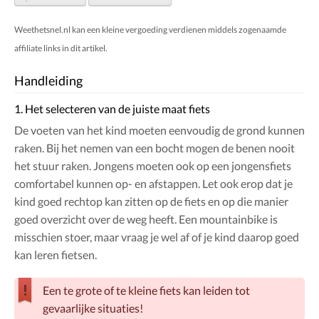
Weethetsnel.nl kan een kleine vergoeding verdienen middels zogenaamde
affiliate links in dit artikel.
Handleiding
1. Het selecteren van de juiste maat fiets
De voeten van het kind moeten eenvoudig de grond kunnen
raken. Bij het nemen van een bocht mogen de benen nooit
het stuur raken. Jongens moeten ook op een jongensfiets
comfortabel kunnen op- en afstappen. Let ook erop dat je
kind goed rechtop kan zitten op de fiets en op die manier
goed overzicht over de weg heeft. Een mountainbike is
misschien stoer, maar vraag je wel af of je kind daarop goed
kan leren fietsen.
Een te grote of te kleine fiets kan leiden tot
gevaarlijke situaties!