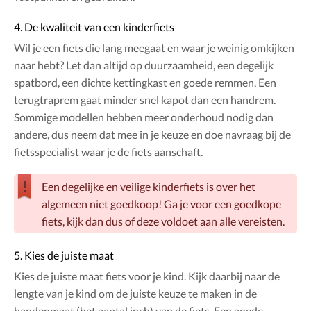
4. De kwaliteit van een kinderfiets
Wil je een fiets die lang meegaat en waar je weinig omkijken
naar hebt? Let dan altijd op duurzaamheid, een degelijk
spatbord, een dichte kettingkast en goede remmen. Een
terugtraprem gaat minder snel kapot dan een handrem.
Sommige modellen hebben meer onderhoud nodig dan
andere, dus neem dat mee in je keuze en doe navraag bij de
fietsspecialist waar je de fiets aanschaft.
Een degelijke en veilige kinderfiets is over het
algemeen niet goedkoop! Ga je voor een goedkope
fiets, kijk dan dus of deze voldoet aan alle vereisten.
5. Kies de juiste maat
Kies de juiste maat fiets voor je kind. Kijk daarbij naar de
lengte van je kind om de juiste keuze te maken in de
bandenmaat (het aantal inch) van de fiets. Een goede