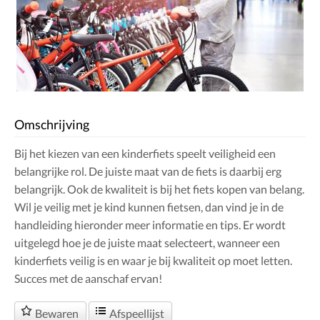
Omschrijving
Bij het kiezen van een kinderfiets speelt veiligheid een
belangrijke rol. De juiste maat van de fiets is daarbij erg
belangrijk. Ook de kwaliteit is bij het fiets kopen van belang.
Wil je veilig met je kind kunnen fietsen, dan vind je in de
handleiding hieronder meer informatie en tips. Er wordt
uitgelegd hoe je de juiste maat selecteert, wanneer een
kinderfiets veilig is en waar je bij kwaliteit op moet letten.
Succes met de aanschaf ervan!
Bewaren
Afspeellijst