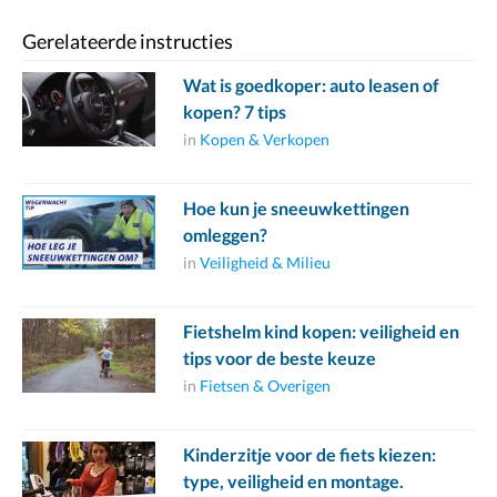
Gerelateerde instructies
Wat is goedkoper: auto leasen of
kopen? 7 tips
in
Kopen & Verkopen
Hoe kun je sneeuwkettingen
omleggen?
in
Veiligheid & Milieu
Fietshelm kind kopen: veiligheid en
tips voor de beste keuze
in
Fietsen & Overigen
Kinderzitje voor de fiets kiezen:
type, veiligheid en montage.