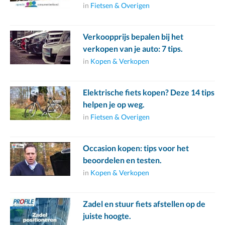
in
Fietsen & Overigen
Verkoopprijs bepalen bij het
verkopen van je auto: 7 tips.
in
Kopen & Verkopen
Elektrische fiets kopen? Deze 14 tips
helpen je op weg.
in
Fietsen & Overigen
Occasion kopen: tips voor het
beoordelen en testen.
in
Kopen & Verkopen
Zadel en stuur fiets afstellen op de
juiste hoogte.