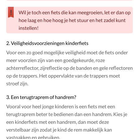
Wil je toch een fiets die kan meegroeien, let er dan op
hoe laag en hoe hoog je het stuur en het zadel kunt
instellen!
2. Veiligheidsvoorzieningen kinderfiets
Voor een zo goed mogelijke veiligheid moet de fiets onder
meer voorzien zijn van een goedgekeurde, roze
achterreflector, zijreflectie op de banden en gele reflectoren
op de trappers. Het oppervlakte van de trappers moet
stroef zijn.
3. Een terugtraprem of handrem?
Vooral voor heel jonge kinderen is een fiets met een
terugtraprem beter te bedienen dan een handrem. Kies je
een kinderfiets met een handrem, dan moet deze
verstelbaar zijn zodat je kind de rem makkelijk kan
vastpakken en gebruiken.