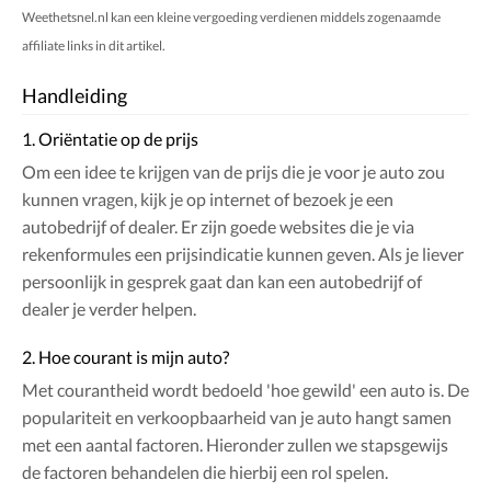
Weethetsnel.nl kan een kleine vergoeding verdienen middels zogenaamde
affiliate links in dit artikel.
Handleiding
1. Oriëntatie op de prijs
Om een idee te krijgen van de prijs die je voor je auto zou
kunnen vragen, kijk je op internet of bezoek je een
autobedrijf of dealer. Er zijn goede websites die je via
rekenformules een prijsindicatie kunnen geven. Als je liever
persoonlijk in gesprek gaat dan kan een autobedrijf of
dealer je verder helpen.
2. Hoe courant is mijn auto?
Met courantheid wordt bedoeld 'hoe gewild' een auto is. De
populariteit en verkoopbaarheid van je auto hangt samen
met een aantal factoren. Hieronder zullen we stapsgewijs
de factoren behandelen die hierbij een rol spelen.