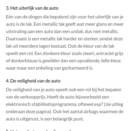
3. Het uiterlijk van de auto
Eén van de dingen die bepalend zijn voor het uiterlijk van je
auto is de lak. Een metallic lak geeft wat meer glans en meer
uitstraling aan een auto dan een unilak, dus niet metallic.
Daarnaast is een metallic lak harder en sterker, omdat deze
lak uit meerdere lagen bestaat. Ook de kleur van de lak
speelt een rol. Een donkere kleur zoals zwart, antraciet grijs
of donkerblauw is gewilder dan een opvallende, felle kleur,
waar maar een enkeling van gecharmeerd is.
4. De veiligheid van de auto
De veiligheid van je auto speelt ook een rol bij het bepalen
van de verkoopprijs. Heeft de auto bijvoorbeeld een
elektronisch stabiliteitsprogramma, oftewel esp? (zie uitleg
onderaan deze pagina). Ook het aantal airbags waarmee de
auto is uitgerust, is een belangrijk punt.