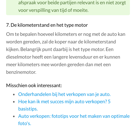
afspraak voor beide partijen relevant is en niet zorgt
voor verspilling van tijd of moeite.
7. De kilometerstand en het type motor
Om te bepalen hoeveel kilometers er nog met de auto kan
worden gereden, zal de koper naar de kilometerstand
kijken. Belangrijk punt daarbij is het type motor. Een
dieselmotor heeft een langere levensduur en er kunnen
meer kilometers mee worden gereden dan met een
benzinemotor.
Misschien ook interessant:
Onderhandelen bij het verkopen van je auto.
Hoe kan ik met succes mijn auto verkopen? 5
basistips.
Auto verkopen: fototips voor het maken van optimale
foto's.