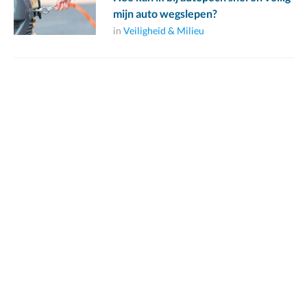
mijn auto wegslepen?
in
Veiligheid & Milieu