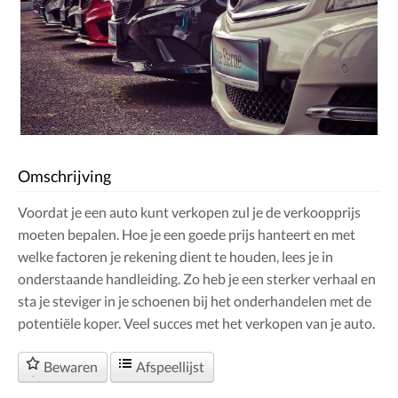
Omschrijving
Voordat je een auto kunt verkopen zul je de verkoopprijs
moeten bepalen. Hoe je een goede prijs hanteert en met
welke factoren je rekening dient te houden, lees je in
onderstaande handleiding. Zo heb je een sterker verhaal en
sta je steviger in je schoenen bij het onderhandelen met de
potentiële koper. Veel succes met het verkopen van je auto.
Bewaren
Afspeellijst