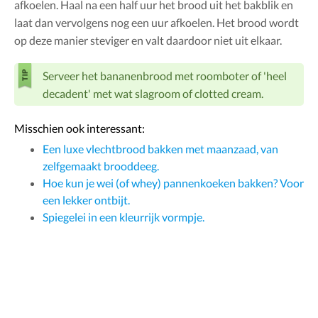
afkoelen. Haal na een half uur het brood uit het bakblik en
laat dan vervolgens nog een uur afkoelen. Het brood wordt
op deze manier steviger en valt daardoor niet uit elkaar.
Serveer het bananenbrood met roomboter of 'heel
decadent' met wat slagroom of clotted cream.
Misschien ook interessant:
Een luxe vlechtbrood bakken met maanzaad, van
zelfgemaakt brooddeeg.
Hoe kun je wei (of whey) pannenkoeken bakken? Voor
een lekker ontbijt.
Spiegelei in een kleurrijk vormpje.