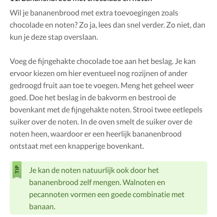
Wil je bananenbrood met extra toevoegingen zoals
chocolade en noten? Zo ja, lees dan snel verder. Zo niet, dan
kun je deze stap overslaan.
Voeg de fijngehakte chocolade toe aan het beslag. Je kan
ervoor kiezen om hier eventueel nog rozijnen of ander
gedroogd fruit aan toe te voegen. Meng het geheel weer
goed. Doe het beslag in de bakvorm en bestrooi de
bovenkant met de fijngehakte noten. Strooi twee eetlepels
suiker over de noten. In de oven smelt de suiker over de
noten heen, waardoor er een heerlijk bananenbrood
ontstaat met een knapperige bovenkant.
Je kan de noten natuurlijk ook door het
bananenbrood zelf mengen. Walnoten en
pecannoten vormen een goede combinatie met
banaan.