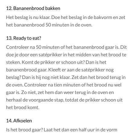
12. Bananenbrood bakken
Het beslag is nu klaar. Doe het beslag in de bakvorm en zet
het bananenbrood 50 minuten in de oven.
13. Ready to eat?
Controleer na 50 minuten of het bananenbrood gaar is. Dit
doe je door een satéprikker in het midden van het brood te
steken. Komt de prikker er schoon uit? Dan is het
bananenbrood gaar. Kleeft er aan de satéprikker nog
beslag? Dan is hij nog niet klaar. Zet dan het brood terug in
de oven. Controleer na tien minuten of het brood nu wel
gaar is. Zo niet, zet hem dan weer terug in de oven en
herhaal de voorgaande stap, totdat de prikker schoon uit
het brood komt.
14. Afkoelen
Is het brood gaar? Laat het dan een half uur in de vorm