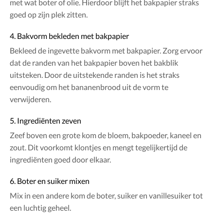
met wat boter of olie. Hierdoor blijft het bakpapier straks
goed op zijn plek zitten.
4. Bakvorm bekleden met bakpapier
Bekleed de ingevette bakvorm met bakpapier. Zorg ervoor
dat de randen van het bakpapier boven het bakblik
uitsteken. Door de uitstekende randen is het straks
eenvoudig om het bananenbrood uit de vorm te
verwijderen.
5. Ingrediënten zeven
Zeef boven een grote kom de bloem, bakpoeder, kaneel en
zout. Dit voorkomt klontjes en mengt tegelijkertijd de
ingrediënten goed door elkaar.
6. Boter en suiker mixen
Mix in een andere kom de boter, suiker en vanillesuiker tot
een luchtig geheel.