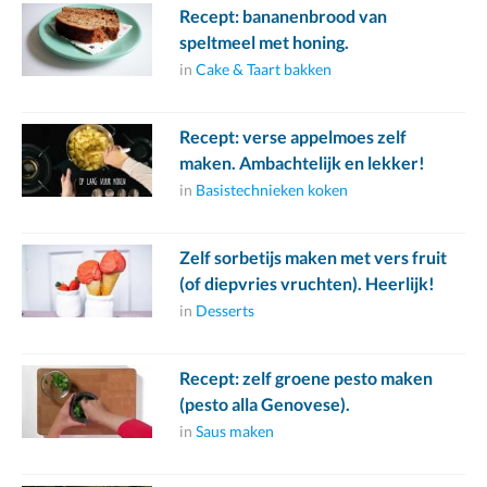
Recept: bananenbrood van
speltmeel met honing.
in
Cake & Taart bakken
Recept: verse appelmoes zelf
maken. Ambachtelijk en lekker!
in
Basistechnieken koken
Zelf sorbetijs maken met vers fruit
(of diepvries vruchten). Heerlijk!
in
Desserts
Recept: zelf groene pesto maken
(pesto alla Genovese).
in
Saus maken