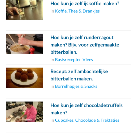
Hoe kun je zelf ijskoffie maken?
in
Koffie, Thee & Drankjes
Hoe kun je zelf runderragout
maken? Bijv. voor zelfgemaakte
bitterballen.
in
Basisrecepten Vlees
Recept: zelf ambachtelijke
bitterballen maken.
in
Borrelhapjes & Snacks
Hoe kun je zelf chocoladetruffels
maken?
in
Cupcakes, Chocolade & Traktaties