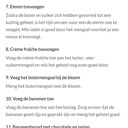
7. Eieren toevoegen
Zodra de boter en suiker zich hebben gevormd tot een
luchtig geheel, is het tijd om een voor een de eieren toe te
voegen. Mix ieder ei goed door het mengsel voordat je een
nieuw ei toevoegt.
8. Crème fraîche toevoegen
Voeg de crème fraîche toe aan het boter-, eier-
suikermengsel en mix het geheel nog even goed door.
9. Voeg het botermengsel bij de bloem
Meng het botermengsel met de bloem.
10. Voeg de banenen toe
Voeg de bananen toe aan het beslag. Zorg ervoor dat de
bananen goed rijp en geprakt zijn en meng het geheel goed.
11. Bananenbrood met chocolade en noten