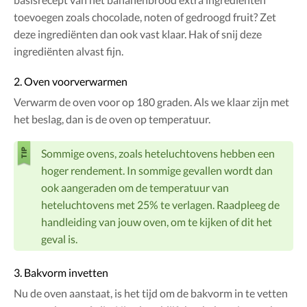
toevoegen zoals chocolade, noten of gedroogd fruit? Zet
deze ingrediënten dan ook vast klaar. Hak of snij deze
ingrediënten alvast fijn.
2. Oven voorverwarmen
Verwarm de oven voor op 180 graden. Als we klaar zijn met
het beslag, dan is de oven op temperatuur.
Sommige ovens, zoals heteluchtovens hebben een
hoger rendement. In sommige gevallen wordt dan
ook aangeraden om de temperatuur van
heteluchtovens met 25% te verlagen. Raadpleeg de
handleiding van jouw oven, om te kijken of dit het
geval is.
3. Bakvorm invetten
Nu de oven aanstaat, is het tijd om de bakvorm in te vetten