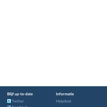
Blijf up-to-date
Informatie
Twitter
Helpdesk
Facebook