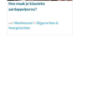
Hoe maak je klassieke
aardappelpuree?
van
Weethetsnel
in
Bijgerechten &
Voorgerechten