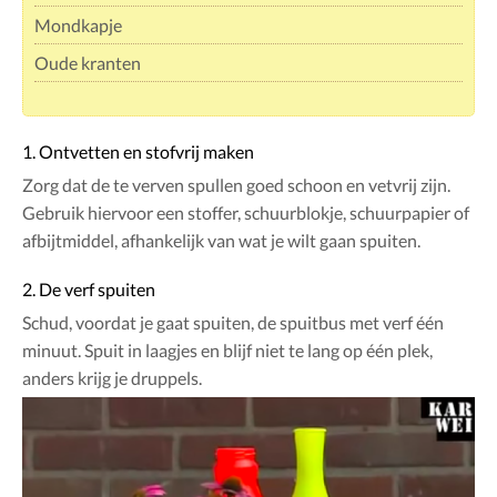
Mondkapje
Oude kranten
1. Ontvetten en stofvrij maken
Zorg dat de te verven spullen goed schoon en vetvrij zijn.
Gebruik hiervoor een stoffer, schuurblokje, schuurpapier of
afbijtmiddel, afhankelijk van wat je wilt gaan spuiten.
2. De verf spuiten
Schud, voordat je gaat spuiten, de spuitbus met verf één
minuut. Spuit in laagjes en blijf niet te lang op één plek,
anders krijg je druppels.