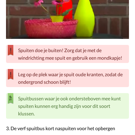
Spuiten doe je buiten! Zorg dat je met de
windrichting mee spuit en gebruik een mondkapje!
Leg op de plek waar je spuit oude kranten, zodat de
ondergrond schoon blijft!
Spuitbussen waar je ook ondersteboven mee kunt
spuiten kunnen erg handig zijn voor dit soort
klussen.
3. De verf spuitbus kort naspuiten voor het opbergen