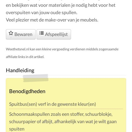
en bekijken wat voor materialen je nodig hebt voor het
overspuiten van jouw oude spullen.
Veel plezier met de make-over van je meubels.
Bewaren
Afspeellijst
Weethetsnel.nl kan een kleine vergoeding verdienen middels zogenaamde
affiliate links in dit artikel.
Handleiding
Benodigdheden
Spuitbus(sen) verf in de gewenste kleur(en)
Schoonmaakspullen zoals een stoffer, schuurblokje,
schuurpapier of afbijt, afhankelijk van wat je wilt gaan
spuiten