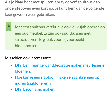
Als je klaar bent met spuiten, spray de verf spuitbus dan
ondersteboven even kort na. Je kunt hem dan de volgende
keer gewoon weer gebruiken.
Met een spuitbus verf kun je ook leuk sjabloneren op
een oud meubel. Er zijn ook spuitbussen met
structuurverf. Erg leuk voor bijvoorbeeld
bloempotten.
Misschien ook interessant:
DIY: Een fleurige wanddecoratie maken met flesjes en
bloemen.
Hoe kun je een sjabloon maken en aanbrengen op
muren (sjabloneren)?
DIY: Betonlamp maken.