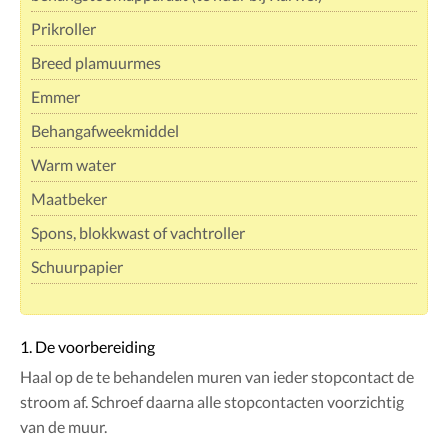
Prikroller
Breed plamuurmes
Emmer
Behangafweekmiddel
Warm water
Maatbeker
Spons, blokkwast of vachtroller
Schuurpapier
1. De voorbereiding
Haal op de te behandelen muren van ieder stopcontact de
stroom af. Schroef daarna alle stopcontacten voorzichtig
van de muur.