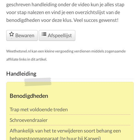
geschreven handleiding onder de video kun je alles stap
voor stap nalezen en vind je een overzichtslijst van de
benodigdheden voor deze klus. Veel succes gewenst!
Bewaren
Afspeellijst
Weethetsnel.nl kan een kleine vergoeding verdienen middels zogenaamde
affiliate links in dit artikel.
Handleiding
Benodigdheden
Trap met voldoende treden
Schroevendraaier
Afhankelijk van het te verwijderen soort behang een
behangstoomapparaat (te huur bij Karwei)