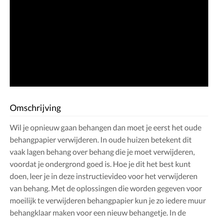
Omschrijving
Wil je opnieuw gaan behangen dan moet je eerst het oude
behangpapier verwijderen. In oude huizen betekent dit
vaak lagen behang over behang die je moet verwijderen,
voordat je ondergrond goed is. Hoe je dit het best kunt
doen, leer je in deze instructievideo voor het verwijderen
van behang. Met de oplossingen die worden gegeven voor
moeilijk te verwijderen behangpapier kun je zo iedere muur
behangklaar maken voor een nieuw behangetje. In de