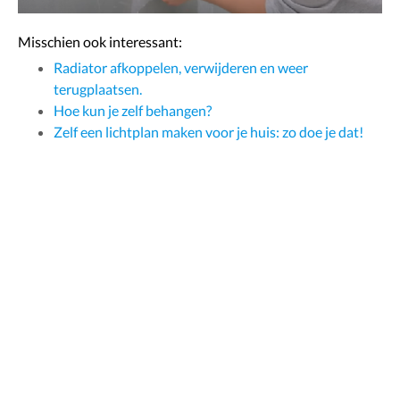
Misschien ook interessant:
Radiator afkoppelen, verwijderen en weer
terugplaatsen.
Hoe kun je zelf behangen?
Zelf een lichtplan maken voor je huis: zo doe je dat!