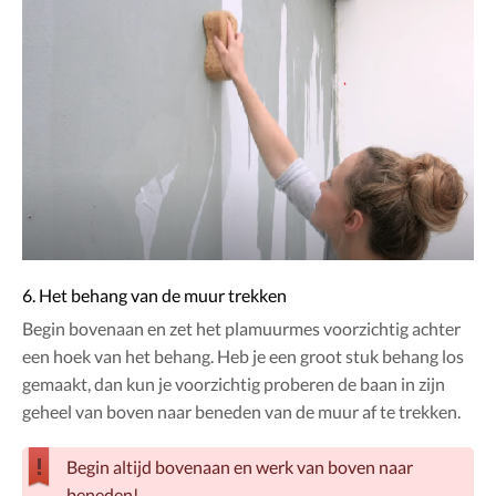
6. Het behang van de muur trekken
Begin bovenaan en zet het plamuurmes voorzichtig achter
een hoek van het behang. Heb je een groot stuk behang los
gemaakt, dan kun je voorzichtig proberen de baan in zijn
geheel van boven naar beneden van de muur af te trekken.
Begin altijd bovenaan en werk van boven naar
beneden!