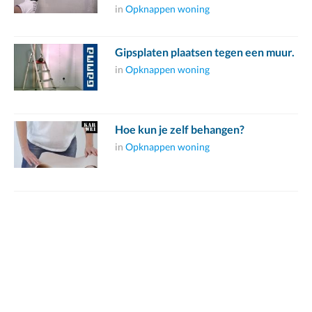
in
Opknappen woning
Gipsplaten plaatsen tegen een muur.
in
Opknappen woning
Hoe kun je zelf behangen?
in
Opknappen woning