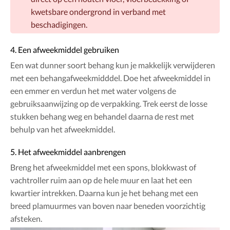
kwetsbare ondergrond in verband met
beschadigingen.
4. Een afweekmiddel gebruiken
Een wat dunner soort behang kun je makkelijk verwijderen
met een behangafweekmidddel. Doe het afweekmiddel in
een emmer en verdun het met water volgens de
gebruiksaanwijzing op de verpakking. Trek eerst de losse
stukken behang weg en behandel daarna de rest met
behulp van het afweekmiddel.
5. Het afweekmiddel aanbrengen
Breng het afweekmiddel met een spons, blokkwast of
vachtroller ruim aan op de hele muur en laat het een
kwartier intrekken. Daarna kun je het behang met een
breed plamuurmes van boven naar beneden voorzichtig
afsteken.