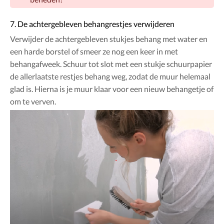
7. De achtergebleven behangrestjes verwijderen
Verwijder de achtergebleven stukjes behang met water en
een harde borstel of smeer ze nog een keer in met
behangafweek. Schuur tot slot met een stukje schuurpapier
de allerlaatste restjes behang weg, zodat de muur helemaal
glad is. Hierna is je muur klaar voor een nieuw behangetje of
om te verven.