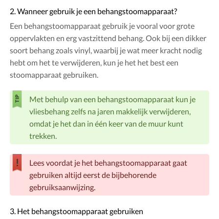
2. Wanneer gebruik je een behangstoomapparaat?
Een behangstoomapparaat gebruik je vooral voor grote
oppervlakten en erg vastzittend behang. Ook bij een dikker
soort behang zoals vinyl, waarbij je wat meer kracht nodig
hebt om het te verwijderen, kun je het het best een
stoomapparaat gebruiken.
Met behulp van een behangstoomapparaat kun je
vliesbehang zelfs na jaren makkelijk verwijderen,
omdat je het dan in één keer van de muur kunt
trekken.
Lees voordat je het behangstoomapparaat gaat
gebruiken altijd eerst de bijbehorende
gebruiksaanwijzing.
3. Het behangstoomapparaat gebruiken