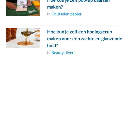
maken?
in
Knutselen papier
Hoe kun je zelf een honingscrub
maken voor een zachte en glanzende
huid?
in
Beauty divers