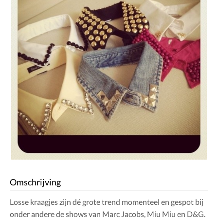
Omschrijving
Losse kraagjes zijn dé grote trend momenteel en gespot bij
onder andere de shows van Marc Jacobs, Miu Miu en D&G.