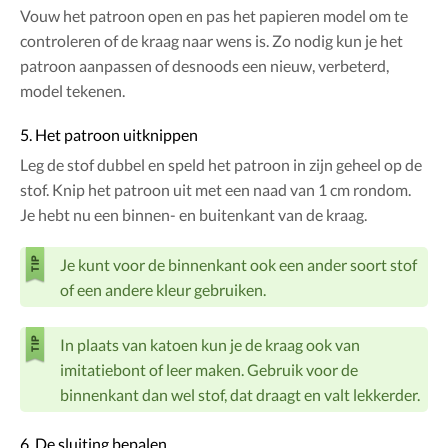
Vouw het patroon open en pas het papieren model om te
controleren of de kraag naar wens is. Zo nodig kun je het
patroon aanpassen of desnoods een nieuw, verbeterd,
model tekenen.
5. Het patroon uitknippen
Leg de stof dubbel en speld het patroon in zijn geheel op de
stof. Knip het patroon uit met een naad van 1 cm rondom.
Je hebt nu een binnen- en buitenkant van de kraag.
Je kunt voor de binnenkant ook een ander soort stof
of een andere kleur gebruiken.
In plaats van katoen kun je de kraag ook van
imitatiebont of leer maken. Gebruik voor de
binnenkant dan wel stof, dat draagt en valt lekkerder.
6. De sluiting bepalen