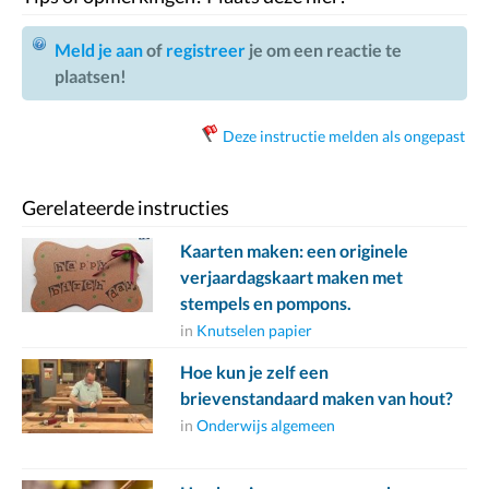
Meld je aan
of
registreer
je om een reactie te
plaatsen!
Deze instructie melden als ongepast
Gerelateerde instructies
Kaarten maken: een originele
verjaardagskaart maken met
stempels en pompons.
in
Knutselen papier
Hoe kun je zelf een
brievenstandaard maken van hout?
in
Onderwijs algemeen