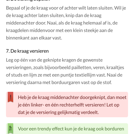
Bepaal of je de kraag voor of achter wilt laten sluiten. Wil je
de kraag achter laten sluiten, knip dan de kraag
middenachter door. Naai, als de kraag helemaal af is, de
kraagdelen middenvoor met een klein steekje aan de
binnenkant aan elkaar vast.
7. De kraag versieren
Leg op één van de geknipte kragen de gewenste
versieringen, zoals bijvoorbeeld pailletten, veren, kraaltjes
of studs en lijm ze met een puntje textiellijm vast. Naai de
versiering daarna met borduurgaren vast op de stof.
Heb je de kraag middenachter doorgeknipt, dan moet
je één linker- en één rechterhelft versieren! Let op
dat je de versiering gelijkmatig verdeelt.
Voor een trendy effect kun je de kraag ook borduren