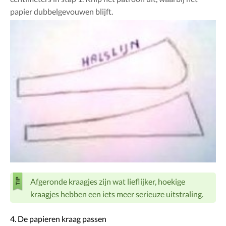
papier dubbelgevouwen blijft.
Afgeronde kraagjes zijn wat lieflijker, hoekige
kraagjes hebben een iets meer serieuze uitstraling.
4. De papieren kraag passen