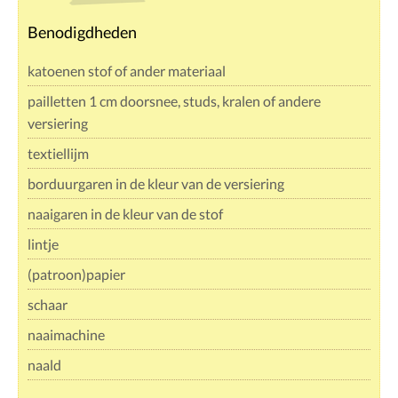
Benodigdheden
katoenen stof of ander materiaal
pailletten 1 cm doorsnee, studs, kralen of andere
versiering
textiellijm
borduurgaren in de kleur van de versiering
naaigaren in de kleur van de stof
lintje
(patroon)papier
schaar
naaimachine
naald