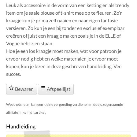
Leuk als accessoire in de vorm van een ketting en als trendy
item om je saaie blouse of t-shirt mee op te fleuren. Zo’n
kraagje kun je prima zelf naaien en naar eigen fantasie
versieren. Zo kun je een bijzonder en exclusief exemplaar
creëren of juist een kraagje maken zoals je in de ELLE of
Vogue hebt zien staan.
Hoe je een los kraagje moet maken, wat voor patroon je
ervoor nodig hebt en welke materialen je ervoor moet
kopen, kun je lezen in deze geschreven handleiding. Veel
succes.
Bewaren
Afspeellijst
Weethetsnel.nl kan een kleine vergoeding verdienen middels zogenaamde
affiliate links in dit artikel.
Handleiding