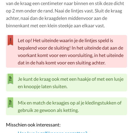
van de kraag een centimeter naar binnen en stik deze dicht
op 2 mm onder de rand. Naai de lintjes vast. Sluit de kraag
achter, naai dan de kraagdelen middenvoor aan de
binnenkant met een klein steekje aan elkaar vast.
Let op! Het uiteinde waarin je de lintjes speld is
bepalend voor de sluiting! In het uiteinde dat aan de
voorkant komt voor een voorsluiting, in het uiteinde
dat in de hals komt voor een sluiting achter.
Je kunt de kraag ook met een haakje of met een lusje
en knoopje laten sluiten.
Mix en match de kraagjes op al je kledingstukken of
gebruik ze gewoon als ketting.
Misschien ook interessant: