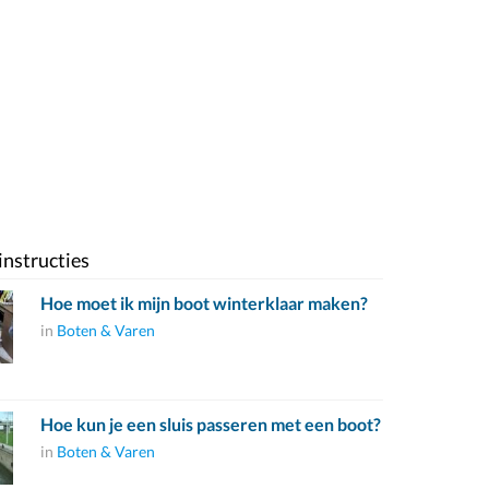
instructies
Hoe moet ik mijn boot winterklaar maken?
in
Boten & Varen
Hoe kun je een sluis passeren met een boot?
in
Boten & Varen