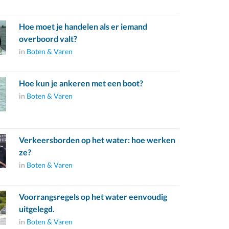
Hoe moet je handelen als er iemand
overboord valt?
in
Boten & Varen
Hoe kun je ankeren met een boot?
in
Boten & Varen
Verkeersborden op het water: hoe werken
ze?
in
Boten & Varen
Voorrangsregels op het water eenvoudig
uitgelegd.
in
Boten & Varen