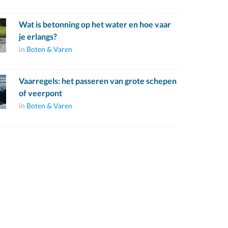
Wat is betonning op het water en hoe vaar
je erlangs?
in
Boten & Varen
Vaarregels: het passeren van grote schepen
of veerpont
in
Boten & Varen