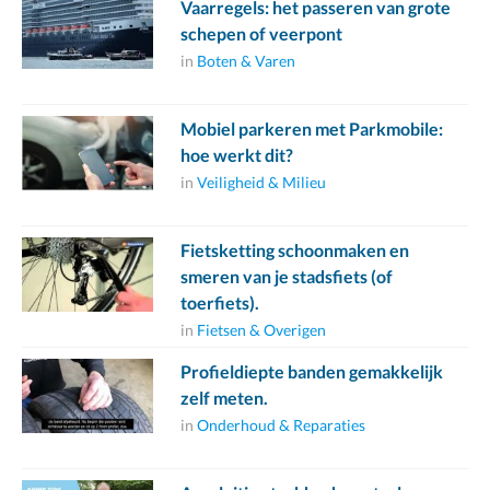
Vaarregels: het passeren van grote
schepen of veerpont
in
Boten & Varen
Mobiel parkeren met Parkmobile:
hoe werkt dit?
in
Veiligheid & Milieu
Fietsketting schoonmaken en
smeren van je stadsfiets (of
toerfiets).
in
Fietsen & Overigen
Profieldiepte banden gemakkelijk
zelf meten.
in
Onderhoud & Reparaties