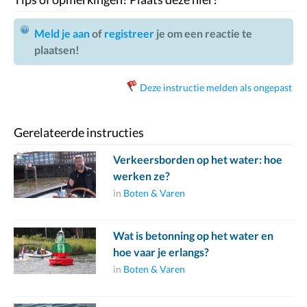
Meld je aan
of
registreer
je om een reactie te
plaatsen!
Deze instructie melden als ongepast
Gerelateerde instructies
Verkeersborden op het water: hoe
werken ze?
in
Boten & Varen
Wat is betonning op het water en
hoe vaar je erlangs?
in
Boten & Varen