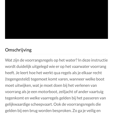
Omschrijving
Wat zijn de voorrangsregels op het water? In deze instructie
wordt duidelijk uitgelegd wie er op het vaarwater voorrang
heeft. Je leert hoe het werkt qua regels als je elkaar recht
(tegengesteld) tegemoet komt varen, wanneer welke boot
moet uitwijken, wat je moet doen bij het verlenen van
voorrang als je een motorboot, zeiljacht of ander vaartuig
tegenkomt en welke vaarregels gelden bij het passeren van
gelijkwaardige scheepvaart. Ook de voorrangsregels die
gelden bij een brug worden besproken. Zo ga je veilig en