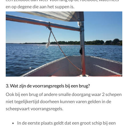
en op degene die aan het suppen is.
3. Wat zijn de voorrangsregels bij een brug?
Ook bij een brug of andere smalle doorgang waar 2 schepen
niet tegelijkertijd doorheen kunnen varen gelden in de
scheepvaart voorrangsregels.
In de eerste plaats geldt dat een groot schip bij een