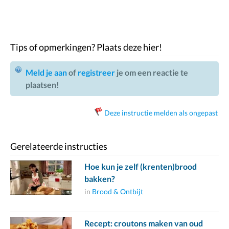
Tips of opmerkingen? Plaats deze hier!
Meld je aan
of
registreer
je om een reactie te
plaatsen!
Deze instructie melden als ongepast
Gerelateerde instructies
Hoe kun je zelf (krenten)brood
bakken?
in
Brood & Ontbijt
Recept: croutons maken van oud