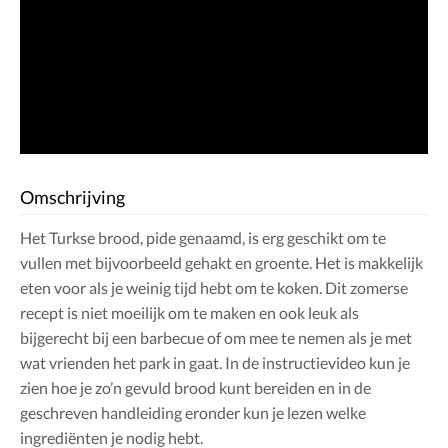
Omschrijving
Het Turkse brood, pide genaamd, is erg geschikt om te
vullen met bijvoorbeeld gehakt en groente. Het is makkelijk
eten voor als je weinig tijd hebt om te koken. Dit zomerse
recept is niet moeilijk om te maken en ook leuk als
bijgerecht bij een barbecue of om mee te nemen als je met
wat vrienden het park in gaat. In de instructievideo kun je
zien hoe je zo’n gevuld brood kunt bereiden en in de
geschreven handleiding eronder kun je lezen welke
ingrediënten je nodig hebt.