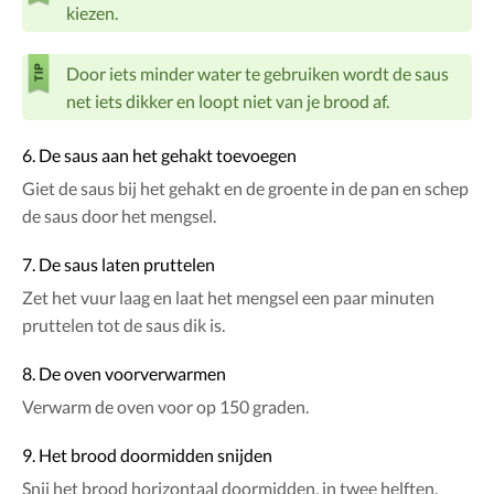
kiezen.
Door iets minder water te gebruiken wordt de saus
net iets dikker en loopt niet van je brood af.
6. De saus aan het gehakt toevoegen
Giet de saus bij het gehakt en de groente in de pan en schep
de saus door het mengsel.
7. De saus laten pruttelen
Zet het vuur laag en laat het mengsel een paar minuten
pruttelen tot de saus dik is.
8. De oven voorverwarmen
Verwarm de oven voor op 150 graden.
9. Het brood doormidden snijden
Snij het brood horizontaal doormidden, in twee helften.