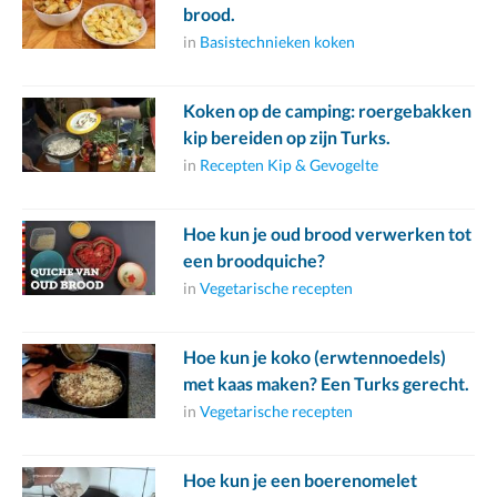
brood.
in
Basistechnieken koken
Koken op de camping: roergebakken
kip bereiden op zijn Turks.
in
Recepten Kip & Gevogelte
Hoe kun je oud brood verwerken tot
een broodquiche?
in
Vegetarische recepten
Hoe kun je koko (erwtennoedels)
met kaas maken? Een Turks gerecht.
in
Vegetarische recepten
Hoe kun je een boerenomelet