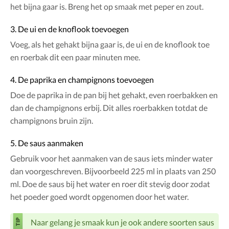
het bijna gaar is. Breng het op smaak met peper en zout.
3. De ui en de knoflook toevoegen
Voeg, als het gehakt bijna gaar is, de ui en de knoflook toe
en roerbak dit een paar minuten mee.
4. De paprika en champignons toevoegen
Doe de paprika in de pan bij het gehakt, even roerbakken en
dan de champignons erbij. Dit alles roerbakken totdat de
champignons bruin zijn.
5. De saus aanmaken
Gebruik voor het aanmaken van de saus iets minder water
dan voorgeschreven. Bijvoorbeeld 225 ml in plaats van 250
ml. Doe de saus bij het water en roer dit stevig door zodat
het poeder goed wordt opgenomen door het water.
Naar gelang je smaak kun je ook andere soorten saus