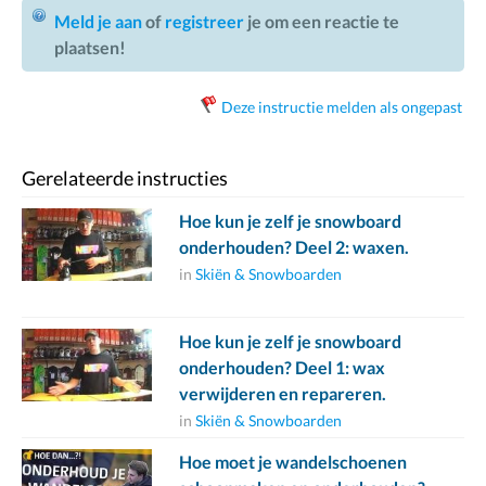
Meld je aan
of
registreer
je om een reactie te
plaatsen!
Deze instructie melden als ongepast
Gerelateerde instructies
Hoe kun je zelf je snowboard
onderhouden? Deel 2: waxen.
in
Skiën & Snowboarden
Hoe kun je zelf je snowboard
onderhouden? Deel 1: wax
verwijderen en repareren.
in
Skiën & Snowboarden
Hoe moet je wandelschoenen