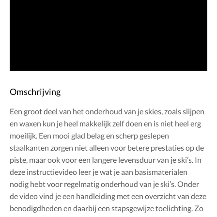
Omschrijving
Een groot deel van het onderhoud van je skies, zoals slijpen
en waxen kun je heel makkelijk zelf doen en is niet heel erg
moeilijk. Een mooi glad belag en scherp geslepen
staalkanten zorgen niet alleen voor betere prestaties op de
piste, maar ook voor een langere levensduur van je ski’s. In
deze instructievideo leer je wat je aan basismaterialen
nodig hebt voor regelmatig onderhoud van je ski’s. Onder
de video vind je een handleiding met een overzicht van deze
benodigdheden en daarbij een stapsgewijze toelichting. Zo