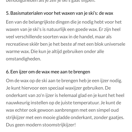
5. Basismaterialen voor het waxen van je ski’s: de wax
Een van de belangrijkste dingen die je nodig hebt voor het
waxen van je ski's is natuurlijk een goede wax. Er zijn heel
veel verschillende soorten wax in de handel, maar als
recreatieve skiër ben je het beste af met een blok universele
warme wax. Die kun je altijd gebruiken onder alle
omstandigheden.
6. Een ijzer om de wax mee aan te brengen
Om de wax op de ski aan te brengen heb je een ijzer nodig.
Je kunt hiervoor een speciaal waxijzer gebruiken. De
onderkant van zo'n ijzer is helemaal glad en je kunt het heel
nauwkeurig instellen op de juiste temperatuur. Je kunt de
wax echter ook gewoon aanbrengen met een simpel oud
strijkijzer met een mooie gladde onderkant, zonder gaatjes.
Dus geen modern stoomstrijkijzer!