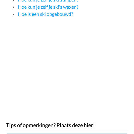
Hoe kun je zelf je ski's waxen?
Hoe is een ski opgebouwd?
Tips of opmerkingen? Plaats deze hier!