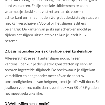
kunt vastzetten. Er zijn speciale skiklemmen te koop
waarmee je de ski kunt vastzetten aan de voor- en
achterkant en in het midden. Zorg dat de ski stevig staat en
niet kan verschuiven. Vooral bij het slijpen is dit erg
belangrijk. De kanten van je ski zijn scherp en mocht je
tijdens het slijpen uitschieten dan kun je jezelf lelijk
bezeren.
2. Basismaterialen om je ski te slijpen: een kantenslijper
Allereerst heb je een kantenslijper nodig. In een
kantenslijper kun je de vijl stevig vastzetten op een van
tevoren ingestelde slijphoek. De hoek waarin je slijpt kan
verschillen en hangt onder meer af van de sneeuw
omstandigheden en van hetgeen je met je ski’s wilt doen. Ski
je alleen voor recreatie dan is een hoek van 88 of 89 graden
het meest gebruikelijke.
3. Welke vijlen heb je nodig?