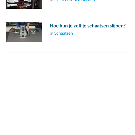
Hoe kun je zelf je schaatsen slijpen?
in
Schaatsen