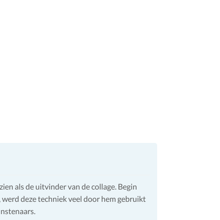
en als de uitvinder van de collage. Begin
e, werd deze techniek veel door hem gebruikt
nstenaars.