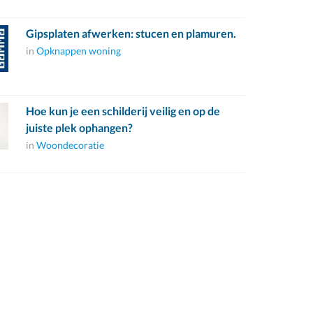
Gipsplaten afwerken: stucen en plamuren.
in
Opknappen woning
Hoe kun je een schilderij veilig en op de
juiste plek ophangen?
in
Woondecoratie