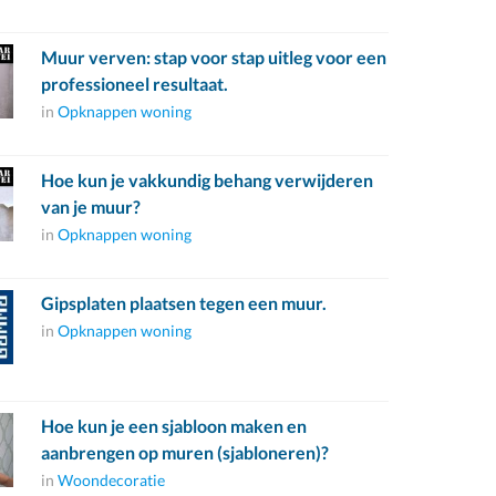
Muur verven: stap voor stap uitleg voor een
professioneel resultaat.
in
Opknappen woning
Hoe kun je vakkundig behang verwijderen
van je muur?
in
Opknappen woning
Gipsplaten plaatsen tegen een muur.
in
Opknappen woning
Hoe kun je een sjabloon maken en
aanbrengen op muren (sjabloneren)?
in
Woondecoratie