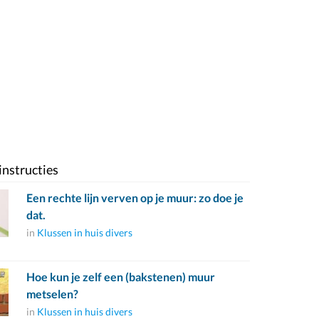
instructies
Een rechte lijn verven op je muur: zo doe je
dat.
in
Klussen in huis divers
Hoe kun je zelf een (bakstenen) muur
metselen?
in
Klussen in huis divers