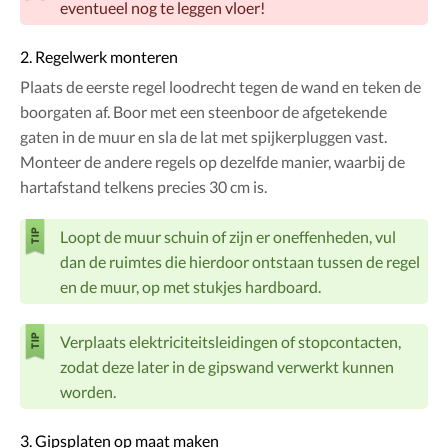
eventueel nog te leggen vloer!
2. Regelwerk monteren
Plaats de eerste regel loodrecht tegen de wand en teken de
boorgaten af. Boor met een steenboor de afgetekende
gaten in de muur en sla de lat met spijkerpluggen vast.
Monteer de andere regels op dezelfde manier, waarbij de
hartafstand telkens precies 30 cm is.
Loopt de muur schuin of zijn er oneffenheden, vul
dan de ruimtes die hierdoor ontstaan tussen de regel
en de muur, op met stukjes hardboard.
Verplaats elektriciteitsleidingen of stopcontacten,
zodat deze later in de gipswand verwerkt kunnen
worden.
3. Gipsplaten op maat maken