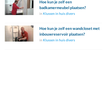
Hoe kun je zelf een
badkamermeubel plaatsen?
in
Klussen in huis divers
Hoe kun je zelf een wandcloset met
inbouwreservoir plaatsen?
in
Klussen in huis divers