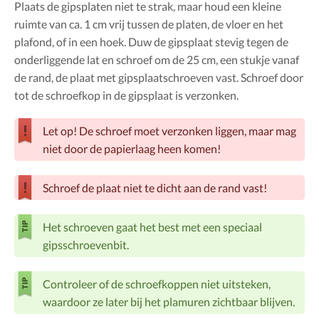
Plaats de gipsplaten niet te strak, maar houd een kleine
ruimte van ca. 1 cm vrij tussen de platen, de vloer en het
plafond, of in een hoek. Duw de gipsplaat stevig tegen de
onderliggende lat en schroef om de 25 cm, een stukje vanaf
de rand, de plaat met gipsplaatschroeven vast. Schroef door
tot de schroefkop in de gipsplaat is verzonken.
Let op! De schroef moet verzonken liggen, maar mag
niet door de papierlaag heen komen!
Schroef de plaat niet te dicht aan de rand vast!
Het schroeven gaat het best met een speciaal
gipsschroevenbit.
Controleer of de schroefkoppen niet uitsteken,
waardoor ze later bij het plamuren zichtbaar blijven.