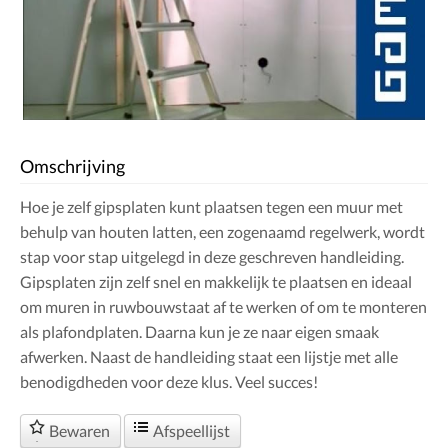
Omschrijving
Hoe je zelf gipsplaten kunt plaatsen tegen een muur met
behulp van houten latten, een zogenaamd regelwerk, wordt
stap voor stap uitgelegd in deze geschreven handleiding.
Gipsplaten zijn zelf snel en makkelijk te plaatsen en ideaal
om muren in ruwbouwstaat af te werken of om te monteren
als plafondplaten. Daarna kun je ze naar eigen smaak
afwerken. Naast de handleiding staat een lijstje met alle
benodigdheden voor deze klus. Veel succes!
Bewaren
Afspeellijst