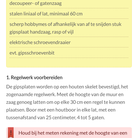
decoupeer- of gatenzaag
stalen liniaal of lat, minimaal 60 cm
scherp hobbymes of afhankelijk van af te snijden stuk
gipsplaat handzaag, rasp of vijl
elektrische schroevendraaier
evt. gipsschroevenbit
1. Regelwerk voorbereiden
De gipsplaten worden op een houten skelet bevestigd, het
zogenaamde regelwerk. Meet de hoogte van de muur en
zaag genoeg latten om op elke 30 cm een regel te kunnen
plaatsen. Boor met een houtboor in elke lat, met een
tussenafstand van 25 centimeter, 4 tot 5 gaten.
Houd bij het meten rekening met de hoogte van een