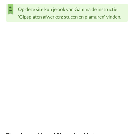
Op deze site kun je ook van Gamma de instructie
'Gipsplaten afwerken: stucen en plamuren' vinden.