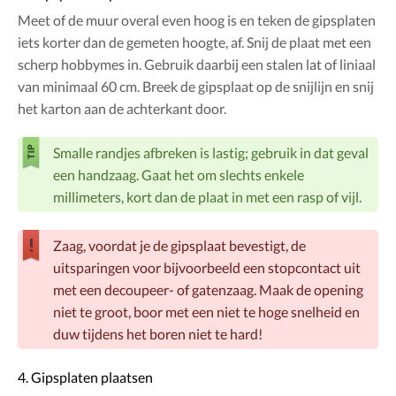
Meet of de muur overal even hoog is en teken de gipsplaten
iets korter dan de gemeten hoogte, af. Snij de plaat met een
scherp hobbymes in. Gebruik daarbij een stalen lat of liniaal
van minimaal 60 cm. Breek de gipsplaat op de snijlijn en snij
het karton aan de achterkant door.
Smalle randjes afbreken is lastig; gebruik in dat geval
een handzaag. Gaat het om slechts enkele
millimeters, kort dan de plaat in met een rasp of vijl.
Zaag, voordat je de gipsplaat bevestigt, de
uitsparingen voor bijvoorbeeld een stopcontact uit
met een decoupeer- of gatenzaag. Maak de opening
niet te groot, boor met een niet te hoge snelheid en
duw tijdens het boren niet te hard!
4. Gipsplaten plaatsen