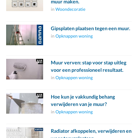
muur maken.
in
Woondecoratie
Gipsplaten plaatsen tegen een muur.
in
Opknappen woning
Muur verven: stap voor stap uitleg
voor een professioneel resultaat.
in
Opknappen woning
Hoe kun je vakkundig behang
verwijderen van je muur?
in
Opknappen woning
Radiator afkoppelen, verwijderen en