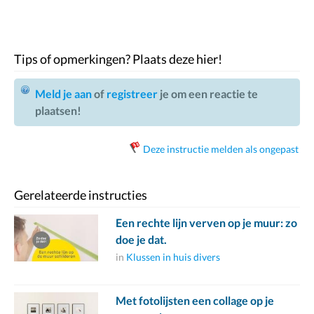
Tips of opmerkingen? Plaats deze hier!
Meld je aan
of
registreer
je om een reactie te
plaatsen!
Deze instructie melden als ongepast
Gerelateerde instructies
Een rechte lijn verven op je muur: zo
doe je dat.
in
Klussen in huis divers
Met fotolijsten een collage op je