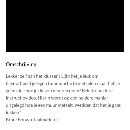
Omschrijving
Lekker zelf aan het klussen? Lijkt het je leuk om
bijvoorbeeld je eigen tuinmuurtje te metselen maar heb je
geen idee hoe je dit zou moeten doen? Bekijk dan deze
instructievideo. Hierin wordt op een heldere manier
uitgelegd hoe je een muur metselt. Wedden dat het je gaat
lukken?
Bron: Bouwtotaalmarkt.nl