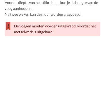
Voor de diepte van het uitkrabben kun je de hoogte van de
voeg aanhouden.
Na twee weken kan de muur worden afgevoegd.
De voegen moeten worden uitgekrabd, voordat het
metselwerk is uitgehard!