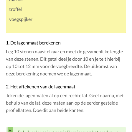
troffel
voegspijker
1. De lagenmaat berekenen
Leg 10 stenen naast elkaar en meet de gezamenlijke lengte
van deze stenen. Dit getal deel je door 10 en je telt hierbij
op 10 tot 12 mm voor de voegbreedte. De uitkomst van
deze berekening noemen we de lagenmaat.
2. Het aftekenen van de lagenmaat
Teken de lagenmaten af op een rechte lat. Geef daarna, met
behulp van de lat, deze maten aan op de eerder gestelde
profiellatten. Doe dit aan beide kanten.