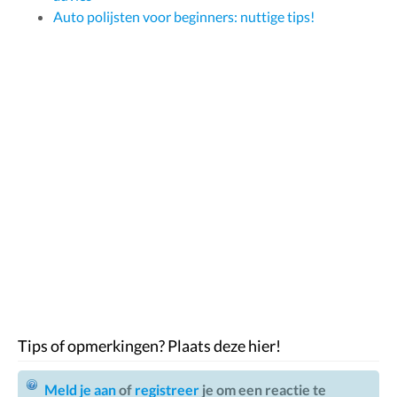
Auto polijsten voor beginners: nuttige tips!
Tips of opmerkingen? Plaats deze hier!
Meld je aan
of
registreer
je om een reactie te