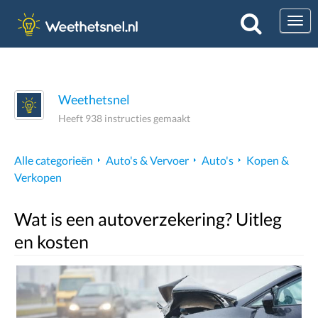
Togg
Weethetsnel
Heeft 938 instructies gemaakt
Alle categorieën
Auto's & Vervoer
Auto's
Kopen &
Verkopen
Wat is een autoverzekering? Uitleg
en kosten