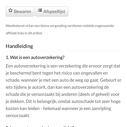
Bewaren
Afspeellijst
Weethetsnel.nl kan een kleine vergoeding verdienen middels zogenaamde
affiliate links in dit artikel.
Handleiding
1. Wat is een autoverzekering?
Een autoverzekering is een verzekering die ervoor zorgt dat
je beschermd bent tegen het risico van ongevallen en
schade, wanneer je met een auto de weg op gaat. Gebeurt er
iets tijdens je autorit, dan kan een autoverzekering de
schade die je veroorzaakt bij anderen (deels of geheel) voor
je dekken. Dit is belangrijk, omdat autoschade tot zeer hoge
kosten kan leiden - helemaal wanneer je een aanrijding
veroorzaakt.