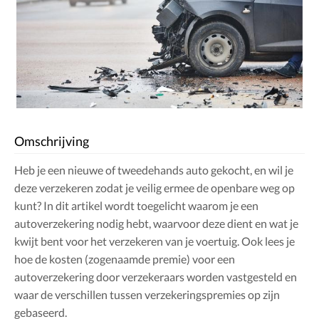
Omschrijving
Heb je een nieuwe of tweedehands auto gekocht, en wil je
deze verzekeren zodat je veilig ermee de openbare weg op
kunt? In dit artikel wordt toegelicht waarom je een
autoverzekering nodig hebt, waarvoor deze dient en wat je
kwijt bent voor het verzekeren van je voertuig. Ook lees je
hoe de kosten (zogenaamde premie) voor een
autoverzekering door verzekeraars worden vastgesteld en
waar de verschillen tussen verzekeringspremies op zijn
gebaseerd.