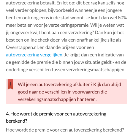
autoverzekering betaalt. En let op: dit bedrag kan zelfs nog
veel verder oplopen, bijvoorbeeld wanneer je een jongere
bent en ook nog eens in de stad woont. Je kunt dan wel 80%
meer betalen voor je verzekeringspremie. Wil je weten wat
jij ongeveer kwijt bent aan een verzekering? Dan kun je het
best een online check doen via een onafhankelijke site als
Overstappen.nl, en daar de prijzen voor een
autoverzekering vergelijken
. Je krijgt dan een indicatie van
de gemiddelde premie die binnen jouw situatie geldt - en de
onderlinge verschillen tussen verzekeringsmaatschappijen.
Wil je een autoverzekering afsluiten? Kijk dan altijd
goed naar de verschillen in voorwaarden die
verzekeringsmaatschappijen hanteren.
4. Hoe wordt de premie voor een autoverzekering
berekend?
Hoe wordt de premie voor een autoverzekering berekend?