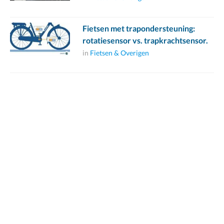
Fietsen met trapondersteuning:
rotatiesensor vs. trapkrachtsensor.
in
Fietsen & Overigen