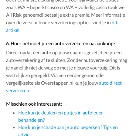
zoals WA + beperkt casco en WA + volledig casco (ook wel
All Risk genoemd) betaal je extra premie. Meer informatie
over de verschillende verzekeringsopties, vind je in
dit
artikel
.
6. Hoe snel moet je een auto verzekeren na aankoop?
Direct nadat een auto op jouw naam is gezet, dien je een
autoverzekering af te sluiten. Zonder autoverzekering mag
je namelijk niet de weg op met je nieuwe voertuig. Dit is
wettelijk zo geregeld. Via een eerder genoemde
vergelijkssite als Overstappen.nl kun je jouw
auto direct
verzekeren
.
Misschien ook interessant:
Hoe kun je deuken en putjes in autoleder
behandelen?
Hoe kun je schade aan je auto beperken? Tips en
advies