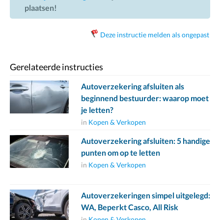
plaatsen!
Deze instructie melden als ongepast
Gerelateerde instructies
Autoverzekering afsluiten als
beginnend bestuurder: waarop moet
je letten?
in
Kopen & Verkopen
Autoverzekering afsluiten: 5 handige
punten om op te letten
in
Kopen & Verkopen
Autoverzekeringen simpel uitgelegd:
WA, Beperkt Casco, All Risk
in
Kopen & Verkopen