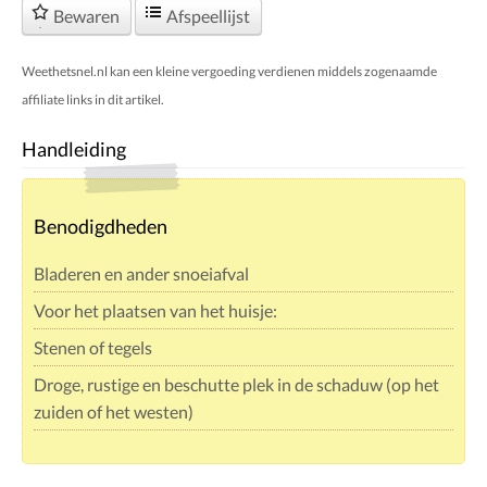
Bewaren
Afspeellijst
Weethetsnel.nl kan een kleine vergoeding verdienen middels zogenaamde
affiliate links in dit artikel.
Handleiding
Benodigdheden
Bladeren en ander snoeiafval
Voor het plaatsen van het huisje:
Stenen of tegels
Droge, rustige en beschutte plek in de schaduw (op het
zuiden of het westen)