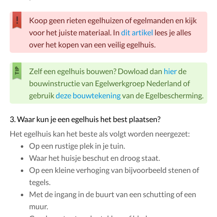
Koop geen rieten egelhuizen of egelmanden en kijk
voor het juiste materiaal. In
dit artikel
lees je alles
over het kopen van een veilig egelhuis.
Zelf een egelhuis bouwen? Dowload dan
hier
de
bouwinstructie van Egelwerkgroep Nederland of
gebruik
deze bouwtekening
van de Egelbescherming.
3. Waar kun je een egelhuis het best plaatsen?
Het egelhuis kan het beste als volgt worden neergezet:
Op een rustige plek in je tuin.
Waar het huisje beschut en droog staat.
Op een kleine verhoging van bijvoorbeeld stenen of
tegels.
Met de ingang in de buurt van een schutting of een
muur.