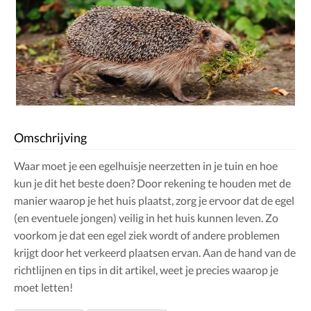
Omschrijving
Waar moet je een egelhuisje neerzetten in je tuin en hoe
kun je dit het beste doen? Door rekening te houden met de
manier waarop je het huis plaatst, zorg je ervoor dat de egel
(en eventuele jongen) veilig in het huis kunnen leven. Zo
voorkom je dat een egel ziek wordt of andere problemen
krijgt door het verkeerd plaatsen ervan. Aan de hand van de
richtlijnen en tips in dit artikel, weet je precies waarop je
moet letten!