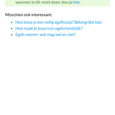
wanneer je dit moet doen, lees je
hier
.
Misschien ook interessant:
Hoe koop je een veilig egelhuisje? Belangrijke tips
Hoe maak je jouw tuin egelvriendelijk?
Egels voeren: wat mag wel en niet?