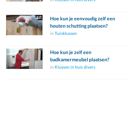
Hoe kun je eenvoudig zelf een
houten schutting plaatsen?
in
Tuinklussen
Hoe kun je zelf een
badkamermeubel plaatsen?
in
Klussen in huis divers