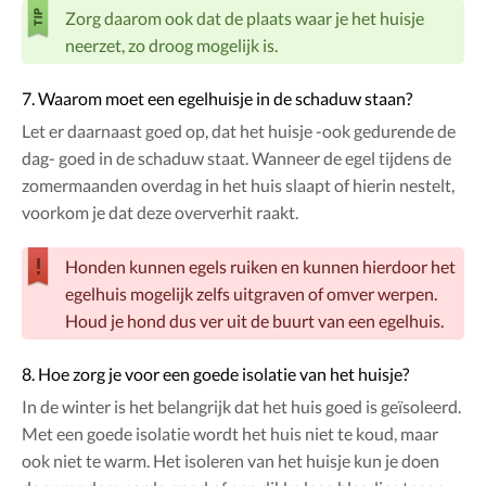
Zorg daarom ook dat de plaats waar je het huisje
neerzet, zo droog mogelijk is.
7. Waarom moet een egelhuisje in de schaduw staan?
Let er daarnaast goed op, dat het huisje -ook gedurende de
dag- goed in de schaduw staat. Wanneer de egel tijdens de
zomermaanden overdag in het huis slaapt of hierin nestelt,
voorkom je dat deze oververhit raakt.
Honden kunnen egels ruiken en kunnen hierdoor het
egelhuis mogelijk zelfs uitgraven of omver werpen.
Houd je hond dus ver uit de buurt van een egelhuis.
8. Hoe zorg je voor een goede isolatie van het huisje?
In de winter is het belangrijk dat het huis goed is geïsoleerd.
Met een goede isolatie wordt het huis niet te koud, maar
ook niet te warm. Het isoleren van het huisje kun je doen