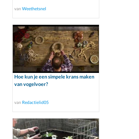
van
Weethetsnel
Hoe kun je een simpele krans maken
van vogelvoer?
van
Redactielid05