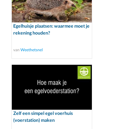
Egelhuisje plaatsen: waarmee moet je
rekening houden?
van
Weethetsnel
Zelf een simpel egel voerhuis
(voerstation) maken