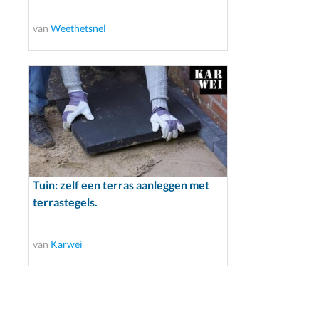
van
Weethetsnel
Tuin: zelf een terras aanleggen met
terrastegels.
van
Karwei