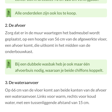
Alle onderdelen zijn ook los te koop.
2. De afvoer
Zorg dat er in de muur waartegen het badmeubel wordt
geplaatst, op een hoogte van 56 cm van de afgewerkte vloer,
een afvoer komt, die uitkomt in het midden van de
onderbouwkast.
Bij een dubbele wasbak heb je ook maar één
afvoerbuis nodig, waaraan je beide chiffons koppelt.
3. De wateraanvoer
Op 66 cm van de vloer komt aan beide kanten van de afvoer
een wateraanvoer. Links voor warm, rechts voor koud
water, met een tussenliggende afstand van 15 cm.