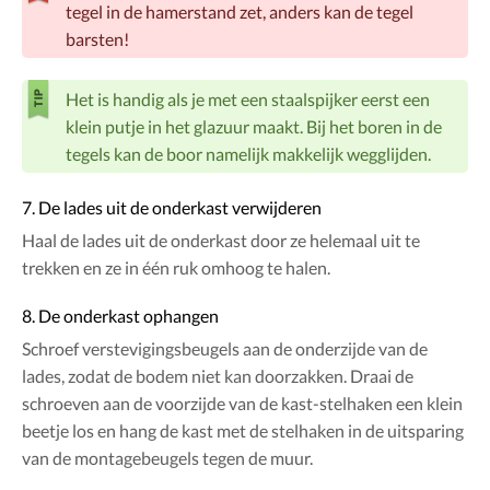
tegel in de hamerstand zet, anders kan de tegel
barsten!
Het is handig als je met een staalspijker eerst een
klein putje in het glazuur maakt. Bij het boren in de
tegels kan de boor namelijk makkelijk wegglijden.
7. De lades uit de onderkast verwijderen
Haal de lades uit de onderkast door ze helemaal uit te
trekken en ze in één ruk omhoog te halen.
8. De onderkast ophangen
Schroef verstevigingsbeugels aan de onderzijde van de
lades, zodat de bodem niet kan doorzakken. Draai de
schroeven aan de voorzijde van de kast-stelhaken een klein
beetje los en hang de kast met de stelhaken in de uitsparing
van de montagebeugels tegen de muur.