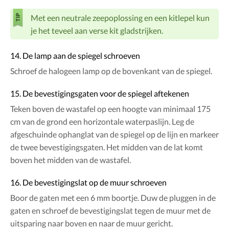
Met een neutrale zeepoplossing en een kitlepel kun
je het teveel aan verse kit gladstrijken.
14. De lamp aan de spiegel schroeven
Schroef de halogeen lamp op de bovenkant van de spiegel.
15. De bevestigingsgaten voor de spiegel aftekenen
Teken boven de wastafel op een hoogte van minimaal 175
cm van de grond een horizontale waterpaslijn. Leg de
afgeschuinde ophanglat van de spiegel op de lijn en markeer
de twee bevestigingsgaten. Het midden van de lat komt
boven het midden van de wastafel.
16. De bevestigingslat op de muur schroeven
Boor de gaten met een 6 mm boortje. Duw de pluggen in de
gaten en schroef de bevestigingslat tegen de muur met de
uitsparing naar boven en naar de muur gericht.