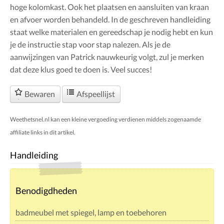
hoge kolomkast. Ook het plaatsen en aansluiten van kraan
en afvoer worden behandeld. In de geschreven handleiding
staat welke materialen en gereedschap je nodig hebt en kun
je de instructie stap voor stap nalezen. Als je de
aanwijzingen van Patrick nauwkeurig volgt, zul je merken
dat deze klus goed te doen is. Veel succes!
Bewaren
Afspeellijst
Weethetsnel.nl kan een kleine vergoeding verdienen middels zogenaamde
affiliate links in dit artikel.
Handleiding
Benodigdheden
badmeubel met spiegel, lamp en toebehoren