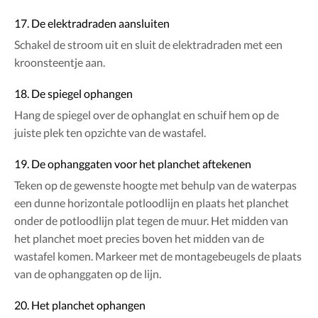
17. De elektradraden aansluiten
Schakel de stroom uit en sluit de elektradraden met een
kroonsteentje aan.
18. De spiegel ophangen
Hang de spiegel over de ophanglat en schuif hem op de
juiste plek ten opzichte van de wastafel.
19. De ophanggaten voor het planchet aftekenen
Teken op de gewenste hoogte met behulp van de waterpas
een dunne horizontale potloodlijn en plaats het planchet
onder de potloodlijn plat tegen de muur. Het midden van
het planchet moet precies boven het midden van de
wastafel komen. Markeer met de montagebeugels de plaats
van de ophanggaten op de lijn.
20. Het planchet ophangen