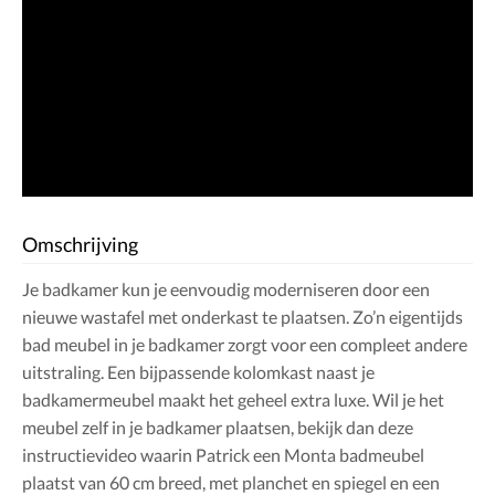
Omschrijving
Je badkamer kun je eenvoudig moderniseren door een
nieuwe wastafel met onderkast te plaatsen. Zo’n eigentijds
bad meubel in je badkamer zorgt voor een compleet andere
uitstraling. Een bijpassende kolomkast naast je
badkamermeubel maakt het geheel extra luxe. Wil je het
meubel zelf in je badkamer plaatsen, bekijk dan deze
instructievideo waarin Patrick een Monta badmeubel
plaatst van 60 cm breed, met planchet en spiegel en een