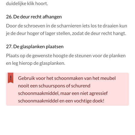
duidelijke klik hoort.
26. De deur recht afhangen
Door de schroeven in de scharnieren iets los te draaien kun
je de deur hoger of lager stellen, zodat de deur recht hangt.
27. De glasplanken plaatsen
Plaats op de gewenste hoogte de steunen voor de planken
en leg hierop de glasplanken.
Gebruik voor het schoonmaken van het meubel
nooit een schuurspons of schurend
schoonmaakmiddel, maar een niet agressief
schoonmaakmiddel en een vochtige doek!