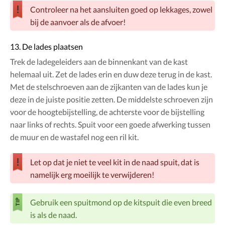
Controleer na het aansluiten goed op lekkages, zowel
bij de aanvoer als de afvoer!
13. De lades plaatsen
Trek de ladegeleiders aan de binnenkant van de kast
helemaal uit. Zet de lades erin en duw deze terug in de kast.
Met de stelschroeven aan de zijkanten van de lades kun je
deze in de juiste positie zetten. De middelste schroeven zijn
voor de hoogtebijstelling, de achterste voor de bijstelling
naar links of rechts. Spuit voor een goede afwerking tussen
de muur en de wastafel nog een ril kit.
Let op dat je niet te veel kit in de naad spuit, dat is
namelijk erg moeilijk te verwijderen!
Gebruik een spuitmond op de kitspuit die even breed
is als de naad.