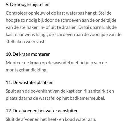
9. De hoogte bijstellen
Controleer opnieuw of de kast waterpas hangt. Stel de
hoogte zo nodig bij, door de schroeven aan de onderzijde
van de stelhaken in- of uit te draaien. Draai daarna, als de
kast naar wens hangt, de schroeven aan de voorzijde van de
stelhaken weer vast.
10. De kraan monteren
Monteer de kraan op de wastafel met behulp van de
montagehandleiding.
11. De wastafel plaatsen
Spuit aan de bovenkant van de kast een ril sanitairkit en
plaats daarna de wastafel op het badkamermeubel.
12. De afvoer en het water aansluiten
Sluit de afvoer en het heet- en koud water aan.