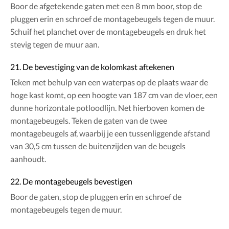
Boor de afgetekende gaten met een 8 mm boor, stop de
pluggen erin en schroef de montagebeugels tegen de muur.
Schuif het planchet over de montagebeugels en druk het
stevig tegen de muur aan.
21. De bevestiging van de kolomkast aftekenen
Teken met behulp van een waterpas op de plaats waar de
hoge kast komt, op een hoogte van 187 cm van de vloer, een
dunne horizontale potloodlijn. Net hierboven komen de
montagebeugels. Teken de gaten van de twee
montagebeugels af, waarbij je een tussenliggende afstand
van 30,5 cm tussen de buitenzijden van de beugels
aanhoudt.
22. De montagebeugels bevestigen
Boor de gaten, stop de pluggen erin en schroef de
montagebeugels tegen de muur.