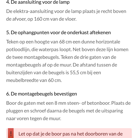
4. De aansluiting voor de lamp
De elektra-aansluiting voor de lamp plaats je recht boven
de afvoer, op 160 cm van de vloer.
5. De ophangpunten voor de onderkast aftekenen
Teken op een hoogte van 68 cm een dunne horizontale
potloodlijn, die waterpas loopt. Net boven deze lijn komen
de twee montagebeugels. Teken de drie gaten van de
montagebeugels af op de muur. De afstand tussen de
buitenzijden van de beugels is 55,5 cm bij een
meubelbreedte van 60 cm.
6. De montagebeugels bevestigen
Boor de gaten met een 8 mm steen- of betonboor. Plaats de
pluggen en schroef daarna de beugels met de uitsparing
naar voren tegen de muur.
Let op dat je de boor pas na het doorboren van de