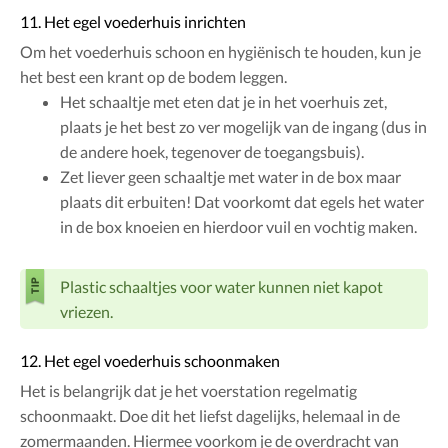
11. Het egel voederhuis inrichten
Om het voederhuis schoon en hygiënisch te houden, kun je
het best een krant op de bodem leggen.
Het schaaltje met eten dat je in het voerhuis zet,
plaats je het best zo ver mogelijk van de ingang (dus in
de andere hoek, tegenover de toegangsbuis).
Zet liever geen schaaltje met water in de box maar
plaats dit erbuiten! Dat voorkomt dat egels het water
in de box knoeien en hierdoor vuil en vochtig maken.
Plastic schaaltjes voor water kunnen niet kapot
vriezen.
12. Het egel voederhuis schoonmaken
Het is belangrijk dat je het voerstation regelmatig
schoonmaakt. Doe dit het liefst dagelijks, helemaal in de
zomermaanden. Hiermee voorkom je de overdracht van