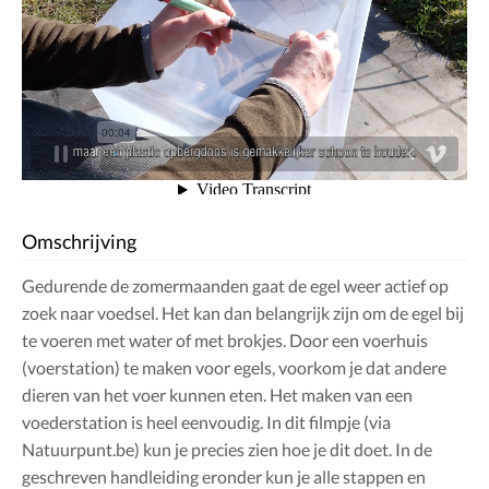
Omschrijving
Gedurende de zomermaanden gaat de egel weer actief op
zoek naar voedsel. Het kan dan belangrijk zijn om de egel bij
te voeren met water of met brokjes. Door een voerhuis
(voerstation) te maken voor egels, voorkom je dat andere
dieren van het voer kunnen eten. Het maken van een
voederstation is heel eenvoudig. In dit filmpje (via
Natuurpunt.be) kun je precies zien hoe je dit doet. In de
geschreven handleiding eronder kun je alle stappen en