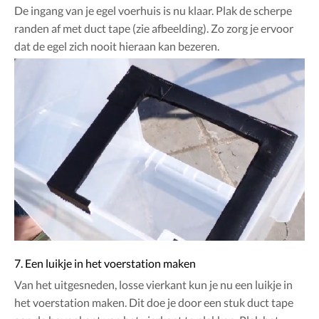
De ingang van je egel voerhuis is nu klaar. Plak de scherpe
randen af met duct tape (zie afbeelding). Zo zorg je ervoor
dat de egel zich nooit hieraan kan bezeren.
7. Een luikje in het voerstation maken
Van het uitgesneden, losse vierkant kun je nu een luikje in
het voerstation maken. Dit doe je door een stuk duct tape