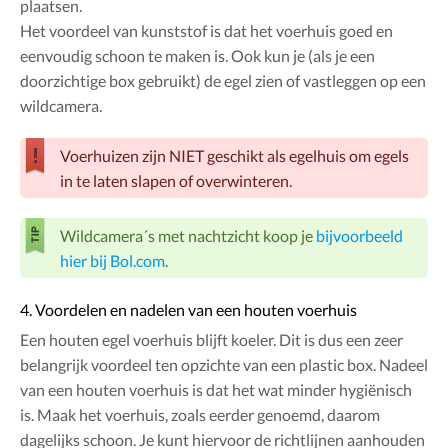
plaatsen.
Het voordeel van kunststof is dat het voerhuis goed en
eenvoudig schoon te maken is. Ook kun je (als je een
doorzichtige box gebruikt) de egel zien of vastleggen op een
wildcamera.
Voerhuizen zijn NIET geschikt als egelhuis om egels
in te laten slapen of overwinteren.
Wildcamera´s met nachtzicht koop je
bijvoorbeeld
hier bij Bol.com
.
4. Voordelen en nadelen van een houten voerhuis
Een houten egel voerhuis blijft koeler. Dit is dus een zeer
belangrijk voordeel ten opzichte van een plastic box. Nadeel
van een houten voerhuis is dat het wat minder hygiënisch
is. Maak het voerhuis, zoals eerder genoemd, daarom
dagelijks schoon. Je kunt hiervoor de richtlijnen aanhouden