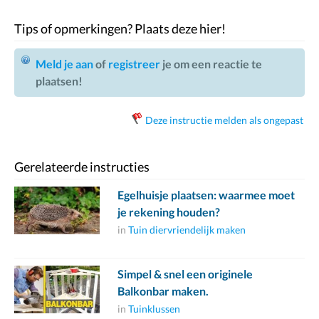
Tips of opmerkingen? Plaats deze hier!
Meld je aan
of
registreer
je om een reactie te
plaatsen!
Deze instructie melden als ongepast
Gerelateerde instructies
Egelhuisje plaatsen: waarmee moet
je rekening houden?
in
Tuin diervriendelijk maken
Simpel & snel een originele
Balkonbar maken.
in
Tuinklussen