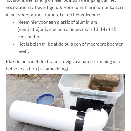
voerstation te bevestigen. Je voorkomt hiermee dat katten
in het voerstation kruipen. Let op het volgende:
Neem hiervoor een plastic of aluminium
(ventilatie)buis met een diameter van 13, 14 of 15
centimeter.
Het is belangrijk dat de buis een of meerdere bochten
heeft.
Plak de buis met duct tape stevig vast aan de opening van
het voerstation (zie afbeelding).