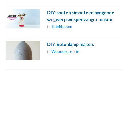
DIY: snel en simpel een hangende
wegwerp wespenvanger maken.
in
Tuinklussen
DIY: Betonlamp maken.
in
Woondecoratie