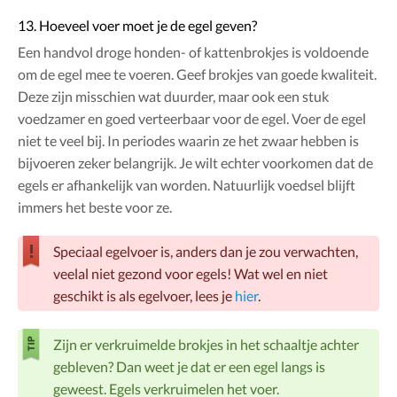
13. Hoeveel voer moet je de egel geven?
Een handvol droge honden- of kattenbrokjes is voldoende
om de egel mee te voeren. Geef brokjes van goede kwaliteit.
Deze zijn misschien wat duurder, maar ook een stuk
voedzamer en goed verteerbaar voor de egel. Voer de egel
niet te veel bij. In periodes waarin ze het zwaar hebben is
bijvoeren zeker belangrijk. Je wilt echter voorkomen dat de
egels er afhankelijk van worden. Natuurlijk voedsel blijft
immers het beste voor ze.
Speciaal egelvoer is, anders dan je zou verwachten,
veelal niet gezond voor egels! Wat wel en niet
geschikt is als egelvoer, lees je
hier
.
Zijn er verkruimelde brokjes in het schaaltje achter
gebleven? Dan weet je dat er een egel langs is
geweest. Egels verkruimelen het voer.