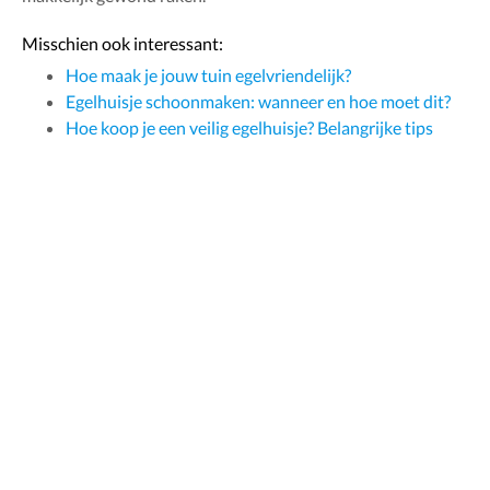
Misschien ook interessant:
Hoe maak je jouw tuin egelvriendelijk?
Egelhuisje schoonmaken: wanneer en hoe moet dit?
Hoe koop je een veilig egelhuisje? Belangrijke tips