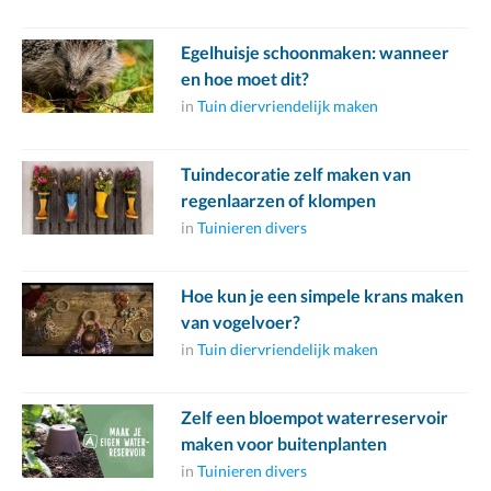
Egelhuisje schoonmaken: wanneer
en hoe moet dit?
in
Tuin diervriendelijk maken
Tuindecoratie zelf maken van
regenlaarzen of klompen
in
Tuinieren divers
Hoe kun je een simpele krans maken
van vogelvoer?
in
Tuin diervriendelijk maken
Zelf een bloempot waterreservoir
maken voor buitenplanten
in
Tuinieren divers