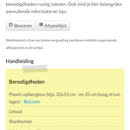
benodigdheden rustig nalezen. Ook vind je hier belangrijke
aanvullende informatie en tips.
Bewaren
Afspeellijst
Weethetsnel.nl kan een kleine vergoeding verdienen middels zogenaamde
affiliate links in dit artikel.
Handleiding
Benodigdheden
Plastic opbergbox (bijv. 32x53 cm - en 35 cm hoog of evt.
lager)
- Bol.com
Liniaal
Stanleymes