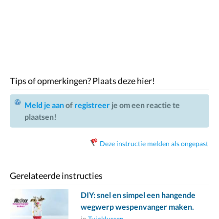
Tips of opmerkingen? Plaats deze hier!
Meld je aan
of
registreer
je om een reactie te
plaatsen!
Deze instructie melden als ongepast
Gerelateerde instructies
DIY: snel en simpel een hangende
wegwerp wespenvanger maken.
in
Tuinklussen