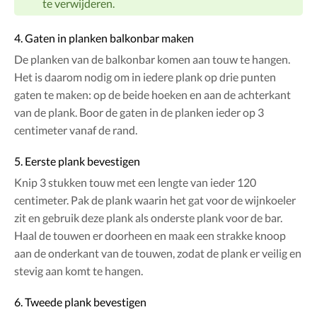
te verwijderen.
4. Gaten in planken balkonbar maken
De planken van de balkonbar komen aan touw te hangen.
Het is daarom nodig om in iedere plank op drie punten
gaten te maken: op de beide hoeken en aan de achterkant
van de plank. Boor de gaten in de planken ieder op 3
centimeter vanaf de rand.
5. Eerste plank bevestigen
Knip 3 stukken touw met een lengte van ieder 120
centimeter. Pak de plank waarin het gat voor de wijnkoeler
zit en gebruik deze plank als onderste plank voor de bar.
Haal de touwen er doorheen en maak een strakke knoop
aan de onderkant van de touwen, zodat de plank er veilig en
stevig aan komt te hangen.
6. Tweede plank bevestigen