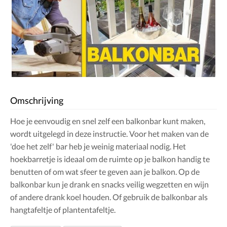
Omschrijving
Hoe je eenvoudig en snel zelf een balkonbar kunt maken,
wordt uitgelegd in deze instructie. Voor het maken van de
'doe het zelf' bar heb je weinig materiaal nodig. Het
hoekbarretje is ideaal om de ruimte op je balkon handig te
benutten of om wat sfeer te geven aan je balkon. Op de
balkonbar kun je drank en snacks veilig wegzetten en wijn
of andere drank koel houden. Of gebruik de balkonbar als
hangtafeltje of plantentafeltje.