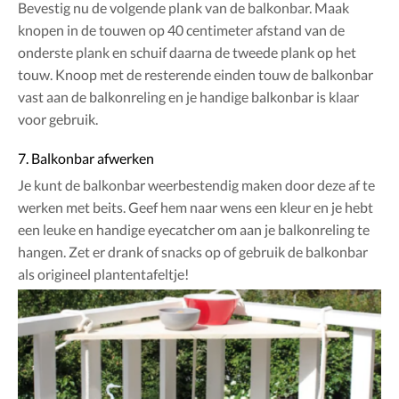
Bevestig nu de volgende plank van de balkonbar. Maak
knopen in de touwen op 40 centimeter afstand van de
onderste plank en schuif daarna de tweede plank op het
touw. Knoop met de resterende einden touw de balkonbar
vast aan de balkonreling en je handige balkonbar is klaar
voor gebruik.
7. Balkonbar afwerken
Je kunt de balkonbar weerbestendig maken door deze af te
werken met beits. Geef hem naar wens een kleur en je hebt
een leuke en handige eyecatcher om aan je balkonreling te
hangen. Zet er drank of snacks op of gebruik de balkonbar
als origineel plantentafeltje!