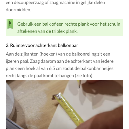
een decoupeerzaag of zaagmachine in gelijke delen
doormidden.
Gebruik een balk of een rechte plank voor het schuin
aftekenen van de triplex plank.
2. Ruimte voor achterkant balkonbar
Aan de zijkanten (hoeken) van de balkonreling zit een
ijzeren paal. Zaag daarom aan de achterkant van iedere
plank een hoek af van 6,5 cm zodat de balkonbar netjes
recht langs de paal komt te hangen (zie foto).