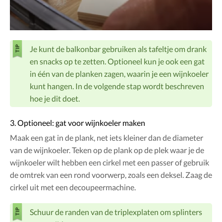
Je kunt de balkonbar gebruiken als tafeltje om drank
en snacks op te zetten. Optioneel kun je ook een gat
in één van de planken zagen, waarin je een wijnkoeler
kunt hangen. In de volgende stap wordt beschreven
hoe je dit doet.
3. Optioneel: gat voor wijnkoeler maken
Maak een gat in de plank, net iets kleiner dan de diameter
van de wijnkoeler. Teken op de plank op de plek waar je de
wijnkoeler wilt hebben een cirkel met een passer of gebruik
de omtrek van een rond voorwerp, zoals een deksel. Zaag de
cirkel uit met een decoupeermachine.
Schuur de randen van de triplexplaten om splinters