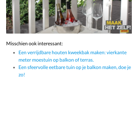
Misschien ook interessant:
Een verrijdbare houten kweekbak maken: vierkante
meter moestuin op balkon of terras.
Een sfeervolle eetbare tuin op je balkon maken, doe je
zo!