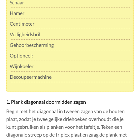
Schaar
Hamer
Centimeter
Veiligheidsbril
Gehoorbescherming
Optioneel:
Wijnkoeler
Decoupeermachine
1. Plank diagonaal doormidden zagen
Begin met het diagonaal in tweeën zagen van de houten
plaat, zodat je twee gelijke driehoeken overhoudt die je
kunt gebruiken als planken voor het tafeltje. Teken een
diagonale streep op de triplex plaat en zaag de plank met