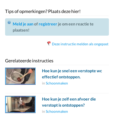
Tips of opmerkingen? Plaats deze hier!
Meld je aan
of
registreer
je om een reactie te
plaatsen!
Deze instructie melden als ongepast
Gerelateerde instructies
Hoe kun je snel een verstopte wc
effectief ontstoppen.
in
Schoonmaken
Hoe kun je zelf een afvoer die
verstopt is ontstoppen?
in
Schoonmaken