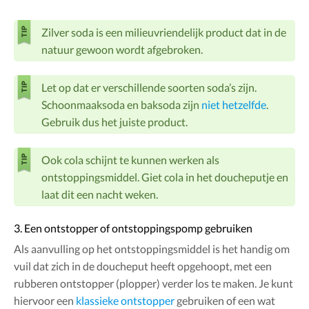
Zilver soda is een milieuvriendelijk product dat in de
natuur gewoon wordt afgebroken.
Let op dat er verschillende soorten soda’s zijn.
Schoonmaaksoda en baksoda zijn
niet hetzelfde
.
Gebruik dus het juiste product.
Ook cola schijnt te kunnen werken als
ontstoppingsmiddel. Giet cola in het doucheputje en
laat dit een nacht weken.
3. Een ontstopper of ontstoppingspomp gebruiken
Als aanvulling op het ontstoppingsmiddel is het handig om
vuil dat zich in de doucheput heeft opgehoopt, met een
rubberen ontstopper (plopper) verder los te maken. Je kunt
hiervoor een
klassieke ontstopper
gebruiken of een wat