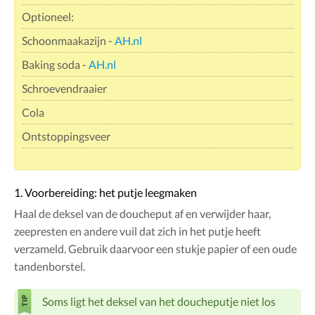
Optioneel:
Schoonmaakazijn -
AH.nl
Baking soda -
AH.nl
Schroevendraaier
Cola
Ontstoppingsveer
1. Voorbereiding: het putje leegmaken
Haal de deksel van de doucheput af en verwijder haar,
zeepresten en andere vuil dat zich in het putje heeft
verzameld. Gebruik daarvoor een stukje papier of een oude
tandenborstel.
Soms ligt het deksel van het doucheputje niet los