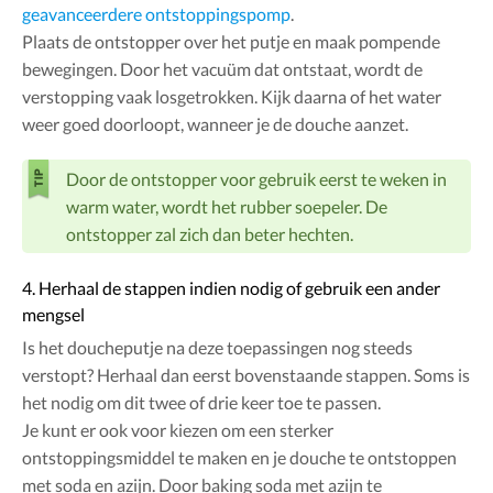
geavanceerdere ontstoppingspomp
.
Plaats de ontstopper over het putje en maak pompende
bewegingen. Door het vacuüm dat ontstaat, wordt de
verstopping vaak losgetrokken. Kijk daarna of het water
weer goed doorloopt, wanneer je de douche aanzet.
Door de ontstopper voor gebruik eerst te weken in
warm water, wordt het rubber soepeler. De
ontstopper zal zich dan beter hechten.
4. Herhaal de stappen indien nodig of gebruik een ander
mengsel
Is het doucheputje na deze toepassingen nog steeds
verstopt? Herhaal dan eerst bovenstaande stappen. Soms is
het nodig om dit twee of drie keer toe te passen.
Je kunt er ook voor kiezen om een sterker
ontstoppingsmiddel te maken en je douche te ontstoppen
met soda en azijn. Door baking soda met azijn te