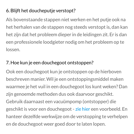
6. Blijft het doucheputje verstopt?
Als bovenstaande stappen niet werken en het putje ook na
het herhalen van de stappen nog steeds verstopt is, dan kan
het zijn dat het probleem dieper in de leidingen zit. Er is dan
een professionele loodgieter nodig om het probleem op te
lossen.
7. Hoe kun je een douchegoot ontstoppen?
Ook een douchegoot kun je ontstoppen op de hierboven
beschreven manier. Wil je een ontstoppingsmiddel maken
waarmee je het vuil in een douchegoot los kunt weken? Dan
zijn genoemde methoden dus ook daarvoor geschikt.
Gebruik daarnaast een vacuümpomp (ontstopper) die
geschikt is voor een douchegoot -
zie hier
een voorbeeld. En
hanteer dezelfde werkwijze om de verstopping te verhelpen
en de douchegoot weer goed door te laten lopen.