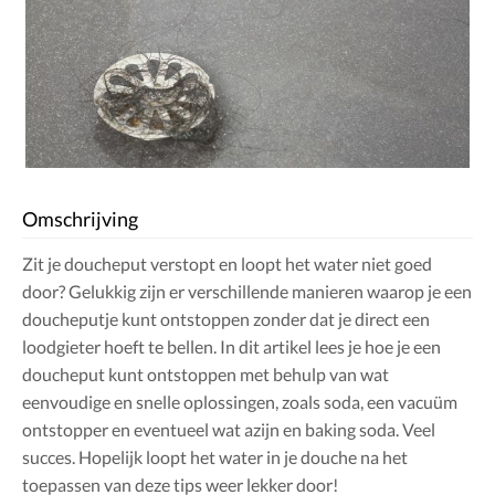
Omschrijving
Zit je doucheput verstopt en loopt het water niet goed
door? Gelukkig zijn er verschillende manieren waarop je een
doucheputje kunt ontstoppen zonder dat je direct een
loodgieter hoeft te bellen. In dit artikel lees je hoe je een
doucheput kunt ontstoppen met behulp van wat
eenvoudige en snelle oplossingen, zoals soda, een vacuüm
ontstopper en eventueel wat azijn en baking soda. Veel
succes. Hopelijk loopt het water in je douche na het
toepassen van deze tips weer lekker door!