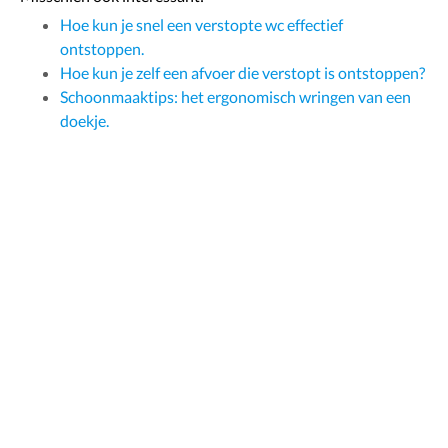
Hoe kun je snel een verstopte wc effectief
ontstoppen.
Hoe kun je zelf een afvoer die verstopt is ontstoppen?
Schoonmaaktips: het ergonomisch wringen van een
doekje.