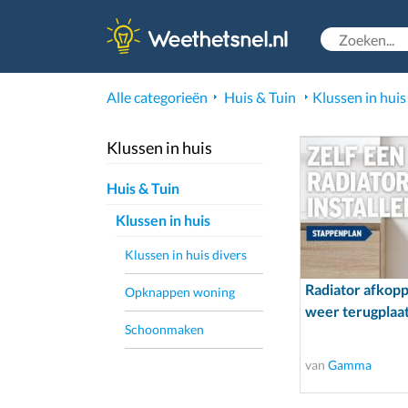
Alle categorieën
Huis & Tuin
Klussen in huis
Klussen in huis
Huis & Tuin
Klussen in huis
Klussen in huis divers
Radiator afkopp
Opknappen woning
weer terugplaa
Schoonmaken
van
Gamma