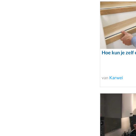
Hoe kun je zelf
van
Karwei