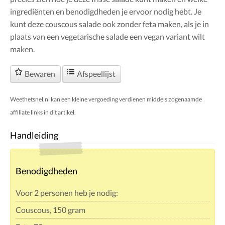
ingrediënten en benodigdheden je ervoor nodig hebt. Je
kunt deze couscous salade ook zonder feta maken, als je in
plaats van een vegetarische salade een vegan variant wilt
maken.
Bewaren
Afspeellijst
Weethetsnel.nl kan een kleine vergoeding verdienen middels zogenaamde
affiliate links in dit artikel.
Handleiding
Benodigdheden
Voor 2 personen heb je nodig:
Couscous, 150 gram