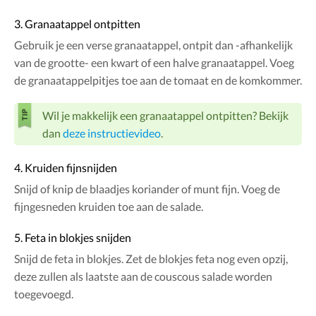
3. Granaatappel ontpitten
Gebruik je een verse granaatappel, ontpit dan -afhankelijk
van de grootte- een kwart of een halve granaatappel. Voeg
de granaatappelpitjes toe aan de tomaat en de komkommer.
Wil je makkelijk een granaatappel ontpitten? Bekijk
dan
deze instructievideo
.
4. Kruiden fijnsnijden
Snijd of knip de blaadjes koriander of munt fijn. Voeg de
fijngesneden kruiden toe aan de salade.
5. Feta in blokjes snijden
Snijd de feta in blokjes. Zet de blokjes feta nog even opzij,
deze zullen als laatste aan de couscous salade worden
toegevoegd.