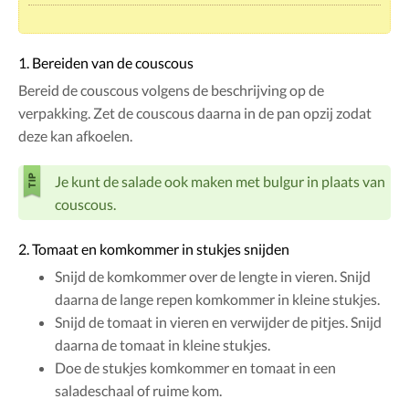
1. Bereiden van de couscous
Bereid de couscous volgens de beschrijving op de
verpakking. Zet de couscous daarna in de pan opzij zodat
deze kan afkoelen.
Je kunt de salade ook maken met bulgur in plaats van
couscous.
2. Tomaat en komkommer in stukjes snijden
Snijd de komkommer over de lengte in vieren. Snijd
daarna de lange repen komkommer in kleine stukjes.
Snijd de tomaat in vieren en verwijder de pitjes. Snijd
daarna de tomaat in kleine stukjes.
Doe de stukjes komkommer en tomaat in een
saladeschaal of ruime kom.