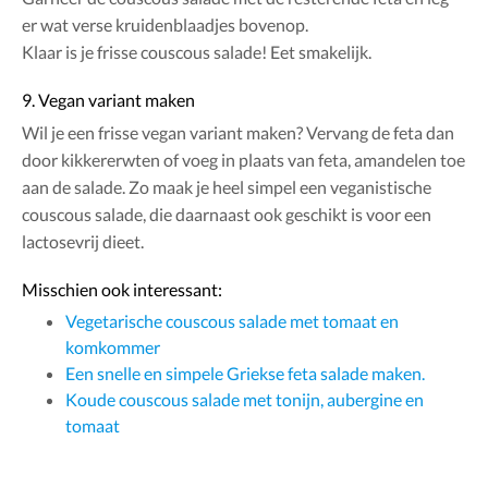
er wat verse kruidenblaadjes bovenop.
Klaar is je frisse couscous salade! Eet smakelijk.
9. Vegan variant maken
Wil je een frisse vegan variant maken? Vervang de feta dan
door kikkererwten of voeg in plaats van feta, amandelen toe
aan de salade. Zo maak je heel simpel een veganistische
couscous salade, die daarnaast ook geschikt is voor een
lactosevrij dieet.
Misschien ook interessant:
Vegetarische couscous salade met tomaat en
komkommer
Een snelle en simpele Griekse feta salade maken.
Koude couscous salade met tonijn, aubergine en
tomaat