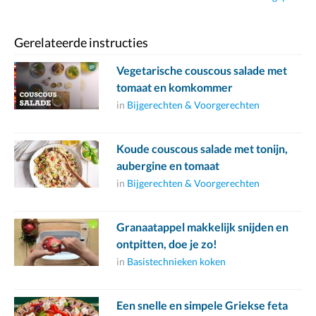
Gerelateerde instructies
Vegetarische couscous salade met
tomaat en komkommer
in
Bijgerechten & Voorgerechten
Koude couscous salade met tonijn,
aubergine en tomaat
in
Bijgerechten & Voorgerechten
Granaatappel makkelijk snijden en
ontpitten, doe je zo!
in
Basistechnieken koken
Een snelle en simpele Griekse feta