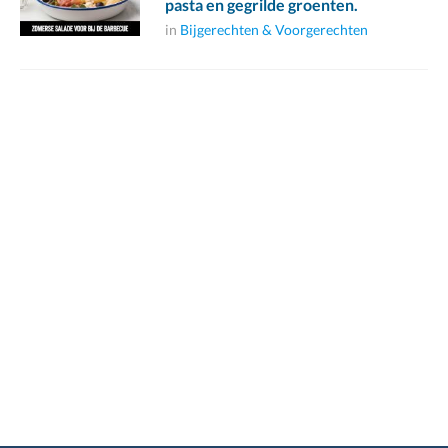
pasta en gegrilde groenten.
in
Bijgerechten & Voorgerechten