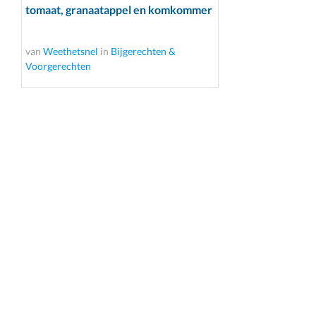
tomaat, granaatappel en komkommer
van
Weethetsnel
in
Bijgerechten &
Voorgerechten