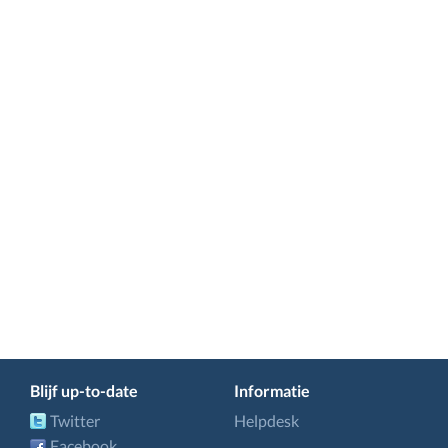
Blijf up-to-date
Informatie
Twitter
Helpdesk
Facebook