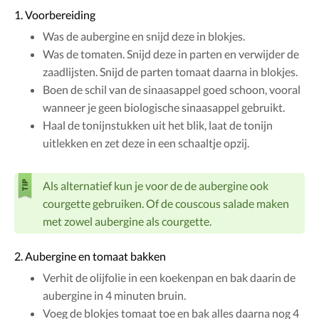
1. Voorbereiding
Was de aubergine en snijd deze in blokjes.
Was de tomaten. Snijd deze in parten en verwijder de
zaadlijsten. Snijd de parten tomaat daarna in blokjes.
Boen de schil van de sinaasappel goed schoon, vooral
wanneer je geen biologische sinaasappel gebruikt.
Haal de tonijnstukken uit het blik, laat de tonijn
uitlekken en zet deze in een schaaltje opzij.
Als alternatief kun je voor de de aubergine ook
courgette gebruiken. Of de couscous salade maken
met zowel aubergine als courgette.
2. Aubergine en tomaat bakken
Verhit de olijfolie in een koekenpan en bak daarin de
aubergine in 4 minuten bruin.
Voeg de blokjes tomaat toe en bak alles daarna nog 4