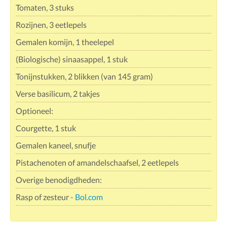
Tomaten, 3 stuks
Rozijnen, 3 eetlepels
Gemalen komijn, 1 theelepel
(Biologische) sinaasappel, 1 stuk
Tonijnstukken, 2 blikken (van 145 gram)
Verse basilicum, 2 takjes
Optioneel:
Courgette, 1 stuk
Gemalen kaneel, snufje
Pistachenoten of amandelschaafsel, 2 eetlepels
Overige benodigdheden:
Rasp of zesteur
- Bol.com