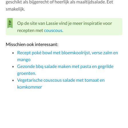
geschikt als bijgerecht of heerlijk als maaltijdsalade. Eet
smakelijk.
Op de site van Lassie vind je meer inspiratie voor
recepten met
couscous
.
Misschien ook interessant:
Recept poké bowl met bloemkoolrijst, verse zalm en
mango
Gezonde bbq salade maken met pasta en gegrilde
groenten.
Vegetarische couscous salade met tomaat en
komkommer