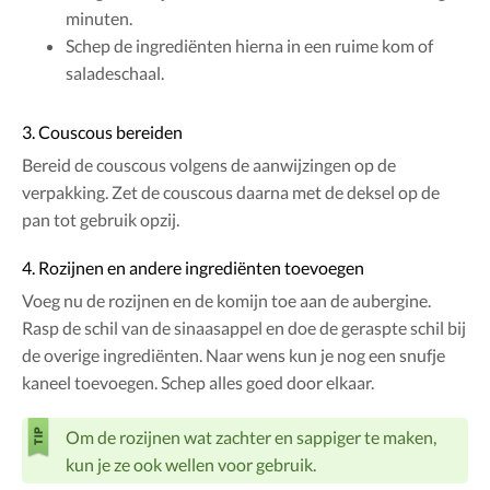
minuten.
Schep de ingrediënten hierna in een ruime kom of
saladeschaal.
3. Couscous bereiden
Bereid de couscous volgens de aanwijzingen op de
verpakking. Zet de couscous daarna met de deksel op de
pan tot gebruik opzij.
4. Rozijnen en andere ingrediënten toevoegen
Voeg nu de rozijnen en de komijn toe aan de aubergine.
Rasp de schil van de sinaasappel en doe de geraspte schil bij
de overige ingrediënten. Naar wens kun je nog een snufje
kaneel toevoegen. Schep alles goed door elkaar.
Om de rozijnen wat zachter en sappiger te maken,
kun je ze ook wellen voor gebruik.