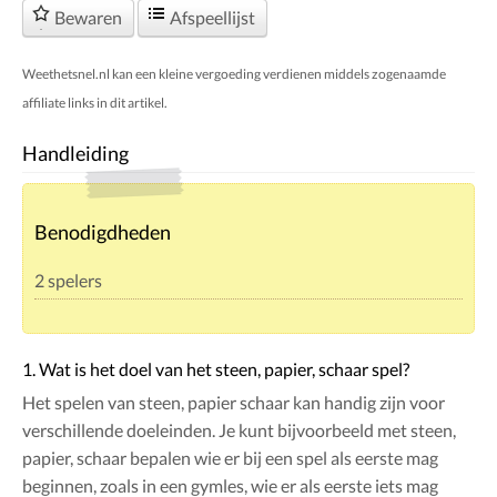
Bewaren
Afspeellijst
Weethetsnel.nl kan een kleine vergoeding verdienen middels zogenaamde
affiliate links in dit artikel.
Handleiding
Benodigdheden
2 spelers
1. Wat is het doel van het steen, papier, schaar spel?
Het spelen van steen, papier schaar kan handig zijn voor
verschillende doeleinden. Je kunt bijvoorbeeld met steen,
papier, schaar bepalen wie er bij een spel als eerste mag
beginnen, zoals in een gymles, wie er als eerste iets mag