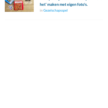
het’ maken met eigen foto's.
in
Gezelschapsspel