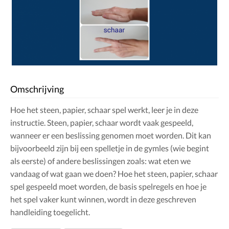
Omschrijving
Hoe het steen, papier, schaar spel werkt, leer je in deze
instructie. Steen, papier, schaar wordt vaak gespeeld,
wanneer er een beslissing genomen moet worden. Dit kan
bijvoorbeeld zijn bij een spelletje in de gymles (wie begint
als eerste) of andere beslissingen zoals: wat eten we
vandaag of wat gaan we doen? Hoe het steen, papier, schaar
spel gespeeld moet worden, de basis spelregels en hoe je
het spel vaker kunt winnen, wordt in deze geschreven
handleiding toegelicht.