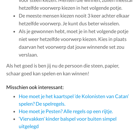
hetzelfde voorwerp kiezen in het volgende potje.
De meeste mensen kiezen nooit 3 keer achter elkaar
hetzelfde voorwerp. Je kunt dus beter wisselen.
Als je gewonnen hebt, moet je in het volgende potje
niet weer hetzelfde voorwerp kiezen. Kies in plaats
daarvan het voorwerp dat jouw winnende set zou
verslaan.
Als het goed is ben jij nu de persoon die steen, papier,
schaar goed kan spelen en kan winnen!
Misschien ook interessant:
Hoe moet je het kaartspel ‘de Kolonisten van Catan’
spelen? De spelregels.
Hoe moet je Pesten? Alle regels op een rijtje.
‘Viervakken’ kinder balspel voor buiten simpel
uitgelegd