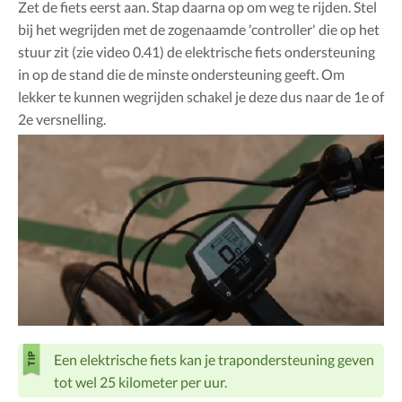
Zet de fiets eerst aan. Stap daarna op om weg te rijden. Stel
bij het wegrijden met de zogenaamde 'controller' die op het
stuur zit (zie video 0.41) de elektrische fiets ondersteuning
in op de stand die de minste ondersteuning geeft. Om
lekker te kunnen wegrijden schakel je deze dus naar de 1e of
2e versnelling.
Een elektrische fiets kan je trapondersteuning geven
tot wel 25 kilometer per uur.