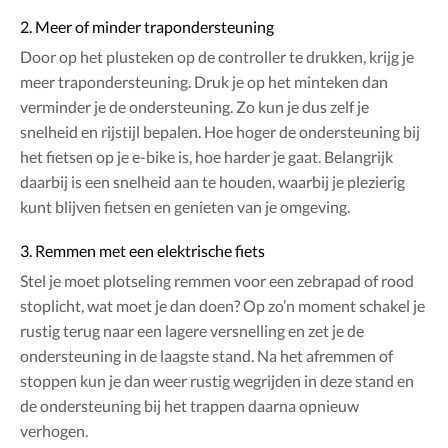
2. Meer of minder trapondersteuning
Door op het plusteken op de controller te drukken, krijg je
meer trapondersteuning. Druk je op het minteken dan
verminder je de ondersteuning. Zo kun je dus zelf je
snelheid en rijstijl bepalen. Hoe hoger de ondersteuning bij
het fietsen op je e-bike is, hoe harder je gaat. Belangrijk
daarbij is een snelheid aan te houden, waarbij je plezierig
kunt blijven fietsen en genieten van je omgeving.
3. Remmen met een elektrische fiets
Stel je moet plotseling remmen voor een zebrapad of rood
stoplicht, wat moet je dan doen? Op zo’n moment schakel je
rustig terug naar een lagere versnelling en zet je de
ondersteuning in de laagste stand. Na het afremmen of
stoppen kun je dan weer rustig wegrijden in deze stand en
de ondersteuning bij het trappen daarna opnieuw
verhogen.