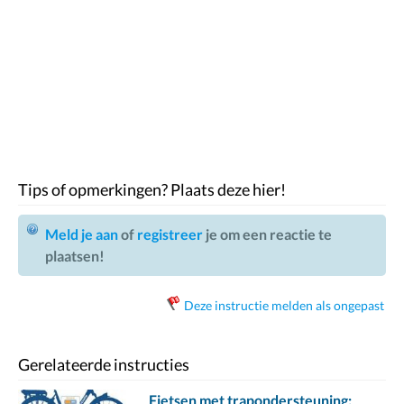
Tips of opmerkingen? Plaats deze hier!
Meld je aan
of
registreer
je om een reactie te
plaatsen!
Deze instructie melden als ongepast
Gerelateerde instructies
Fietsen met trapondersteuning: