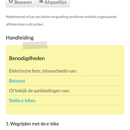
Bewaren
Afspeellijst
Weethetsnel.nl kan een kleine vergoeding verdienen middels zogenaamde
affiliate links in dit artikel.
Handleiding
Benodigdheden
Elektrische fiets, bijvoorbeeld van:
Batavus
Of bekijk de aanbiedingen van:
Stella e-bikes
1. Wegrijden met de e-bike