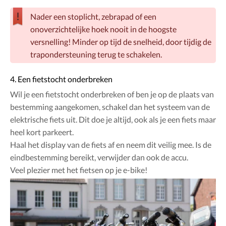
Nader een stoplicht, zebrapad of een
onoverzichtelijke hoek nooit in de hoogste
versnelling! Minder op tijd de snelheid, door tijdig de
trapondersteuning terug te schakelen.
4. Een fietstocht onderbreken
Wil je een fietstocht onderbreken of ben je op de plaats van
bestemming aangekomen, schakel dan het systeem van de
elektrische fiets uit. Dit doe je altijd, ook als je een fiets maar
heel kort parkeert.
Haal het display van de fiets af en neem dit veilig mee. Is de
eindbestemming bereikt, verwijder dan ook de accu.
Veel plezier met het fietsen op je e-bike!