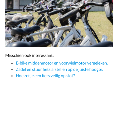
Misschien ook interessant:
E-bike middenmotor en voorwielmotor vergeleken.
Zadel en stuur fiets afstellen op de juiste hoogte.
Hoe zet je een fiets veilig op slot?