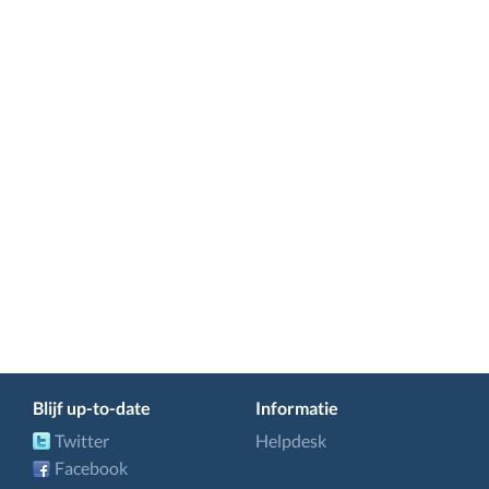
Blijf up-to-date
Informatie
Twitter
Helpdesk
Facebook