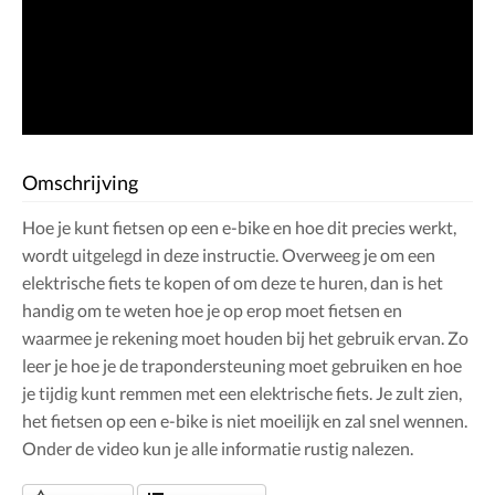
Omschrijving
Hoe je kunt fietsen op een e-bike en hoe dit precies werkt,
wordt uitgelegd in deze instructie. Overweeg je om een
elektrische fiets te kopen of om deze te huren, dan is het
handig om te weten hoe je op erop moet fietsen en
waarmee je rekening moet houden bij het gebruik ervan. Zo
leer je hoe je de trapondersteuning moet gebruiken en hoe
je tijdig kunt remmen met een elektrische fiets. Je zult zien,
het fietsen op een e-bike is niet moeilijk en zal snel wennen.
Onder de video kun je alle informatie rustig nalezen.