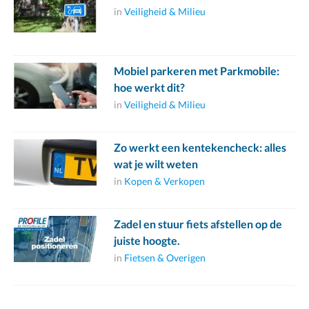
in
Veiligheid & Milieu
Mobiel parkeren met Parkmobile:
hoe werkt dit?
in
Veiligheid & Milieu
Zo werkt een kentekencheck: alles
wat je wilt weten
in
Kopen & Verkopen
Zadel en stuur fiets afstellen op de
juiste hoogte.
in
Fietsen & Overigen