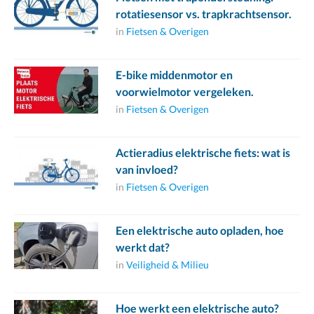
rotatiesensor vs. trapkrachtsensor.
in
Fietsen & Overigen
E-bike middenmotor en
voorwielmotor vergeleken.
in
Fietsen & Overigen
Actieradius elektrische fiets: wat is
van invloed?
in
Fietsen & Overigen
Een elektrische auto opladen, hoe
werkt dat?
in
Veiligheid & Milieu
Hoe werkt een elektrische auto?