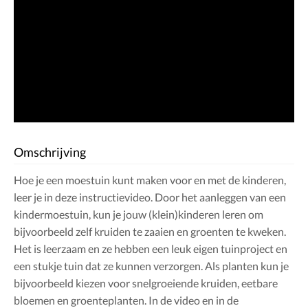
Omschrijving
Hoe je een moestuin kunt maken voor en met de kinderen,
leer je in deze instructievideo. Door het aanleggen van een
kindermoestuin, kun je jouw (klein)kinderen leren om
bijvoorbeeld zelf kruiden te zaaien en groenten te kweken.
Het is leerzaam en ze hebben een leuk eigen tuinproject en
een stukje tuin dat ze kunnen verzorgen. Als planten kun je
bijvoorbeeld kiezen voor snelgroeiende kruiden, eetbare
bloemen en groenteplanten. In de video en in de