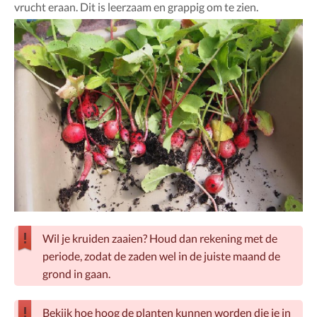
vrucht eraan. Dit is leerzaam en grappig om te zien.
Wil je kruiden zaaien? Houd dan rekening met de
periode, zodat de zaden wel in de juiste maand de
grond in gaan.
Bekijk hoe hoog de planten kunnen worden die je in