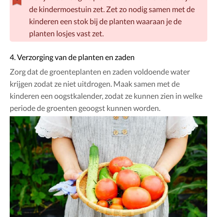
de kindermoestuin zet. Zet zo nodig samen met de
kinderen een stok bij de planten waaraan je de
planten losjes vast zet.
4. Verzorging van de planten en zaden
Zorg dat de groenteplanten en zaden voldoende water
krijgen zodat ze niet uitdrogen. Maak samen met de
kinderen een oogstkalender, zodat ze kunnen zien in welke
periode de groenten geoogst kunnen worden.