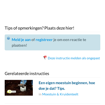
Tips of opmerkingen? Plaats deze hier!
Meld je aan
of
registreer
je om een reactie te
plaatsen!
Deze instructie melden als ongepast
Gerelateerde instructies
Een eigen moestuin beginnen, hoe
doe je dat? Tips.
in
Moestuin & Kruidenteelt