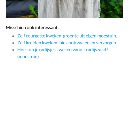
Misschien ook interessant:
Zelf courgette kweken, groente uit eigen moestuin.
Zelf kruiden kweken: bieslook zaaien en verzorgen.
Hoe kun je radijsjes kweken vanuit radijszaad?
(moestuin)