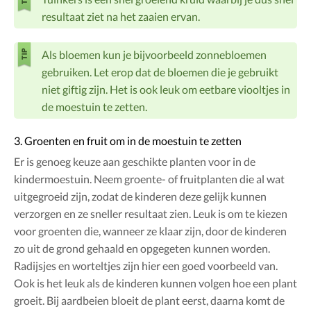
resultaat ziet na het zaaien ervan.
Als bloemen kun je bijvoorbeeld zonnebloemen
gebruiken. Let erop dat de bloemen die je gebruikt
niet giftig zijn. Het is ook leuk om eetbare viooltjes in
de moestuin te zetten.
3. Groenten en fruit om in de moestuin te zetten
Er is genoeg keuze aan geschikte planten voor in de
kindermoestuin. Neem groente- of fruitplanten die al wat
uitgegroeid zijn, zodat de kinderen deze gelijk kunnen
verzorgen en ze sneller resultaat zien. Leuk is om te kiezen
voor groenten die, wanneer ze klaar zijn, door de kinderen
zo uit de grond gehaald en opgegeten kunnen worden.
Radijsjes en worteltjes zijn hier een goed voorbeeld van.
Ook is het leuk als de kinderen kunnen volgen hoe een plant
groeit. Bij aardbeien bloeit de plant eerst, daarna komt de