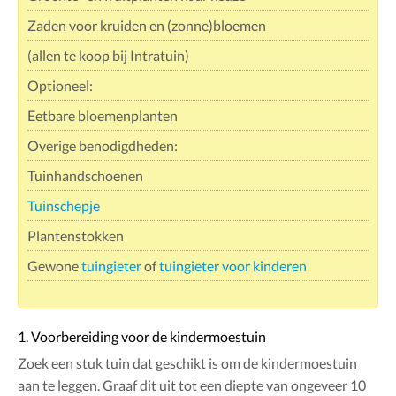
Zaden voor kruiden en (zonne)bloemen
(allen te koop bij Intratuin)
Optioneel:
Eetbare bloemenplanten
Overige benodigdheden:
Tuinhandschoenen
Tuinschepje
Plantenstokken
Gewone
tuingieter
of
tuingieter voor kinderen
1. Voorbereiding voor de kindermoestuin
Zoek een stuk tuin dat geschikt is om de kindermoestuin
aan te leggen. Graaf dit uit tot een diepte van ongeveer 10