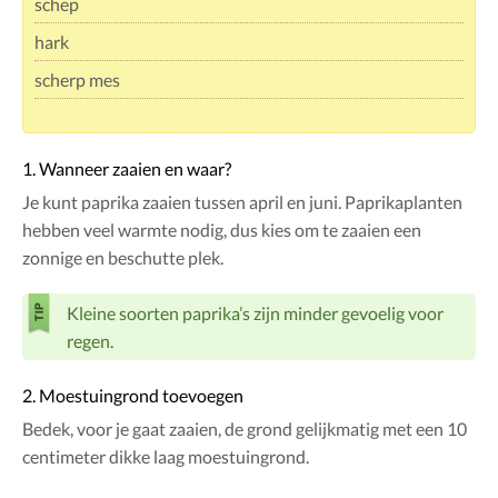
schep
hark
scherp mes
1. Wanneer zaaien en waar?
Je kunt paprika zaaien tussen april en juni. Paprikaplanten
hebben veel warmte nodig, dus kies om te zaaien een
zonnige en beschutte plek.
Kleine soorten paprika’s zijn minder gevoelig voor
regen.
2. Moestuingrond toevoegen
Bedek, voor je gaat zaaien, de grond gelijkmatig met een 10
centimeter dikke laag moestuingrond.