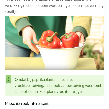
verdikking niet en moeten worden afgesneden met een lang
steeltje.
Omdat bij paprikaplanten niet alleen
vruchtbestuiving, maar ook zelfbestuiving voorkomt,
kan ook een enkele plant vruchten krijgen.
Misschien ook interessant: