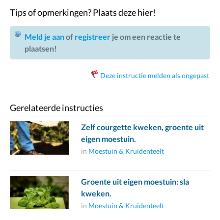
Tips of opmerkingen? Plaats deze hier!
Meld je aan
of
registreer
je om een reactie te
plaatsen!
Deze instructie melden als ongepast
Gerelateerde instructies
Zelf courgette kweken, groente uit
eigen moestuin.
in
Moestuin & Kruidenteelt
Groente uit eigen moestuin: sla
kweken.
in
Moestuin & Kruidenteelt