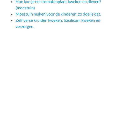
Hoe kun je een tomatenplant kweken en dieven?
(moestuin)
Moestuin maken voor de kinderen, zo doe je dat.
Zelf verse kruiden kweken: basilicum kweken en
verzorgen.