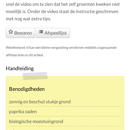
snel de video om te zien dat het zelf groenten kweken niet
moeilijk is. Onder de video staat de instructie geschreven
met nog wat extra tips.
Bewaren
Afspeellijst
Weethetsnel.nl kan een kleine vergoeding verdienen middels zogenaamde
affiliate links in dit artikel.
Handleiding
Benodigdheden
zonnig en beschut stukje grond
paprika zaden
biologische moestuingrond