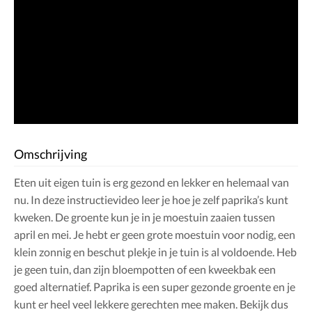
Omschrijving
Eten uit eigen tuin is erg gezond en lekker en helemaal van
nu. In deze instructievideo leer je hoe je zelf paprika’s kunt
kweken. De groente kun je in je moestuin zaaien tussen
april en mei. Je hebt er geen grote moestuin voor nodig, een
klein zonnig en beschut plekje in je tuin is al voldoende. Heb
je geen tuin, dan zijn bloempotten of een kweekbak een
goed alternatief. Paprika is een super gezonde groente en je
kunt er heel veel lekkere gerechten mee maken. Bekijk dus