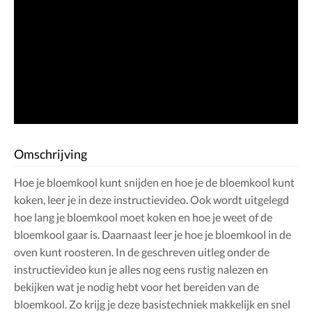
Omschrijving
Hoe je bloemkool kunt snijden en hoe je de bloemkool kunt
koken, leer je in deze instructievideo. Ook wordt uitgelegd
hoe lang je bloemkool moet koken en hoe je weet of de
bloemkool gaar is. Daarnaast leer je hoe je bloemkool in de
oven kunt roosteren. In de geschreven uitleg onder de
instructievideo kun je alles nog eens rustig nalezen en
bekijken wat je nodig hebt voor het bereiden van de
bloemkool. Zo krijg je deze basistechniek makkelijk en snel