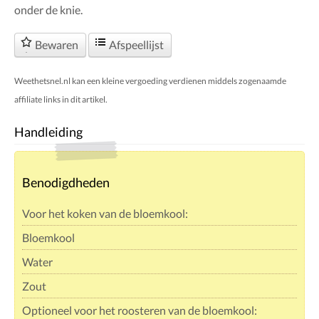
onder de knie.
Bewaren
Afspeellijst
Weethetsnel.nl kan een kleine vergoeding verdienen middels zogenaamde
affiliate links in dit artikel.
Handleiding
Benodigdheden
Voor het koken van de bloemkool:
Bloemkool
Water
Zout
Optioneel voor het roosteren van de bloemkool: