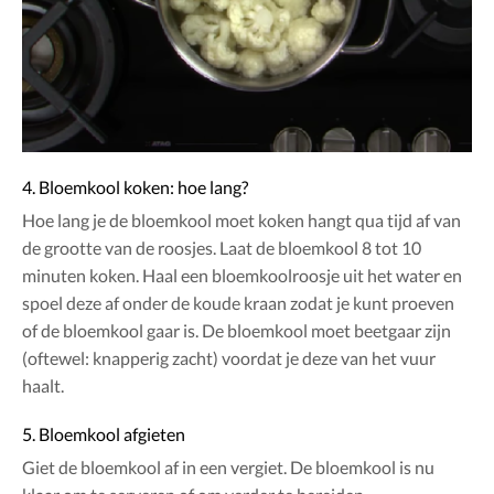
4. Bloemkool koken: hoe lang?
Hoe lang je de bloemkool moet koken hangt qua tijd af van
de grootte van de roosjes. Laat de bloemkool 8 tot 10
minuten koken. Haal een bloemkoolroosje uit het water en
spoel deze af onder de koude kraan zodat je kunt proeven
of de bloemkool gaar is. De bloemkool moet beetgaar zijn
(oftewel: knapperig zacht) voordat je deze van het vuur
haalt.
5. Bloemkool afgieten
Giet de bloemkool af in een vergiet. De bloemkool is nu