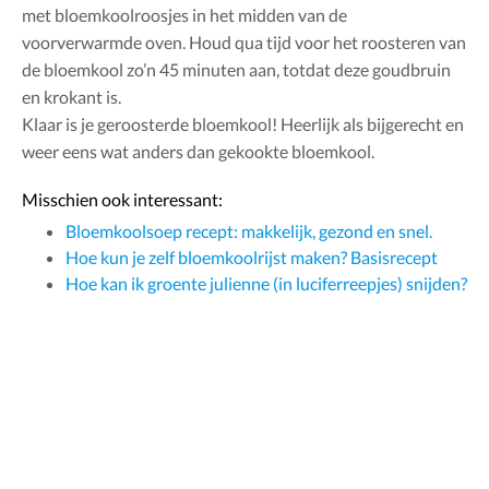
met bloemkoolroosjes in het midden van de
voorverwarmde oven. Houd qua tijd voor het roosteren van
de bloemkool zo’n 45 minuten aan, totdat deze goudbruin
en krokant is.
Klaar is je geroosterde bloemkool! Heerlijk als bijgerecht en
weer eens wat anders dan gekookte bloemkool.
Misschien ook interessant:
Bloemkoolsoep recept: makkelijk, gezond en snel.
Hoe kun je zelf bloemkoolrijst maken? Basisrecept
Hoe kan ik groente julienne (in luciferreepjes) snijden?