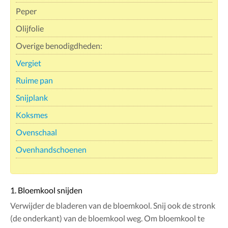
Peper
Olijfolie
Overige benodigdheden:
Vergiet
Ruime pan
Snijplank
Koksmes
Ovenschaal
Ovenhandschoenen
1. Bloemkool snijden
Verwijder de bladeren van de bloemkool. Snij ook de stronk
(de onderkant) van de bloemkool weg. Om bloemkool te