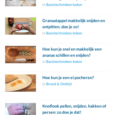
in
Basistechnieken koken
Granaatappel makkelijk snijden en
ontpitten, doe je zo!
in
Basistechnieken koken
Hoe kun je snel en makkelijk een
ananas schillen en snijden?
in
Basistechnieken koken
Hoe kun je een ei pocheren?
in
Brood & Ontbijt
Knoflook pellen, snijden, hakken of
persen: zo doe je dat!