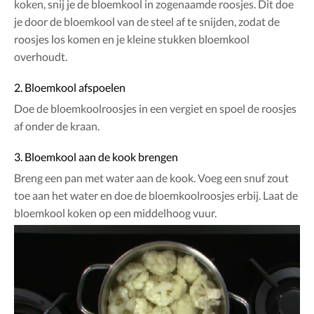
koken, snij je de bloemkool in zogenaamde roosjes. Dit doe
je door de bloemkool van de steel af te snijden, zodat de
roosjes los komen en je kleine stukken bloemkool
overhoudt.
2. Bloemkool afspoelen
Doe de bloemkoolroosjes in een vergiet en spoel de roosjes
af onder de kraan.
3. Bloemkool aan de kook brengen
Breng een pan met water aan de kook. Voeg een snuf zout
toe aan het water en doe de bloemkoolroosjes erbij. Laat de
bloemkool koken op een middelhoog vuur.