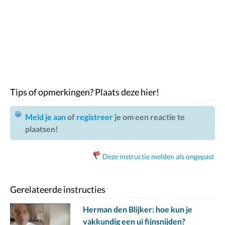
Tips of opmerkingen? Plaats deze hier!
Meld je aan
of
registreer
je om een reactie te
plaatsen!
Deze instructie melden als ongepast
Gerelateerde instructies
Herman den Blijker: hoe kun je
vakkundig een ui fijnsnijden?