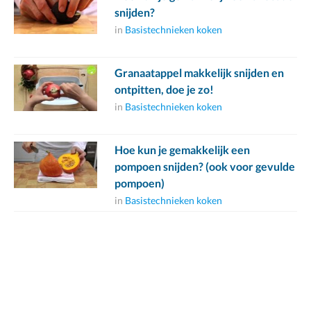
snijden?
in
Basistechnieken koken
Granaatappel makkelijk snijden en
ontpitten, doe je zo!
in
Basistechnieken koken
Hoe kun je gemakkelijk een
pompoen snijden? (ook voor gevulde
pompoen)
in
Basistechnieken koken