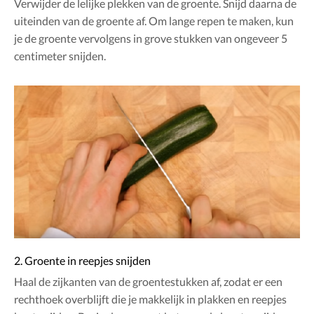
Verwijder de lelijke plekken van de groente. Snijd daarna de
uiteinden van de groente af. Om lange repen te maken, kun
je de groente vervolgens in grove stukken van ongeveer 5
centimeter snijden.
2. Groente in reepjes snijden
Haal de zijkanten van de groentestukken af, zodat er een
rechthoek overblijft die je makkelijk in plakken en reepjes