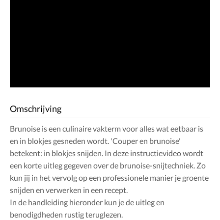
Omschrijving
Brunoise is een culinaire vakterm voor alles wat eetbaar is
en in blokjes gesneden wordt. 'Couper en brunoise'
betekent: in blokjes snijden. In deze instructievideo wordt
een korte uitleg gegeven over de brunoise-snijtechniek. Zo
kun jij in het vervolg op een professionele manier je groente
snijden en verwerken in een recept.
In de handleiding hieronder kun je de uitleg en
benodigdheden rustig teruglezen.