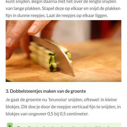
kunt snijden. Begin daarna met het over de lengte snijden
van lange plakken. Stapel deze op elkaar en snijd de plakken
fijn in dunne reepjes. Laat de reepjes op elkaar liggen.
3. Dobbelsteentjes maken van de groente
Je gaat de groente nu 'brunoise' snijden, oftewel: in kleine
blokjes. Dit doe je door de reepjes verticaal fijn te snijden, in
blokjes van ongeveer 0,5 bij 0,5 centimeter.