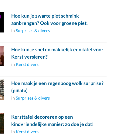
Hoe kun je zwarte piet schmink
aanbrengen? Ook voor groene piet.
in
Surprises & divers
Hoe kun je snel en makkelijk een tafel voor
Kerst versieren?
in
Kerst divers
Hoe maak je een regenboog wolk surprise?
(piñata)
in
Surprises & divers
Kersttafel decoreren op een
kindvriendelijke manier: zo doe je dat!
in
Kerst divers