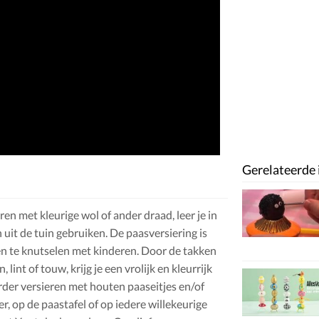
Gerelateerde 
en met kleurige wol of ander draad, leer je in
 uit de tuin gebruiken. De paasversiering is
n te knutselen met kinderen. Door de takken
int of touw, krijg je een vrolijk en kleurrijk
der versieren met houten paaseitjes en/of
, op de paastafel of op iedere willekeurige