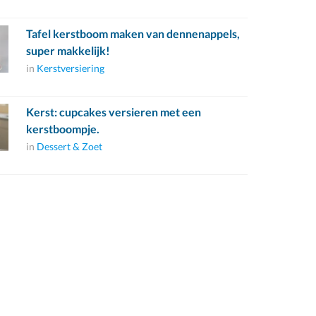
Tafel kerstboom maken van dennenappels,
super makkelijk!
in
Kerstversiering
Kerst: cupcakes versieren met een
kerstboompje.
in
Dessert & Zoet