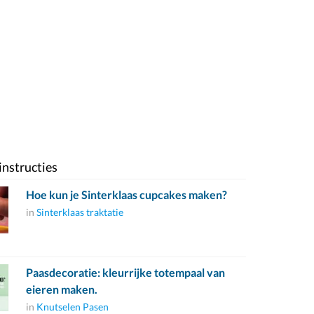
instructies
Hoe kun je Sinterklaas cupcakes maken?
in
Sinterklaas traktatie
Paasdecoratie: kleurrijke totempaal van
eieren maken.
in
Knutselen Pasen