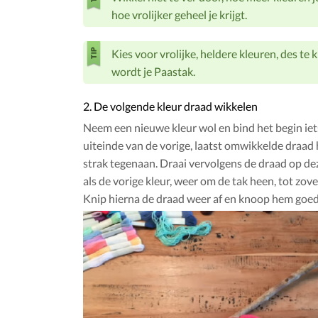
hoe vrolijker geheel je krijgt.
Kies voor vrolijke, heldere kleuren, des te k
wordt je Paastak.
2. De volgende kleur draad wikkelen
Neem een nieuwe kleur wol en bind het begin iet
uiteinde van de vorige, laatst omwikkelde draad 
strak tegenaan. Draai vervolgens de draad op de
als de vorige kleur, weer om de tak heen, tot zover 
Knip hierna de draad weer af en knoop hem goed