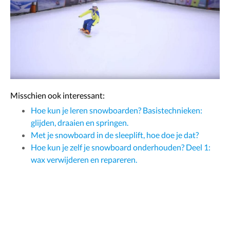
Misschien ook interessant:
Hoe kun je leren snowboarden? Basistechnieken:
glijden, draaien en springen.
Met je snowboard in de sleeplift, hoe doe je dat?
Hoe kun je zelf je snowboard onderhouden? Deel 1:
wax verwijderen en repareren.