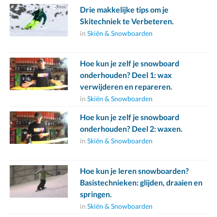
Drie makkelijke tips om je
Skitechniek te Verbeteren.
in
Skiën & Snowboarden
Hoe kun je zelf je snowboard
onderhouden? Deel 1: wax
verwijderen en repareren.
in
Skiën & Snowboarden
Hoe kun je zelf je snowboard
onderhouden? Deel 2: waxen.
in
Skiën & Snowboarden
Hoe kun je leren snowboarden?
Basistechnieken: glijden, draaien en
springen.
in
Skiën & Snowboarden