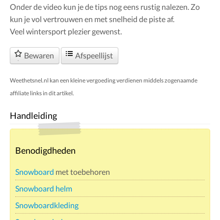
Onder de video kun je de tips nog eens rustig nalezen. Zo
kun je vol vertrouwen en met snelheid de piste af.
Veel wintersport plezier gewenst.
Bewaren
Afspeellijst
Weethetsnel.nl kan een kleine vergoeding verdienen middels zogenaamde
affiliate links in dit artikel.
Handleiding
Benodigdheden
Snowboard
met toebehoren
Snowboard helm
Snowboardkleding