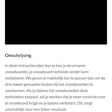
Omschrijving
In deze instructievideo leer je hoe je als ervaren
snowboarder, je snowboard techniek verder kunt
verbeteren. We geven je makkelijk toe te passen tips om de
drie meest gemaakte fouten bij het snowboarden te
voorkomen. Als je tijdens het snowboarden deze
technieken toepast, zul je merken dat je meer controle over
je snowboard krijgt en je balans verbetert. Dit zorgt
uiteindelijk voor een beter resultaat.